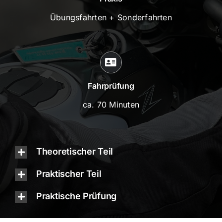
Übungsfahrten + Sonderfahrten
Fahrprüfung
ca. 70 Minuten
Theoretischer Teil
Praktischer Teil
Praktische Prüfung