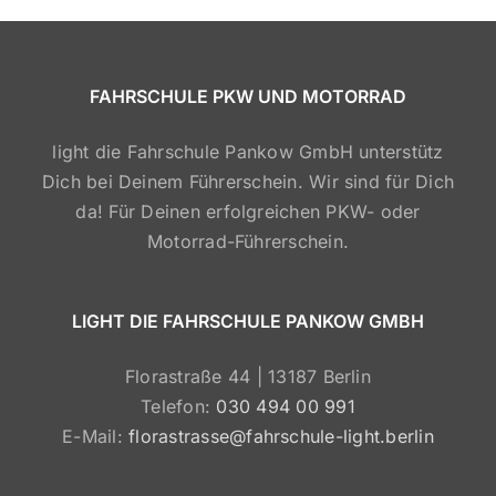
FAHRSCHULE PKW UND MOTORRAD
light die Fahrschule Pankow GmbH unterstütz
Dich bei Deinem Führerschein. Wir sind für Dich
da! Für Deinen erfolgreichen PKW- oder
Motorrad-Führerschein.
LIGHT DIE FAHRSCHULE PANKOW GMBH
Florastraße 44 | 13187 Berlin
Telefon:
030 494 00 991
E-Mail:
florastrasse@fahrschule-light.berlin