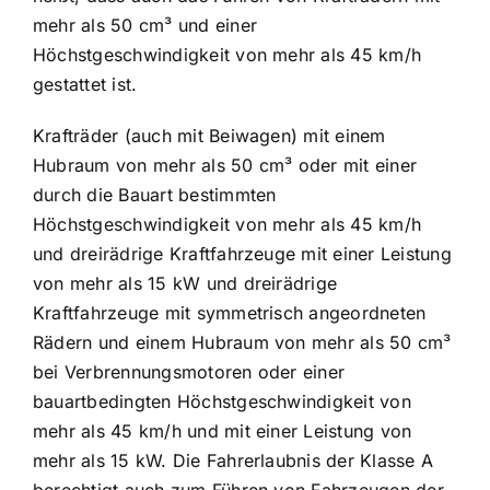
mehr als 50 cm³ und einer
Höchstgeschwindigkeit von mehr als 45 km/h
gestattet ist.
Krafträder (auch mit Beiwagen) mit einem
Hubraum von mehr als 50 cm³ oder mit einer
durch die Bauart bestimmten
Höchstgeschwindigkeit von mehr als 45 km/h
und dreirädrige Kraftfahrzeuge mit einer Leistung
von mehr als 15 kW und dreirädrige
Kraftfahrzeuge mit symmetrisch angeordneten
Rädern und einem Hubraum von mehr als 50 cm³
bei Verbrennungsmotoren oder einer
bauartbedingten Höchstgeschwindigkeit von
mehr als 45 km/h und mit einer Leistung von
mehr als 15 kW. Die Fahrerlaubnis der Klasse A