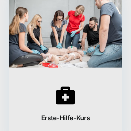
Erste-Hilfe-Kurs