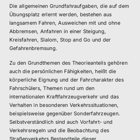
Die allgemeinen Grundfahraufgaben, die auf dem
Übungsplatz erlernt werden, bestehen aus
langsamem Fahren, Ausweichen mit und ohne
Abbremsen, Anfahren in einer Steigung,
Kreisfahren, Slalom, Stop and Go und der
Gefahrenbremsung.
Zu den Grundthemen des Theorieanteils gehören
auch die persönlichen Fähigkeiten, heißt die
körperliche Eignung und der Fahrcharakter des
Fahrschülers, Themen rund um den
internationalen Kraftfahrzeugverkehr und das
Verhalten in besonderen Verkehrssituationen,
beispielsweise gegenüber Sonderfahrzeugen.
Selbstverständlich sind auch Vorfahrt- und
Verkehrsregeln und die Beobachtung des
Straßenverkehrs Bestandteile dieser