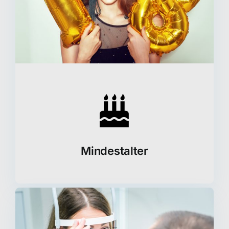
Mindestalter