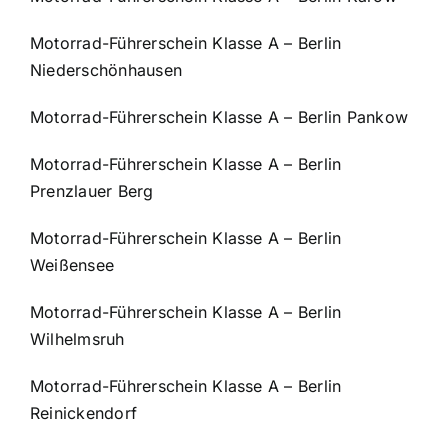
Motorrad-Führerschein Klasse A – Berlin
Niederschönhausen
Motorrad-Führerschein Klasse A – Berlin Pankow
Motorrad-Führerschein Klasse A – Berlin
Prenzlauer Berg
Motorrad-Führerschein Klasse A – Berlin
Weißensee
Motorrad-Führerschein Klasse A – Berlin
Wilhelmsruh
Motorrad-Führerschein Klasse A – Berlin
Reinickendorf