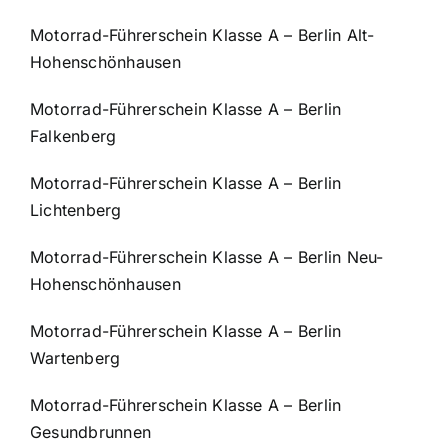
Motorrad-Führerschein Klasse A – Berlin Alt-
Hohenschönhausen
Motorrad-Führerschein Klasse A – Berlin
Falkenberg
Motorrad-Führerschein Klasse A – Berlin
Lichtenberg
Motorrad-Führerschein Klasse A – Berlin Neu-
Hohenschönhausen
Motorrad-Führerschein Klasse A – Berlin
Wartenberg
Motorrad-Führerschein Klasse A – Berlin
Gesundbrunnen