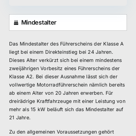
Mindestalter
Das Mindestalter des Führerscheins der Klasse A
liegt bei einem Direkteinstieg bei 24 Jahren.
Dieses Alter verkürzt sich bei einem mindestens
zweijährigen Vorbesitz eines Führerscheins der
Klasse A2. Bei dieser Ausnahme lässt sich der
vollwertige Motorradführerschein nämlich bereits
ab einem Alter von 20 Jahren erwerben. Für
dreirädrige Kraftfahrzeuge mit einer Leistung von
mehr als 15 kW beläuft sich das Mindestalter auf
21 Jahre.
Zu den allgemeinen Voraussetzungen gehört