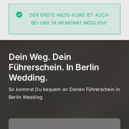
DER ERSTE-HILFE-KURS IST AUCH
BEI UNS 1X IM MONAT MÖGLICH!
Dein Weg. Dein
Führerschein. In Berlin
Wedding.
So kommst Du bequem an Deinen Führerschein in
Berlin Wedding.