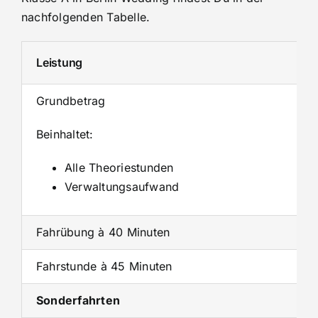
nachfolgenden Tabelle.
Leistung
Grundbetrag
Beinhaltet:
Alle Theoriestunden
Verwaltungsaufwand
Fahrübung à 40 Minuten
Fahrstunde à 45 Minuten
Sonderfahrten