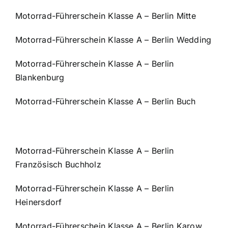
Motorrad-Führerschein Klasse A – Berlin Mitte
Motorrad-Führerschein Klasse A – Berlin Wedding
Motorrad-Führerschein Klasse A – Berlin
Blankenburg
Motorrad-Führerschein Klasse A – Berlin Buch
Motorrad-Führerschein Klasse A – Berlin
Französisch Buchholz
Motorrad-Führerschein Klasse A – Berlin
Heinersdorf
Motorrad-Führerschein Klasse A – Berlin Karow