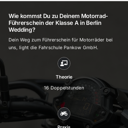
Wie kommst Du zu Deinem Motorrad-
Führerschein der Klasse A in Berlin
Wedding?
Dein Weg zum Führerschein für Motorräder bei
uns, light die Fahrschule Pankow GmbH.
Theorie
16 Doppelstunden
Praxis