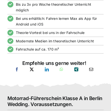
Bis zu 3x pro Woche theoretischer Unterricht
möglich
Bei uns erhältlich: Fahren lernen Max als App für
Android und iOS
Theorie-Vortest bei uns in der Fahrschule
Modernste Medien im theoretischen Unterricht
Fahrschule auf ca. 170 m²
Empfehle uns gerne weiter!
Motorrad-Führerschein Klasse A in Berlin
Wedding. Voraussetzungen.