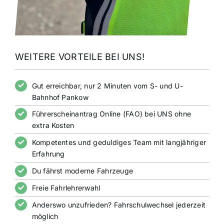
WEITERE VORTEILE BEI UNS!
Gut erreichbar, nur 2 Minuten vom S- und U-
Bahnhof Pankow
Führerscheinantrag Online (FAO) bei UNS ohne
extra Kosten
Kompetentes und geduldiges Team mit langjähriger
Erfahrung
Du fährst moderne Fahrzeuge
Freie Fahrlehrerwahl
Anderswo unzufrieden? Fahrschulwechsel jederzeit
möglich