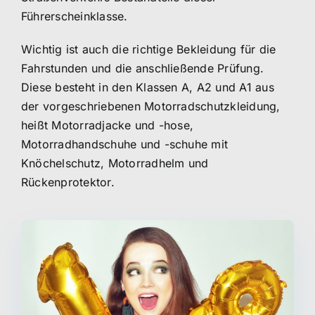
Führerscheinklasse.
Wichtig ist auch die richtige Bekleidung für die
Fahrstunden und die anschließende Prüfung.
Diese besteht in den Klassen A, A2 und A1 aus
der vorgeschriebenen Motorradschutzkleidung,
heißt Motorradjacke und -hose,
Motorradhandschuhe und -schuhe mit
Knöchelschutz, Motorradhelm und
Rückenprotektor.