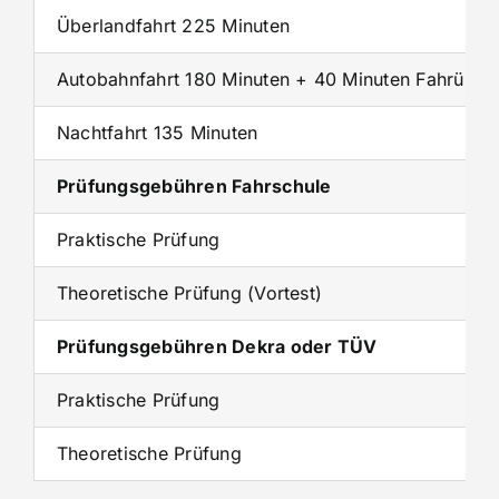
Überlandfahrt 225 Minuten
Autobahnfahrt 180 Minuten + 40 Minuten Fahrübun
Nachtfahrt 135 Minuten
Prüfungsgebühren Fahrschule
Praktische Prüfung
Theoretische Prüfung (Vortest)
Prüfungsgebühren Dekra oder TÜV
Praktische Prüfung
Theoretische Prüfung