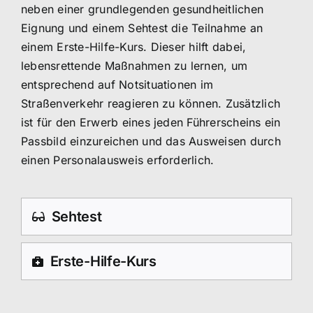
neben einer grundlegenden gesundheitlichen
Eignung und einem Sehtest die Teilnahme an
einem Erste-Hilfe-Kurs. Dieser hilft dabei,
lebensrettende Maßnahmen zu lernen, um
entsprechend auf Notsituationen im
Straßenverkehr reagieren zu können. Zusätzlich
ist für den Erwerb eines jeden Führerscheins ein
Passbild einzureichen und das Ausweisen durch
einen Personalausweis erforderlich.
Sehtest
Erste-Hilfe-Kurs