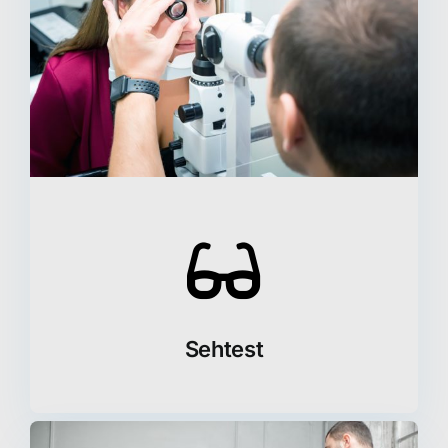
Sehtest