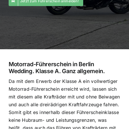
Jetzt zum Führerschein anmelden!
Motorrad-Führerschein in Berlin
Wedding. Klasse A. Ganz allgemein.
Da mit dem Erwerb der Klasse A ein vollwertiger
Motorrad-Führerschein erreicht wird, lassen sich
mit diesem alle Krafträder mit und ohne Beiwagen
und auch alle dreirädrigen Kraftfahrzeuge fahren.
Somit gibt es innerhalb dieser Führerscheinklasse
keine Hubraum- und Leistungsgrenzen, was
heißt, dass auch das Führen von Krafträdern mit