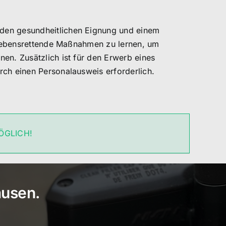
den gesundheitlichen Eignung und einem
, lebensrettende Maßnahmen zu lernen, um
en. Zusätzlich ist für den Erwerb eines
rch einen Personalausweis erforderlich.
ÖGLICH!
ausen.