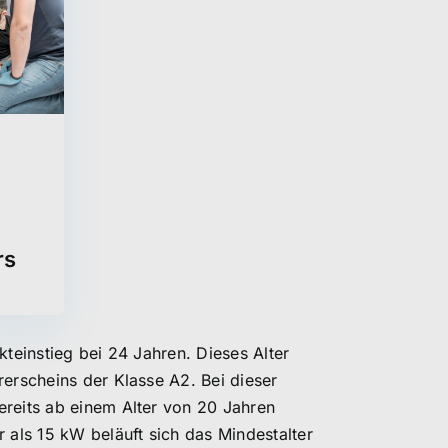
rs
kteinstieg bei 24 Jahren. Dieses Alter
rerscheins der Klasse A2. Bei dieser
ereits ab einem Alter von 20 Jahren
 als 15 kW beläuft sich das Mindestalter