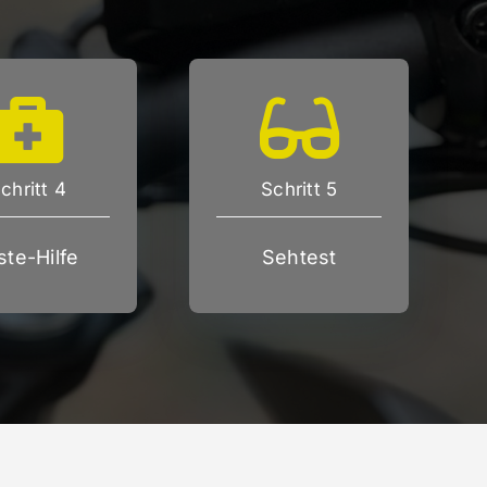
chritt 4
Schritt 5
ste-Hilfe
Sehtest