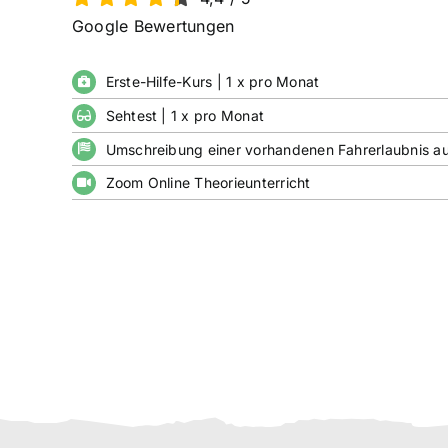
Google Bewertungen
Erste-Hilfe-Kurs | 1 x pro Monat
Sehtest | 1 x pro Monat
Umschreibung einer vorhandenen Fahrerlaubnis a
Zoom Online Theorieunterricht