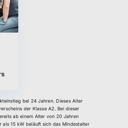
rs
kteinstieg bei 24 Jahren. Dieses Alter
rerscheins der Klasse A2. Bei dieser
ereits ab einem Alter von 20 Jahren
 als 15 kW beläuft sich das Mindestalter