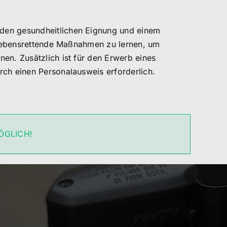
den gesundheitlichen Eignung und einem
, lebensrettende Maßnahmen zu lernen, um
en. Zusätzlich ist für den Erwerb eines
rch einen Personalausweis erforderlich.
ÖGLICH!