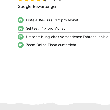
Google Bewertungen
Erste-Hilfe-Kurs | 1 x pro Monat
Sehtest | 1 x pro Monat
Umschreibung einer vorhandenen Fahrerlaubnis a
Zoom Online Theorieunterricht