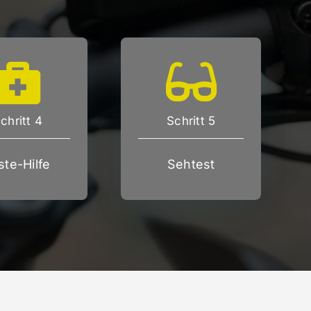
chritt 4
Schritt 5
ste-Hilfe
Sehtest