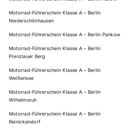
Motorrad-Führerschein Klasse A – Berlin
Niederschönhausen
Motorrad-Führerschein Klasse A – Berlin Pankow
Motorrad-Führerschein Klasse A – Berlin
Prenzlauer Berg
Motorrad-Führerschein Klasse A – Berlin
Weißensee
Motorrad-Führerschein Klasse A – Berlin
Wilhelmsruh
Motorrad-Führerschein Klasse A – Berlin
Reinickendorf