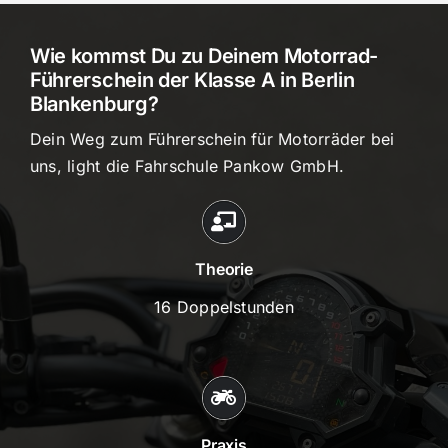
Wie kommst Du zu Deinem Motorrad-
Führerschein der Klasse A in Berlin
Blankenburg?
Dein Weg zum Führerschein für Motorräder bei
uns, light die Fahrschule Pankow GmbH.
Theorie
16 Doppelstunden
Praxis