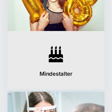
Mindestalter