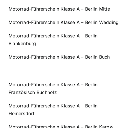
Motorrad-Führerschein Klasse A – Berlin Mitte
Motorrad-Führerschein Klasse A – Berlin Wedding
Motorrad-Führerschein Klasse A – Berlin
Blankenburg
Motorrad-Führerschein Klasse A – Berlin Buch
Motorrad-Führerschein Klasse A – Berlin
Französisch Buchholz
Motorrad-Führerschein Klasse A – Berlin
Heinersdorf
Motorrad-Führerschein Klasse A – Berlin Karow