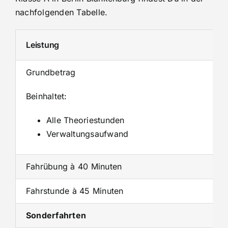
nachfolgenden Tabelle.
Leistung
Grundbetrag
Beinhaltet:
Alle Theoriestunden
Verwaltungsaufwand
Fahrübung à 40 Minuten
Fahrstunde à 45 Minuten
Sonderfahrten