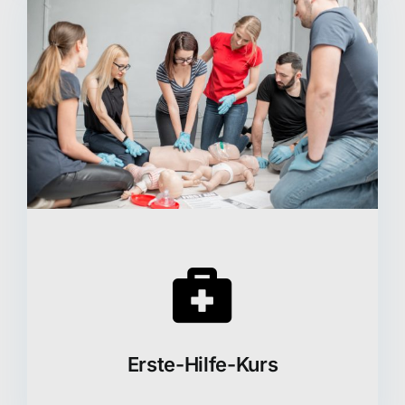
Erste-Hilfe-Kurs