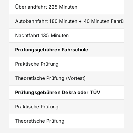
Überlandfahrt 225 Minuten
Autobahnfahrt 180 Minuten + 40 Minuten Fahrübun
Nachtfahrt 135 Minuten
Prüfungsgebühren Fahrschule
Praktische Prüfung
Theoretische Prüfung (Vortest)
Prüfungsgebühren Dekra oder TÜV
Praktische Prüfung
Theoretische Prüfung