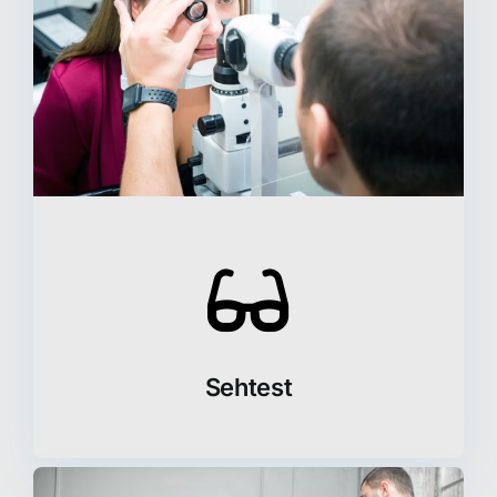
Sehtest