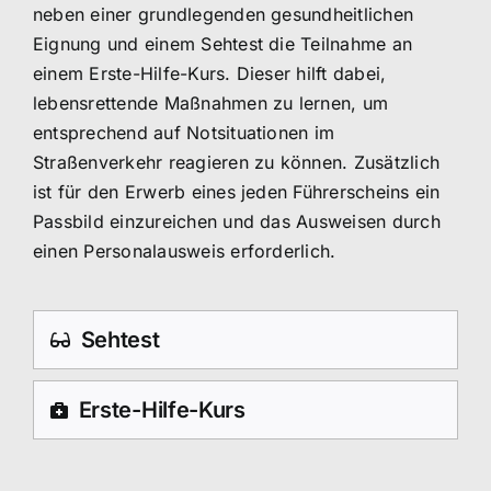
neben einer grundlegenden gesundheitlichen
Eignung und einem Sehtest die Teilnahme an
einem Erste-Hilfe-Kurs. Dieser hilft dabei,
lebensrettende Maßnahmen zu lernen, um
entsprechend auf Notsituationen im
Straßenverkehr reagieren zu können. Zusätzlich
ist für den Erwerb eines jeden Führerscheins ein
Passbild einzureichen und das Ausweisen durch
einen Personalausweis erforderlich.
Sehtest
Erste-Hilfe-Kurs