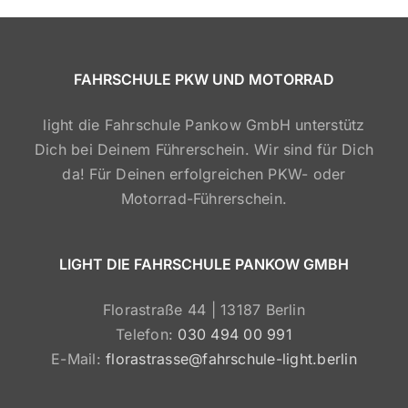
FAHRSCHULE PKW UND MOTORRAD
light die Fahrschule Pankow GmbH unterstütz
Dich bei Deinem Führerschein. Wir sind für Dich
da! Für Deinen erfolgreichen PKW- oder
Motorrad-Führerschein.
LIGHT DIE FAHRSCHULE PANKOW GMBH
Florastraße 44 | 13187 Berlin
Telefon:
030 494 00 991
E-Mail:
florastrasse@fahrschule-light.berlin