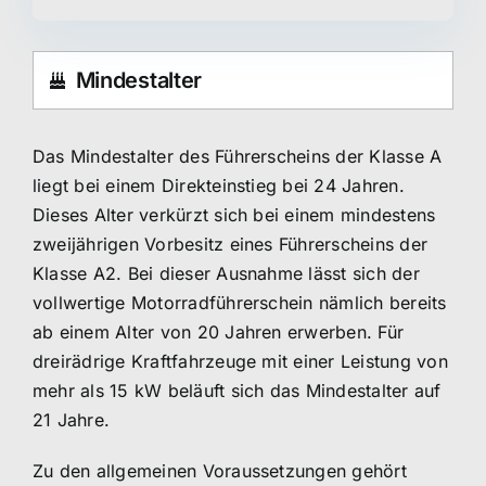
Mindestalter
Das Mindestalter des Führerscheins der Klasse A
liegt bei einem Direkteinstieg bei 24 Jahren.
Dieses Alter verkürzt sich bei einem mindestens
zweijährigen Vorbesitz eines Führerscheins der
Klasse A2. Bei dieser Ausnahme lässt sich der
vollwertige Motorradführerschein nämlich bereits
ab einem Alter von 20 Jahren erwerben. Für
dreirädrige Kraftfahrzeuge mit einer Leistung von
mehr als 15 kW beläuft sich das Mindestalter auf
21 Jahre.
Zu den allgemeinen Voraussetzungen gehört