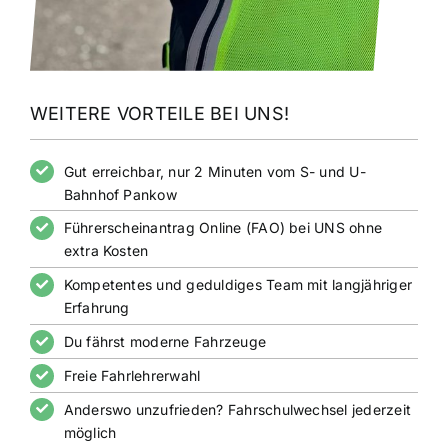
WEITERE VORTEILE BEI UNS!
Gut erreichbar, nur 2 Minuten vom S- und U-
Bahnhof Pankow
Führerscheinantrag Online (FAO) bei UNS ohne
extra Kosten
Kompetentes und geduldiges Team mit langjähriger
Erfahrung
Du fährst moderne Fahrzeuge
Freie Fahrlehrerwahl
Anderswo unzufrieden? Fahrschulwechsel jederzeit
möglich