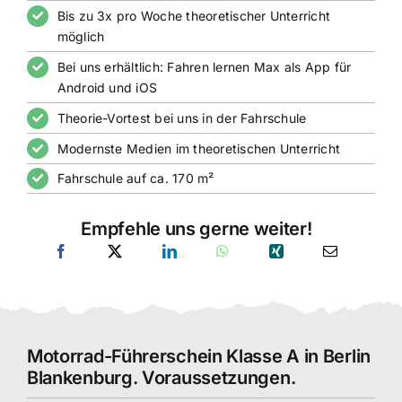
Bis zu 3x pro Woche theoretischer Unterricht
möglich
Bei uns erhältlich: Fahren lernen Max als App für
Android und iOS
Theorie-Vortest bei uns in der Fahrschule
Modernste Medien im theoretischen Unterricht
Fahrschule auf ca. 170 m²
Empfehle uns gerne weiter!
Motorrad-Führerschein Klasse A in Berlin
Blankenburg. Voraussetzungen.