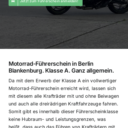
Jetzt zum Führerschein anmelden!
Motorrad-Führerschein in Berlin
Blankenburg. Klasse A. Ganz allgemein.
Da mit dem Erwerb der Klasse A ein vollwertiger
Motorrad-Führerschein erreicht wird, lassen sich
mit diesem alle Krafträder mit und ohne Beiwagen
und auch alle dreirädrigen Kraftfahrzeuge fahren.
Somit gibt es innerhalb dieser Führerscheinklasse
keine Hubraum- und Leistungsgrenzen, was
heißt, dass auch das Führen von Krafträdern mit