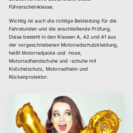
Führerscheinklasse.
Wichtig ist auch die richtige Bekleidung für die
Fahrstunden und die anschließende Prüfung.
Diese besteht in den Klassen A, A2 und A1 aus
der vorgeschriebenen Motorradschutzkleidung,
heißt Motorradjacke und -hose,
Motorradhandschuhe und -schuhe mit
Knöchelschutz, Motorradhelm und
Rückenprotektor.