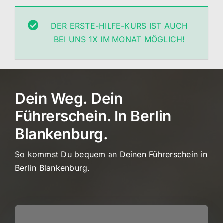
DER ERSTE-HILFE-KURS IST AUCH
BEI UNS 1X IM MONAT MÖGLICH!
Dein Weg. Dein
Führerschein. In Berlin
Blankenburg.
So kommst Du bequem an Deinen Führerschein in
Berlin Blankenburg.