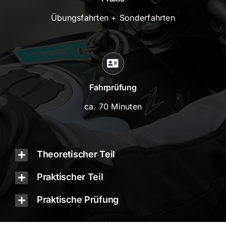
Übungsfahrten + Sonderfahrten
Fahrprüfung
ca. 70 Minuten
Theoretischer Teil
Praktischer Teil
Praktische Prüfung