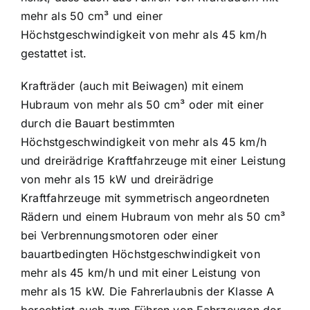
mehr als 50 cm³ und einer
Höchstgeschwindigkeit von mehr als 45 km/h
gestattet ist.
Krafträder (auch mit Beiwagen) mit einem
Hubraum von mehr als 50 cm³ oder mit einer
durch die Bauart bestimmten
Höchstgeschwindigkeit von mehr als 45 km/h
und dreirädrige Kraftfahrzeuge mit einer Leistung
von mehr als 15 kW und dreirädrige
Kraftfahrzeuge mit symmetrisch angeordneten
Rädern und einem Hubraum von mehr als 50 cm³
bei Verbrennungsmotoren oder einer
bauartbedingten Höchstgeschwindigkeit von
mehr als 45 km/h und mit einer Leistung von
mehr als 15 kW. Die Fahrerlaubnis der Klasse A