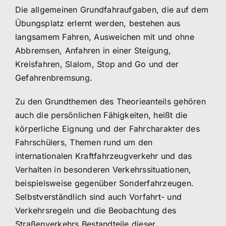
Die allgemeinen Grundfahraufgaben, die auf dem
Übungsplatz erlernt werden, bestehen aus
langsamem Fahren, Ausweichen mit und ohne
Abbremsen, Anfahren in einer Steigung,
Kreisfahren, Slalom, Stop and Go und der
Gefahrenbremsung.
Zu den Grundthemen des Theorieanteils gehören
auch die persönlichen Fähigkeiten, heißt die
körperliche Eignung und der Fahrcharakter des
Fahrschülers, Themen rund um den
internationalen Kraftfahrzeugverkehr und das
Verhalten in besonderen Verkehrssituationen,
beispielsweise gegenüber Sonderfahrzeugen.
Selbstverständlich sind auch Vorfahrt- und
Verkehrsregeln und die Beobachtung des
Straßenverkehrs Bestandteile dieser