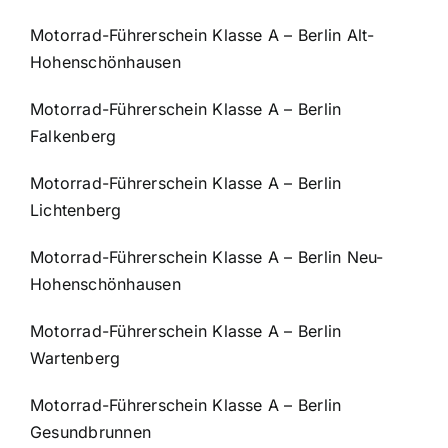
Motorrad-Führerschein Klasse A – Berlin Alt-
Hohenschönhausen
Motorrad-Führerschein Klasse A – Berlin
Falkenberg
Motorrad-Führerschein Klasse A – Berlin
Lichtenberg
Motorrad-Führerschein Klasse A – Berlin Neu-
Hohenschönhausen
Motorrad-Führerschein Klasse A – Berlin
Wartenberg
Motorrad-Führerschein Klasse A – Berlin
Gesundbrunnen