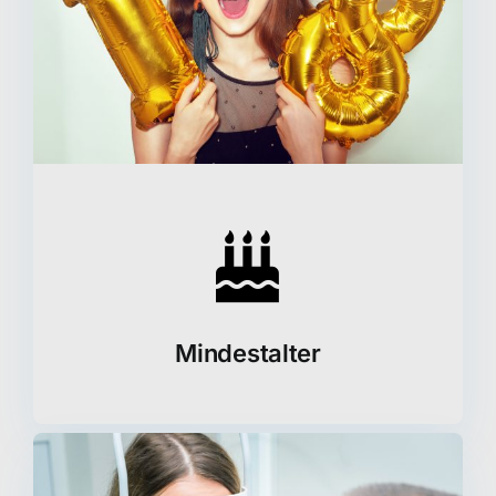
Mindestalter