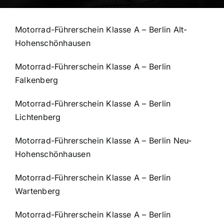
Motorrad-Führerschein Klasse A – Berlin Alt-
Hohenschönhausen
Motorrad-Führerschein Klasse A – Berlin
Falkenberg
Motorrad-Führerschein Klasse A – Berlin
Lichtenberg
Motorrad-Führerschein Klasse A – Berlin Neu-
Hohenschönhausen
Motorrad-Führerschein Klasse A – Berlin
Wartenberg
Motorrad-Führerschein Klasse A – Berlin