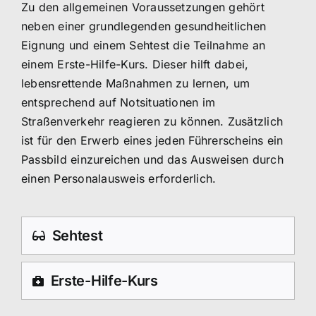
Zu den allgemeinen Voraussetzungen gehört
neben einer grundlegenden gesundheitlichen
Eignung und einem Sehtest die Teilnahme an
einem Erste-Hilfe-Kurs. Dieser hilft dabei,
lebensrettende Maßnahmen zu lernen, um
entsprechend auf Notsituationen im
Straßenverkehr reagieren zu können. Zusätzlich
ist für den Erwerb eines jeden Führerscheins ein
Passbild einzureichen und das Ausweisen durch
einen Personalausweis erforderlich.
Sehtest
Erste-Hilfe-Kurs