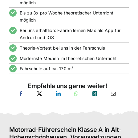
möglich
Bis zu 3x pro Woche theoretischer Unterricht
möglich
Bei uns erhältlich: Fahren lernen Max als App für
Android und iOS
Theorie-Vortest bei uns in der Fahrschule
Modernste Medien im theoretischen Unterricht
Fahrschule auf ca. 170 m²
Empfehle uns gerne weiter!
Motorrad-Führerschein Klasse A in Alt-
Hohenschönhausen. Voraussetzungen.