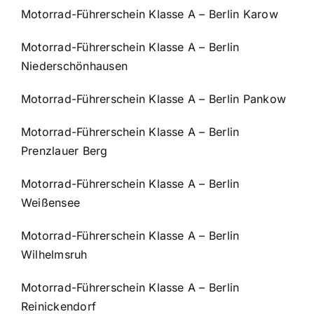
Motorrad-Führerschein Klasse A – Berlin Karow
Motorrad-Führerschein Klasse A – Berlin
Niederschönhausen
Motorrad-Führerschein Klasse A – Berlin Pankow
Motorrad-Führerschein Klasse A – Berlin
Prenzlauer Berg
Motorrad-Führerschein Klasse A – Berlin
Weißensee
Motorrad-Führerschein Klasse A – Berlin
Wilhelmsruh
Motorrad-Führerschein Klasse A – Berlin
Reinickendorf