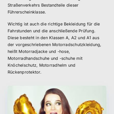
Straßenverkehrs Bestandteile dieser
Führerscheinklasse.
Wichtig ist auch die richtige Bekleidung für die
Fahrstunden und die anschließende Prüfung.
Diese besteht in den Klassen A, A2 und A1 aus
der vorgeschriebenen Motorradschutzkleidung,
heißt Motorradjacke und -hose,
Motorradhandschuhe und -schuhe mit
Knöchelschutz, Motorradhelm und
Rückenprotektor.