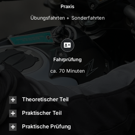
Praxis
Übungsfahrten + Sonderfahrten
Fahrprüfung
ca. 70 Minuten
Theoretischer Teil
Praktischer Teil
Praktische Prüfung