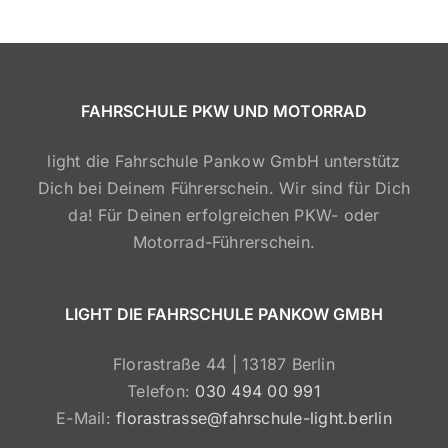
FAHRSCHULE PKW UND MOTORRAD
light die Fahrschule Pankow GmbH unterstütz
Dich bei Deinem Führerschein. Wir sind für Dich
da! Für Deinen erfolgreichen PKW- oder
Motorrad-Führerschein.
LIGHT DIE FAHRSCHULE PANKOW GMBH
Florastraße 44 | 13187 Berlin
Telefon:
030 494 00 991
E-Mail:
florastrasse@fahrschule-light.berlin