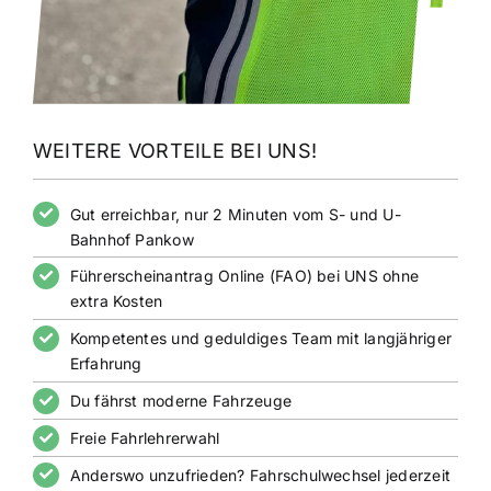
WEITERE VORTEILE BEI UNS!
Gut erreichbar, nur 2 Minuten vom S- und U-
Bahnhof Pankow
Führerscheinantrag Online (FAO) bei UNS ohne
extra Kosten
Kompetentes und geduldiges Team mit langjähriger
Erfahrung
Du fährst moderne Fahrzeuge
Freie Fahrlehrerwahl
Anderswo unzufrieden? Fahrschulwechsel jederzeit