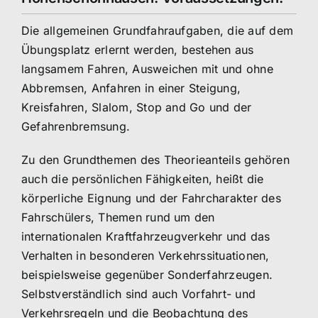
Die allgemeinen Grundfahraufgaben, die auf dem
Übungsplatz erlernt werden, bestehen aus
langsamem Fahren, Ausweichen mit und ohne
Abbremsen, Anfahren in einer Steigung,
Kreisfahren, Slalom, Stop and Go und der
Gefahrenbremsung.
Zu den Grundthemen des Theorieanteils gehören
auch die persönlichen Fähigkeiten, heißt die
körperliche Eignung und der Fahrcharakter des
Fahrschülers, Themen rund um den
internationalen Kraftfahrzeugverkehr und das
Verhalten in besonderen Verkehrssituationen,
beispielsweise gegenüber Sonderfahrzeugen.
Selbstverständlich sind auch Vorfahrt- und
Verkehrsregeln und die Beobachtung des