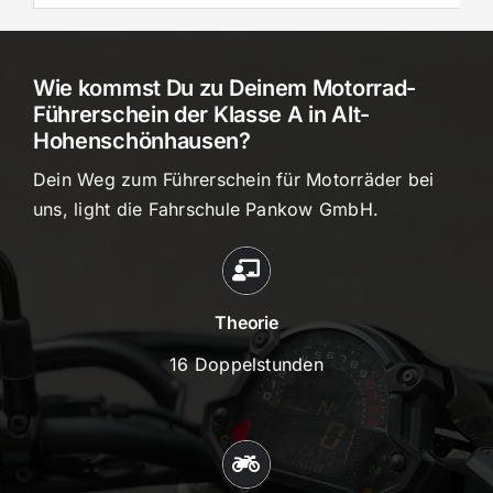
Wie kommst Du zu Deinem Motorrad-
Führerschein der Klasse A in Alt-
Hohenschönhausen?
Dein Weg zum Führerschein für Motorräder bei
uns, light die Fahrschule Pankow GmbH.
Theorie
16 Doppelstunden