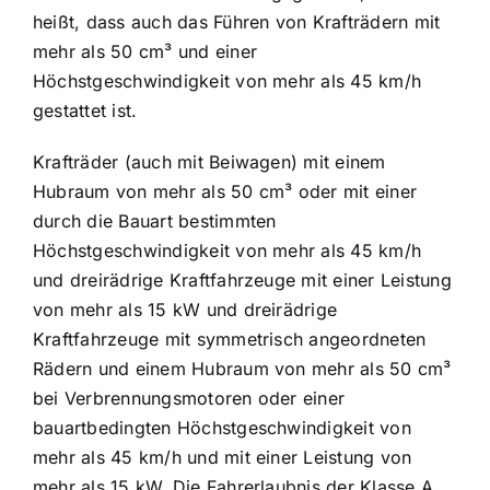
heißt, dass auch das Führen von Krafträdern mit
mehr als 50 cm³ und einer
Höchstgeschwindigkeit von mehr als 45 km/h
gestattet ist.
Krafträder (auch mit Beiwagen) mit einem
Hubraum von mehr als 50 cm³ oder mit einer
durch die Bauart bestimmten
Höchstgeschwindigkeit von mehr als 45 km/h
und dreirädrige Kraftfahrzeuge mit einer Leistung
von mehr als 15 kW und dreirädrige
Kraftfahrzeuge mit symmetrisch angeordneten
Rädern und einem Hubraum von mehr als 50 cm³
bei Verbrennungsmotoren oder einer
bauartbedingten Höchstgeschwindigkeit von
mehr als 45 km/h und mit einer Leistung von
mehr als 15 kW. Die Fahrerlaubnis der Klasse A