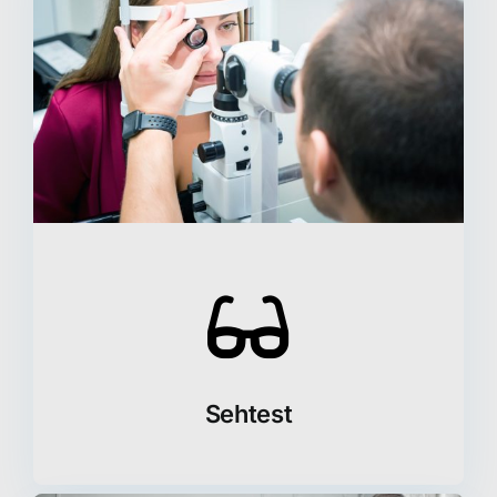
Sehtest