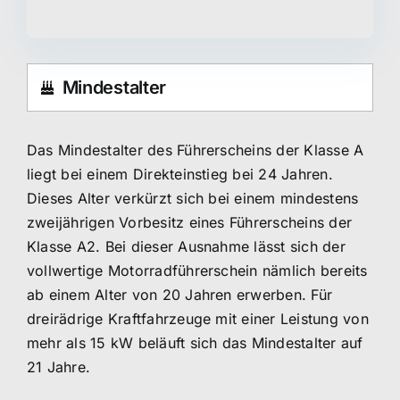
Mindestalter
Das Mindestalter des Führerscheins der Klasse A
liegt bei einem Direkteinstieg bei 24 Jahren.
Dieses Alter verkürzt sich bei einem mindestens
zweijährigen Vorbesitz eines Führerscheins der
Klasse A2. Bei dieser Ausnahme lässt sich der
vollwertige Motorradführerschein nämlich bereits
ab einem Alter von 20 Jahren erwerben. Für
dreirädrige Kraftfahrzeuge mit einer Leistung von
mehr als 15 kW beläuft sich das Mindestalter auf
21 Jahre.