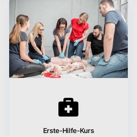
Erste-Hilfe-Kurs