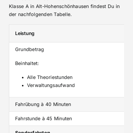
Klasse A in Alt-Hohenschönhausen findest Du in
der nachfolgenden Tabelle.
Leistung
Grundbetrag
Beinhaltet:
Alle Theoriestunden
Verwaltungsaufwand
Fahrübung à 40 Minuten
Fahrstunde à 45 Minuten
Sonderfahrten