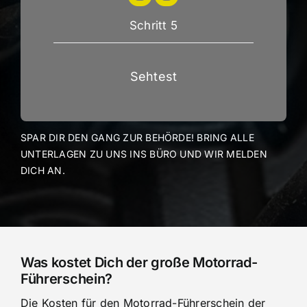
Schritt 5
Sehtest
SPAR DIR DEN GANG ZUR BEHÖRDE! BRING ALLE
UNTERLAGEN ZU UNS INS BÜRO UND WIR MELDEN
DICH AN.
Was kostet Dich der große Motorrad-
Führerschein?
Die Kosten für den Motorrad-Führerschein der