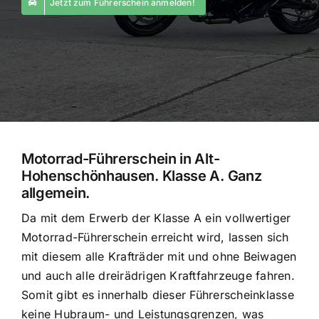
Jetzt zum Führerschein anmelden!
Motorrad-Führerschein in Alt-
Hohenschönhausen. Klasse A. Ganz
allgemein.
Da mit dem Erwerb der Klasse A ein vollwertiger
Motorrad-Führerschein erreicht wird, lassen sich
mit diesem alle Krafträder mit und ohne Beiwagen
und auch alle dreirädrigen Kraftfahrzeuge fahren.
Somit gibt es innerhalb dieser Führerscheinklasse
keine Hubraum- und Leistungsgrenzen, was