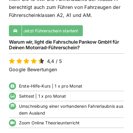
berechtigt auch zum Führen von Fahrzeugen der
Führerscheinklassen A2, A1 und AM.
Jetzt Führerschein starten!
Warum wir, light die Fahrschule Pankow GmbH für
Deinen Motorrad-Führerschein?
4,4
/
5
Google Bewertungen
Erste-Hilfe-Kurs | 1 x pro Monat
Sehtest | 1 x pro Monat
Umschreibung einer vorhandenen Fahrerlaubnis aus
dem Ausland
Zoom Online Theorieunterricht