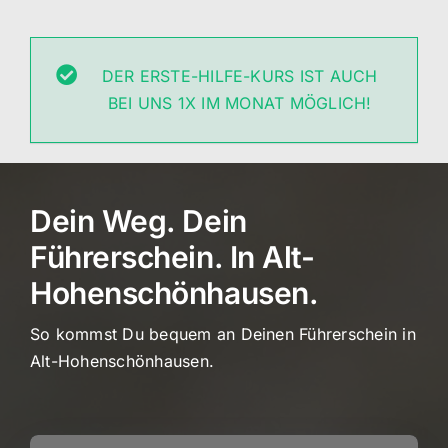
DER ERSTE-HILFE-KURS IST AUCH
BEI UNS 1X IM MONAT MÖGLICH!
Dein Weg. Dein
Führerschein. In Alt-
Hohenschönhausen.
So kommst Du bequem an Deinen Führerschein in
Alt-Hohenschönhausen.