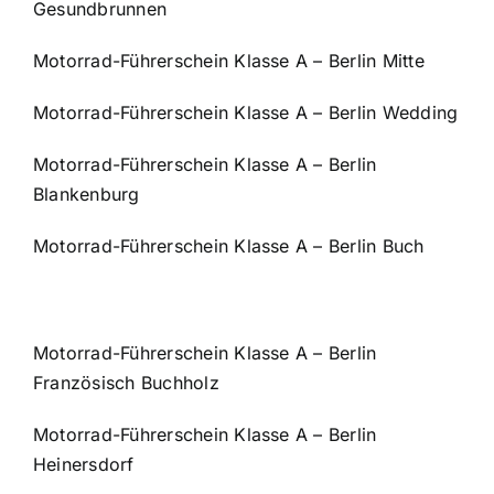
Gesundbrunnen
Motorrad-Führerschein Klasse A – Berlin Mitte
Motorrad-Führerschein Klasse A – Berlin Wedding
Motorrad-Führerschein Klasse A – Berlin
Blankenburg
Motorrad-Führerschein Klasse A – Berlin Buch
Motorrad-Führerschein Klasse A – Berlin
Französisch Buchholz
Motorrad-Führerschein Klasse A – Berlin
Heinersdorf