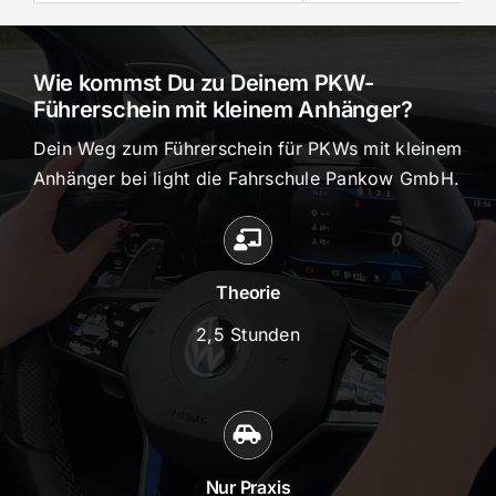
Wie kommst Du zu Deinem PKW-
Führerschein mit kleinem Anhänger?
Dein Weg zum Führerschein für PKWs mit kleinem
Anhänger bei light die Fahrschule Pankow GmbH.
Theorie
2,5 Stunden
Nur Praxis