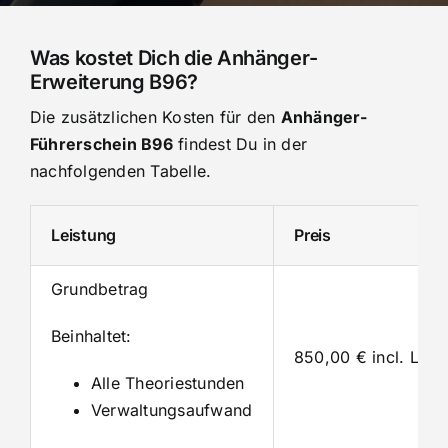
Was kostet Dich die Anhänger-
Erweiterung B96?
Die zusätzlichen Kosten für den
Anhänger-
Führerschein B96
findest Du in der
nachfolgenden Tabelle.
Leistung
Preis
Grundbetrag
Beinhaltet:
850,00 € incl. Lehr
Alle Theoriestunden
Verwaltungsaufwand