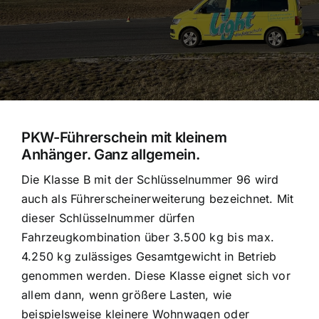
PKW-Führerschein mit kleinem
Anhänger. Ganz allgemein.
Die Klasse B mit der Schlüsselnummer 96 wird
auch als Führerscheinerweiterung bezeichnet. Mit
dieser Schlüsselnummer dürfen
Fahrzeugkombination über 3.500 kg bis max.
4.250 kg zulässiges Gesamtgewicht in Betrieb
genommen werden. Diese Klasse eignet sich vor
allem dann, wenn größere Lasten, wie
beispielsweise kleinere Wohnwagen oder