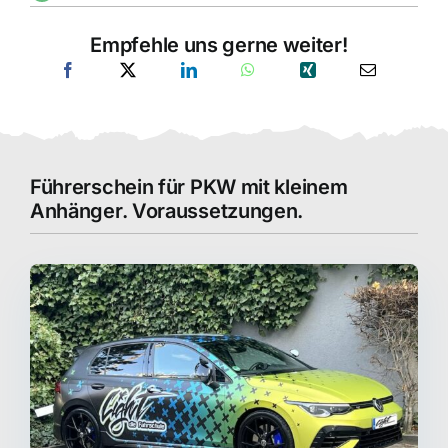
Empfehle uns gerne weiter!
Führerschein für PKW mit kleinem
Anhänger. Voraussetzungen.