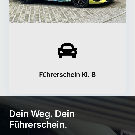
Führerschein Kl. B
Dein Weg. Dein
Führerschein.