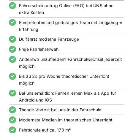
Führerscheinantrag Online (FAO) bei UNS ohne
extra Kosten
Kompetentes und geduldiges Team mit langjähriger
Erfahrung
Du fährst moderne Fahrzeuge
Freie Fahrlehrerwahl
Anderswo unzufrieden? Fahrschulwechsel jederzeit
möglich
Bis zu 3x pro Woche theoretischer Unterricht
möglich
Bei uns erhältlich: Fahren lernen Max als App für
Android und iOS
Theorie-Vortest bei uns in der Fahrschule
Modernste Medien im theoretischen Unterricht
Fahrschule auf ca. 170 m²