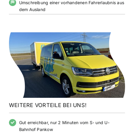
Umschreibung einer vorhandenen Fahrerlaubnis aus
dem Ausland
WEITERE VORTEILE BEI UNS!
Gut erreichbar, nur 2 Minuten vom S- und U-
Bahnhof Pankow