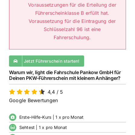
Voraussetzungen für die Erteilung der
Führerscheinklasse B erfüllt hat.
Voraussetzung für die Eintragung der
Schlüsselzahl 96 ist eine
Fahrerschulung.
Jetzt Führerschein starten!
Warum wir, light die Fahrschule Pankow GmbH für
Deinen PKW-Führerschein mit kleinem Anhänger?
4,4
/
5
Google Bewertungen
Erste-Hilfe-Kurs | 1 x pro Monat
Sehtest | 1 x pro Monat