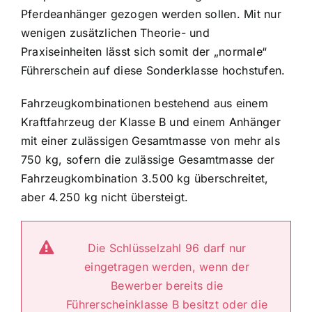
Pferdeanhänger gezogen werden sollen. Mit nur
wenigen zusätzlichen Theorie- und
Praxiseinheiten lässt sich somit der „normale“
Führerschein auf diese Sonderklasse hochstufen.
Fahrzeugkombinationen bestehend aus einem
Kraftfahrzeug der Klasse B und einem Anhänger
mit einer zulässigen Gesamtmasse von mehr als
750 kg, sofern die zulässige Gesamtmasse der
Fahrzeugkombination 3.500 kg überschreitet,
aber 4.250 kg nicht übersteigt.
Die Schlüsselzahl 96 darf nur
eingetragen werden, wenn der
Bewerber bereits die
Führerscheinklasse B besitzt oder die