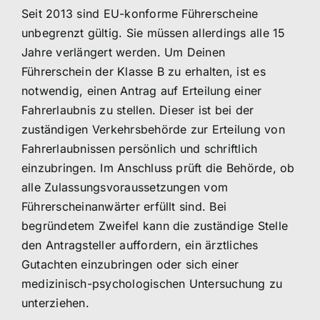
Seit 2013 sind EU-konforme Führerscheine
unbegrenzt gültig. Sie müssen allerdings alle 15
Jahre verlängert werden. Um Deinen
Führerschein der Klasse B zu erhalten, ist es
notwendig, einen Antrag auf Erteilung einer
Fahrerlaubnis zu stellen. Dieser ist bei der
zuständigen Verkehrsbehörde zur Erteilung von
Fahrerlaubnissen persönlich und schriftlich
einzubringen. Im Anschluss prüft die Behörde, ob
alle Zulassungsvoraussetzungen vom
Führerscheinanwärter erfüllt sind. Bei
begründetem Zweifel kann die zuständige Stelle
den Antragsteller auffordern, ein ärztliches
Gutachten einzubringen oder sich einer
medizinisch-psychologischen Untersuchung zu
unterziehen.