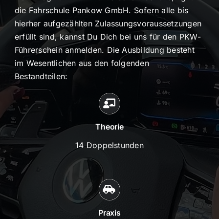
die Fahrschule Pankow GmbH. Sofern alle bis
hierher aufgezählten Zulassungsvoraussetzungen
erfüllt sind, kannst Du Dich bei uns für den PKW-
Führerschein anmelden. Die Ausbildung besteht
im Wesentlichen aus den folgenden
Bestandteilen:
Theorie
14 Doppelstunden
Praxis