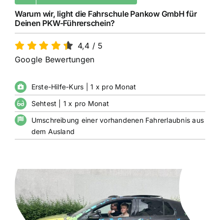
Warum wir, light die Fahrschule Pankow GmbH für
Deinen PKW-Führerschein?
4,4
/
5
Google Bewertungen
Erste-Hilfe-Kurs | 1 x pro Monat
Sehtest | 1 x pro Monat
Umschreibung einer vorhandenen Fahrerlaubnis aus
dem Ausland