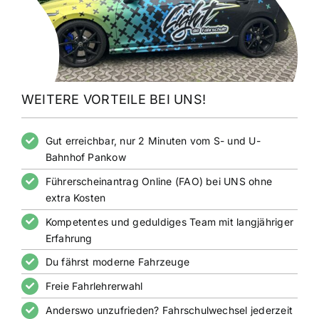
WEITERE VORTEILE BEI UNS!
Gut erreichbar, nur 2 Minuten vom S- und U-
Bahnhof Pankow
Führerscheinantrag Online (FAO) bei UNS ohne
extra Kosten
Kompetentes und geduldiges Team mit langjähriger
Erfahrung
Du fährst moderne Fahrzeuge
Freie Fahrlehrerwahl
Anderswo unzufrieden? Fahrschulwechsel jederzeit