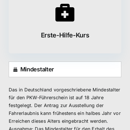
Erste-Hilfe-Kurs
Mindestalter
Das in Deutschland vorgeschriebene Mindestalter
für den PKW-Führerschein ist auf 18 Jahre
festgelegt. Der Antrag zur Ausstellung der
Fahrerlaubnis kann frühestens ein halbes Jahr vor
Erreichen dieses Alters eingebracht werden.
Ausnahme: Das Mindestalter für den Erhalt des