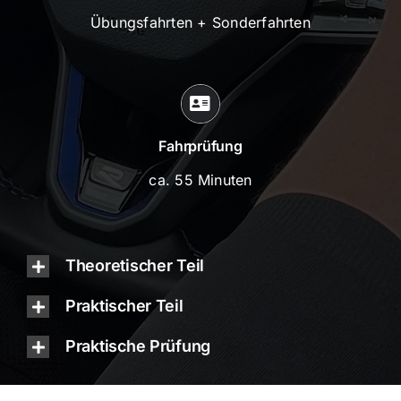
Übungsfahrten + Sonderfahrten
Fahrprüfung
ca. 55 Minuten
Theoretischer Teil
Praktischer Teil
Praktische Prüfung