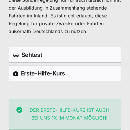
diese Sonderregelung nur für auch tatsächlich mit
der Ausbildung in Zusammenhang stehende
Fahrten im Inland. Es ist nicht erlaubt, diese
Regelung für private Zwecke oder Fahrten
außerhalb Deutschlands zu nutzen.
Sehtest
Erste-Hilfe-Kurs
DER ERSTE-HILFE-KURS IST AUCH
BEI UNS 1X IM MONAT MÖGLICH!