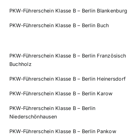
PKW-Führerschein Klasse B – Berlin Blankenburg
PKW-Führerschein Klasse B – Berlin Buch
PKW-Führerschein Klasse B – Berlin Französisch
Buchholz
PKW-Führerschein Klasse B – Berlin Heinersdorf
PKW-Führerschein Klasse B – Berlin Karow
PKW-Führerschein Klasse B – Berlin
Niederschönhausen
PKW-Führerschein Klasse B – Berlin Pankow