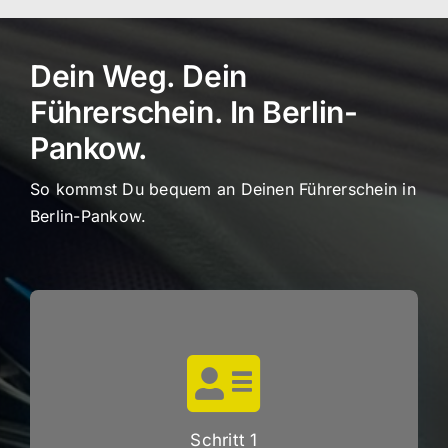
Dein Weg. Dein
Führerschein. In Berlin-
Pankow.
So kommst Du bequem an Deinen Führerschein in
Berlin-Pankow.
Schritt 1