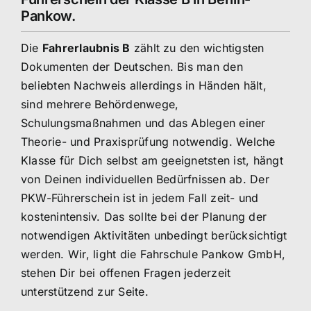
Pankow.
Die
Fahrerlaubnis B
zählt zu den wichtigsten
Dokumenten der Deutschen. Bis man den
beliebten Nachweis allerdings in Händen hält,
sind mehrere Behördenwege,
Schulungsmaßnahmen und das Ablegen einer
Theorie- und Praxisprüfung notwendig. Welche
Klasse für Dich selbst am geeignetsten ist, hängt
von Deinen individuellen Bedürfnissen ab. Der
PKW-Führerschein ist in jedem Fall zeit- und
kostenintensiv. Das sollte bei der Planung der
notwendigen Aktivitäten unbedingt berücksichtigt
werden. Wir, light die Fahrschule Pankow GmbH,
stehen Dir bei offenen Fragen jederzeit
unterstützend zur Seite.