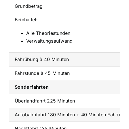
Grundbetrag
Beinhaltet:
Alle Theoriestunden
Verwaltungsaufwand
Fahrübung à 40 Minuten
Fahrstunde à 45 Minuten
Sonderfahrten
Überlandfahrt 225 Minuten
Autobahnfahrt 180 Minuten + 40 Minuten Fahrübun
Nachtfahrt 135 Minuten