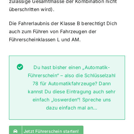
zulässige Gesamtmasse der Kombination nicht
überschritten wird).
Die Fahrerlaubnis der Klasse B berechtigt Dich
auch zum Führen von Fahrzeugen der
Führerscheinklassen L und AM.
Du hast bisher einen „Automatik-
Führerschein“ – also die Schlüsselzahl
78 für Automatikfahrzeuge? Dann
kannst Du diese Eintragung auch sehr
einfach „loswerden“! Spreche uns
dazu einfach mal an…
Jetzt Führerschein starten!