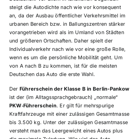
steigt die Autodichte nach wie vor konsequent
an, da der Ausbau öffentlicher Verkehrsmittel im
urbanen Bereich bzw. in Ballungszentren stärker
vorangetrieben wird als im Umland von Städten
und größeren Ortschaften. Daher spielt der
Individualverkehr nach wie vor eine große Rolle,
wenn es um die persönliche Mobilität geht. Um
von A nach B zu kommen, ist für die meisten
Deutschen das Auto die erste Wahl.
Der
Führerschein der Klasse B in Berlin-Pankow
ist der (im Alltagssprachgebrauch) „normale“
PKW‑Führerschein
. Er gilt für mehrspurige
Kraftfahrzeuge mit einer zulässigen Gesamtmasse
bis 3.500 kg. Unter der zulässigen Gesamtmasse
versteht man das Leergewicht eines Autos plus