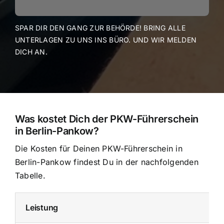
SPAR DIR DEN GANG ZUR BEHÖRDE! BRING ALLE
UNTERLAGEN ZU UNS INS BÜRO. UND WIR MELDEN
DICH AN.
Was kostet Dich der PKW-Führerschein
in Berlin-Pankow?
Die Kosten für Deinen PKW-Führerschein in
Berlin-Pankow findest Du in der nachfolgenden
Tabelle.
Leistung