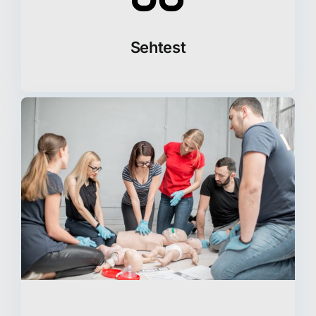
Sehtest