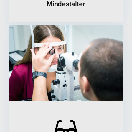
Mindestalter