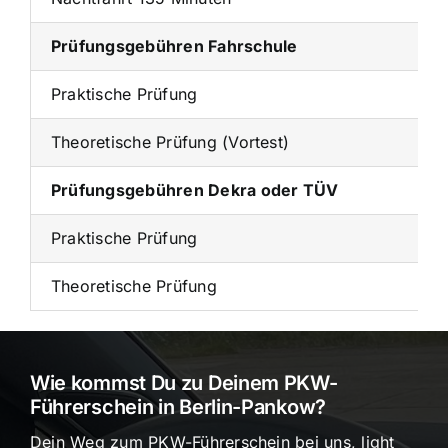
Prüfungsgebühren Fahrschule
Praktische Prüfung
Theoretische Prüfung (Vortest)
Prüfungsgebühren Dekra oder TÜV
Praktische Prüfung
Theoretische Prüfung
Wie kommst Du zu Deinem PKW-
Führerschein in Berlin-Pankow?
Dein Weg zum PKW-Führerschein bei uns, light