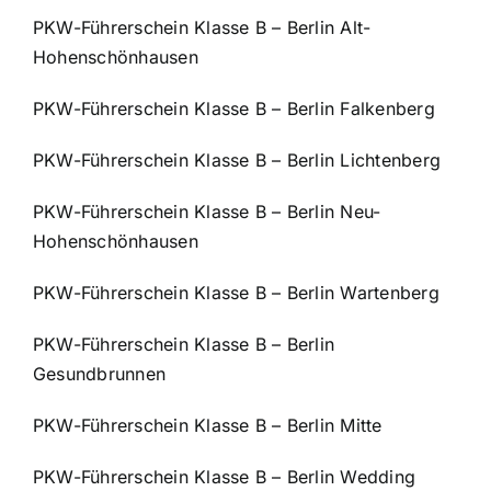
PKW-Führerschein Klasse B – Berlin Alt-
Hohenschönhausen
PKW-Führerschein Klasse B – Berlin Falkenberg
PKW-Führerschein Klasse B – Berlin Lichtenberg
PKW-Führerschein Klasse B – Berlin Neu-
Hohenschönhausen
PKW-Führerschein Klasse B – Berlin Wartenberg
PKW-Führerschein Klasse B – Berlin
Gesundbrunnen
PKW-Führerschein Klasse B – Berlin Mitte
PKW-Führerschein Klasse B – Berlin Wedding