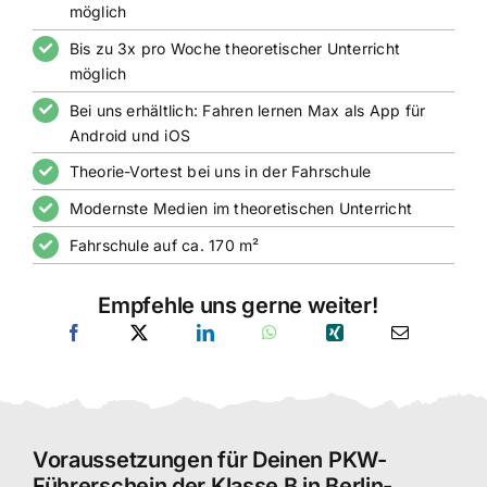
möglich
Bis zu 3x pro Woche theoretischer Unterricht
möglich
Bei uns erhältlich: Fahren lernen Max als App für
Android und iOS
Theorie-Vortest bei uns in der Fahrschule
Modernste Medien im theoretischen Unterricht
Fahrschule auf ca. 170 m²
Empfehle uns gerne weiter!
Voraussetzungen für Deinen PKW-
Führerschein der Klasse B in Berlin-