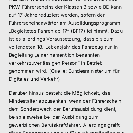
PKW-Führerscheins der Klassen B sowie BE kann
auf 17 Jahre reduziert werden, sofern der
Führerscheinanwärter am Ausbildungsprogramm
„Begleitetes Fahren ab 17“ (BF17) teilnimmt. Dazu
ist es allerdings Voraussetzung, dass bis zum
vollendeten 18. Lebensjahr das Fahrzeug nur in
Begleitung „einer namentlich benannten
verkehrszuverlässigen Person“ in Betrieb
genommen wird. (Quelle: Bundesministerium für
Digitales und Verkehr)
Darüber hinaus besteht die Möglichkeit, das
Mindestalter abzusenken, wenn der Führerschein
dem Sonderzweck der Berufsausbildung dient,
beispielsweise bei der Ausbildung zum
gewerblichen Berufskraftfahrer. Allerdings greift