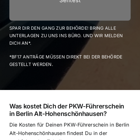
Sehtest
SPAR DIR DEN GANG ZUR BEHÖRDE! BRING ALLE
UNTERLAGEN ZU UNS INS BÜRO. UND WIR MELDEN
DICH AN*.
*BF17 ANTRÄGE MÜSSEN DIREKT BEI DER BEHÖRDE
GESTELLT WERDEN.
Was kostet Dich der PKW-Führerschein
in Berlin Alt-Hohenschönhausen?
Die Kosten für Deinen PKW-Führerschein in Berlin
Alt-Hohenschönhausen findest Du in der