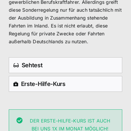
gewerblichen Berufskraftfahrer. Allerdings greift
diese Sonderregelung nur für auch tatsächlich mit
der Ausbildung in Zusammenhang stehende
Fahrten im Inland. Es ist nicht erlaubt, diese
Regelung für private Zwecke oder Fahrten
außerhalb Deutschlands zu nutzen.
Sehtest
Erste-Hilfe-Kurs
DER ERSTE-HILFE-KURS IST AUCH
BEI UNS 1X IM MONAT MÖGLICH!