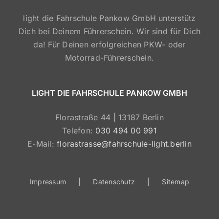
light die Fahrschule Pankow GmbH unterstütz
Dich bei Deinem Führerschein. Wir sind für Dich
da! Für Deinen erfolgreichen PKW- oder
Motorrad-Führerschein.
LIGHT DIE FAHRSCHULE PANKOW GMBH
Florastraße 44 | 13187 Berlin
Telefon:
030 494 00 991
E-Mail:
florastrasse@fahrschule-light.berlin
Impressum
Datenschutz
Sitemap