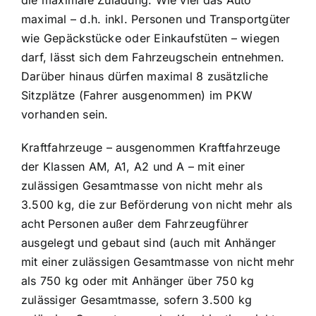
die maximale Zuladung. Wie viel das Auto
maximal – d.h. inkl. Personen und Transportgüter
wie Gepäckstücke oder Einkaufstüten – wiegen
darf, lässt sich dem Fahrzeugschein entnehmen.
Darüber hinaus dürfen maximal 8 zusätzliche
Sitzplätze (Fahrer ausgenommen) im PKW
vorhanden sein.
Kraftfahrzeuge – ausgenommen Kraftfahrzeuge
der Klassen AM, A1, A2 und A – mit einer
zulässigen Gesamtmasse von nicht mehr als
3.500 kg, die zur Beförderung von nicht mehr als
acht Personen außer dem Fahrzeugführer
ausgelegt und gebaut sind (auch mit Anhänger
mit einer zulässigen Gesamtmasse von nicht mehr
als 750 kg oder mit Anhänger über 750 kg
zulässiger Gesamtmasse, sofern 3.500 kg