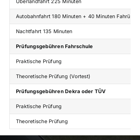
Überlandfahrt 225 Minuten
Autobahnfahrt 180 Minuten + 40 Minuten Fahrübun
Nachtfahrt 135 Minuten
Prüfungsgebühren Fahrschule
Praktische Prüfung
Theoretische Prüfung (Vortest)
Prüfungsgebühren Dekra oder TÜV
Praktische Prüfung
Theoretische Prüfung