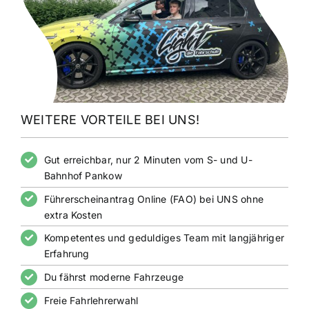
WEITERE VORTEILE BEI UNS!
Gut erreichbar, nur 2 Minuten vom S- und U-
Bahnhof Pankow
Führerscheinantrag Online (FAO) bei UNS ohne
extra Kosten
Kompetentes und geduldiges Team mit langjähriger
Erfahrung
Du fährst moderne Fahrzeuge
Freie Fahrlehrerwahl