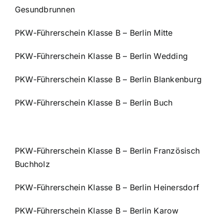
Gesundbrunnen
PKW-Führerschein Klasse B – Berlin Mitte
PKW-Führerschein Klasse B – Berlin Wedding
PKW-Führerschein Klasse B – Berlin Blankenburg
PKW-Führerschein Klasse B – Berlin Buch
PKW-Führerschein Klasse B – Berlin Französisch
Buchholz
PKW-Führerschein Klasse B – Berlin Heinersdorf
PKW-Führerschein Klasse B – Berlin Karow