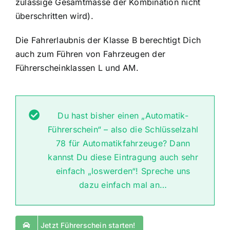
zulässige Gesamtmasse der Kombination nicht
überschritten wird).
Die Fahrerlaubnis der Klasse B berechtigt Dich
auch zum Führen von Fahrzeugen der
Führerscheinklassen L und AM.
Du hast bisher einen „Automatik-
Führerschein“ – also die Schlüsselzahl
78 für Automatikfahrzeuge? Dann
kannst Du diese Eintragung auch sehr
einfach „loswerden“! Spreche uns
dazu einfach mal an…
Jetzt Führerschein starten!