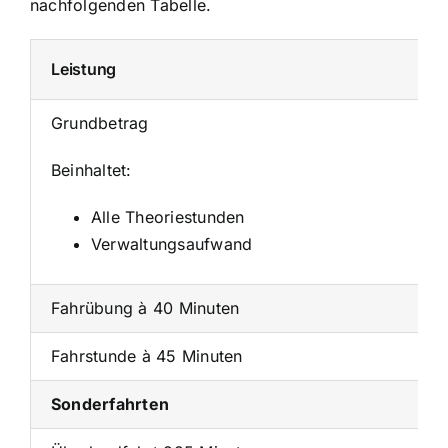
nachfolgenden Tabelle.
Leistung
Grundbetrag
Beinhaltet:
Alle Theoriestunden
Verwaltungsaufwand
Fahrübung à 40 Minuten
Fahrstunde à 45 Minuten
Sonderfahrten