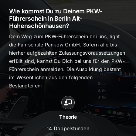
Wie kommst Du zu Deinem PKW-
Führerschein in Berlin Alt-
Hohenschönhausen?
Dein Weg zum PKW-Führerschein bei uns, light
die Fahrschule Pankow GmbH. Sofern alle bis
hierher aufgezählten Zulassungsvoraussetzungen
erfüllt sind, kannst Du Dich bei uns für den PKW-
Führerschein anmelden. Die Ausbildung besteht
im Wesentlichen aus den folgenden
Bestandteilen:
Theorie
14 Doppelstunden