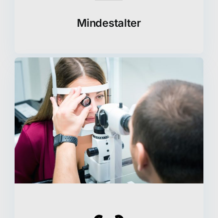
Mindestalter