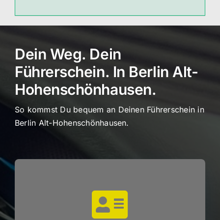
Dein Weg. Dein
Führerschein. In Berlin Alt-
Hohenschönhausen.
So kommst Du bequem an Deinen Führerschein in
Berlin Alt-Hohenschönhausen.