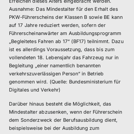
Erreichen dieses Alters eingebracht werden.
Ausnahme: Das Mindestalter für den Erhalt des
PKW-Führerscheins der Klassen B sowie BE kann
auf 17 Jahre reduziert werden, sofern der
Führerscheinanwärter am Ausbildungsprogramm
„Begleitetes Fahren ab 17“ (BF17) teilnimmt. Dazu
ist es allerdings Voraussetzung, dass bis zum
vollendeten 18. Lebensjahr das Fahrzeug nur in
Begleitung „einer namentlich benannten
verkehrszuverlässigen Person“ in Betrieb
genommen wird. (Quelle: Bundesministerium für
Digitales und Verkehr)
Darüber hinaus besteht die Möglichkeit, das
Mindestalter abzusenken, wenn der Führerschein
dem Sonderzweck der Berufsausbildung dient,
beispielsweise bei der Ausbildung zum