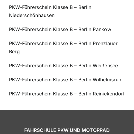
PKW-Führerschein Klasse B – Berlin
Niederschönhausen
PKW-Führerschein Klasse B – Berlin Pankow
PKW-Führerschein Klasse B – Berlin Prenzlauer
Berg
PKW-Führerschein Klasse B – Berlin Weißensee
PKW-Führerschein Klasse B – Berlin Wilhelmsruh
PKW-Führerschein Klasse B – Berlin Reinickendorf
FAHRSCHULE PKW UND MOTORRAD