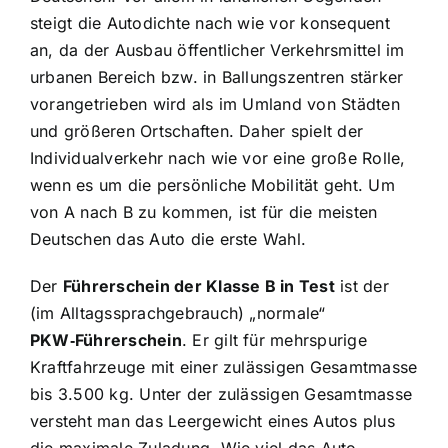
steigt die Autodichte nach wie vor konsequent
an, da der Ausbau öffentlicher Verkehrsmittel im
urbanen Bereich bzw. in Ballungszentren stärker
vorangetrieben wird als im Umland von Städten
und größeren Ortschaften. Daher spielt der
Individualverkehr nach wie vor eine große Rolle,
wenn es um die persönliche Mobilität geht. Um
von A nach B zu kommen, ist für die meisten
Deutschen das Auto die erste Wahl.
Der
Führerschein der Klasse B in Test
ist der
(im Alltagssprachgebrauch) „normale“
PKW‑Führerschein
. Er gilt für mehrspurige
Kraftfahrzeuge mit einer zulässigen Gesamtmasse
bis 3.500 kg. Unter der zulässigen Gesamtmasse
versteht man das Leergewicht eines Autos plus