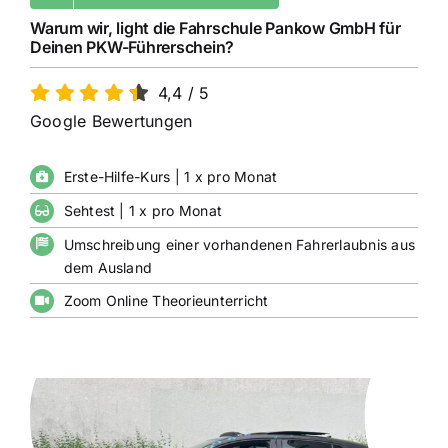
Warum wir, light die Fahrschule Pankow GmbH für
Deinen PKW-Führerschein?
4,4
/
5
Google Bewertungen
Erste-Hilfe-Kurs | 1 x pro Monat
Sehtest | 1 x pro Monat
Umschreibung einer vorhandenen Fahrerlaubnis aus
dem Ausland
Zoom Online Theorieunterricht