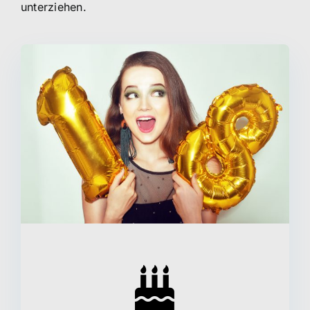
unterziehen.