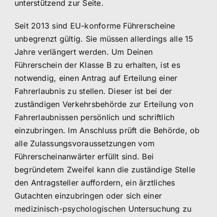
unterstützend zur Seite.
Seit 2013 sind EU-konforme Führerscheine
unbegrenzt gültig. Sie müssen allerdings alle 15
Jahre verlängert werden. Um Deinen
Führerschein der Klasse B zu erhalten, ist es
notwendig, einen Antrag auf Erteilung einer
Fahrerlaubnis zu stellen. Dieser ist bei der
zuständigen Verkehrsbehörde zur Erteilung von
Fahrerlaubnissen persönlich und schriftlich
einzubringen. Im Anschluss prüft die Behörde, ob
alle Zulassungsvoraussetzungen vom
Führerscheinanwärter erfüllt sind. Bei
begründetem Zweifel kann die zuständige Stelle
den Antragsteller auffordern, ein ärztliches
Gutachten einzubringen oder sich einer
medizinisch-psychologischen Untersuchung zu