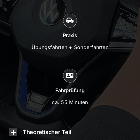
Praxis
Übungsfahrten + Sonderfahrten
Fahrprüfung
ca. 55 Minuten
Theoretischer Teil