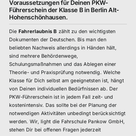
Voraussetzungen für Deinen PKW-
Führerschein der Klasse B in Berlin Alt-
Hohenschönhausen.
Die
Fahrerlaubnis B
zählt zu den wichtigsten
Dokumenten der Deutschen. Bis man den
beliebten Nachweis allerdings in Händen hält,
sind mehrere Behördenwege,
Schulungsmaßnahmen und das Ablegen einer
Theorie- und Praxisprüfung notwendig. Welche
Klasse für Dich selbst am geeignetsten ist, hängt
von Deinen individuellen Bedürfnissen ab. Der
PKW-Führerschein ist in jedem Fall zeit- und
kostenintensiv. Das sollte bei der Planung der
notwendigen Aktivitäten unbedingt berücksichtigt
werden. Wir, light die Fahrschule Pankow GmbH,
stehen Dir bei offenen Fragen jederzeit