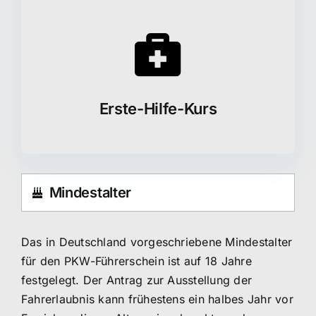
Erste-Hilfe-Kurs
Mindestalter
Das in Deutschland vorgeschriebene Mindestalter
für den PKW-Führerschein ist auf 18 Jahre
festgelegt. Der Antrag zur Ausstellung der
Fahrerlaubnis kann frühestens ein halbes Jahr vor