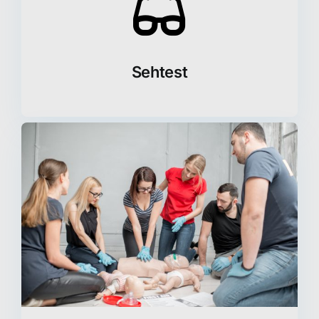
Sehtest