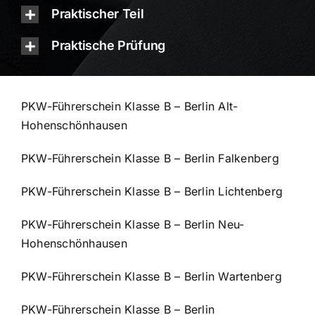
Praktischer Teil
Praktische Prüfung
PKW-Führerschein Klasse B – Berlin Alt-
Hohenschönhausen
PKW-Führerschein Klasse B – Berlin Falkenberg
PKW-Führerschein Klasse B – Berlin Lichtenberg
PKW-Führerschein Klasse B – Berlin Neu-
Hohenschönhausen
PKW-Führerschein Klasse B – Berlin Wartenberg
PKW-Führerschein Klasse B – Berlin