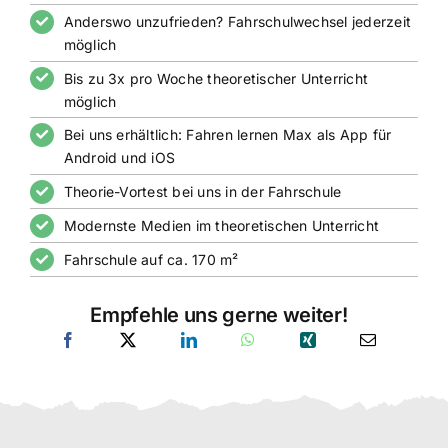
Anderswo unzufrieden? Fahrschulwechsel jederzeit
möglich
Bis zu 3x pro Woche theoretischer Unterricht
möglich
Bei uns erhältlich: Fahren lernen Max als App für
Android und iOS
Theorie-Vortest bei uns in der Fahrschule
Modernste Medien im theoretischen Unterricht
Fahrschule auf ca. 170 m²
Empfehle uns gerne weiter!