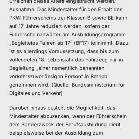
Erreichen dieses Alters eingebracht werden.
Ausnahme: Das Mindestalter für den Erhalt des
PKW-Führerscheins der Klassen B sowie BE kann
auf 17 Jahre reduziert werden, sofern der
Führerscheinanwärter am Ausbildungsprogramm
„Begleitetes Fahren ab 17“ (BF17) teilnimmt. Dazu
ist es allerdings Voraussetzung, dass bis zum
vollendeten 18. Lebensjahr das Fahrzeug nur in
Begleitung „einer namentlich benannten
verkehrszuverlässigen Person“ in Betrieb
genommen wird. (Quelle: Bundesministerium für
Digitales und Verkehr)
Darüber hinaus besteht die Möglichkeit, das
Mindestalter abzusenken, wenn der Führerschein
dem Sonderzweck der Berufsausbildung dient,
beispielsweise bei der Ausbildung zum