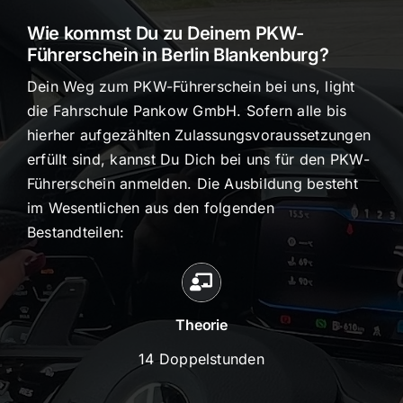
Wie kommst Du zu Deinem PKW-
Führerschein in Berlin Blankenburg?
Dein Weg zum PKW-Führerschein bei uns, light
die Fahrschule Pankow GmbH. Sofern alle bis
hierher aufgezählten Zulassungsvoraussetzungen
erfüllt sind, kannst Du Dich bei uns für den PKW-
Führerschein anmelden. Die Ausbildung besteht
im Wesentlichen aus den folgenden
Bestandteilen:
Theorie
14 Doppelstunden