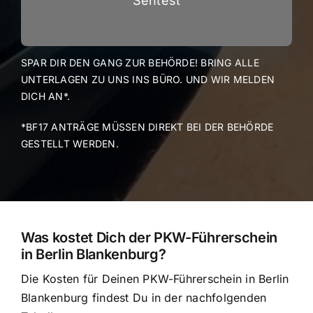
Sehtest
SPAR DIR DEN GANG ZUR BEHÖRDE! BRING ALLE
UNTERLAGEN ZU UNS INS BÜRO. UND WIR MELDEN
DICH AN*.
*BF17 ANTRÄGE MÜSSEN DIREKT BEI DER BEHÖRDE
GESTELLT WERDEN.
Was kostet Dich der PKW-Führerschein
in Berlin Blankenburg?
Die Kosten für Deinen PKW-Führerschein in Berlin
Blankenburg findest Du in der nachfolgenden