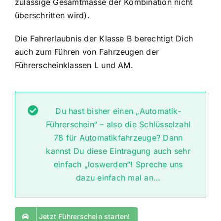
zulässige Gesamtmasse der Kombination nicht
überschritten wird).
Die Fahrerlaubnis der Klasse B berechtigt Dich
auch zum Führen von Fahrzeugen der
Führerscheinklassen L und AM.
Du hast bisher einen „Automatik-
Führerschein“ – also die Schlüsselzahl
78 für Automatikfahrzeuge? Dann
kannst Du diese Eintragung auch sehr
einfach „loswerden“! Spreche uns
dazu einfach mal an…
Jetzt Führerschein starten!