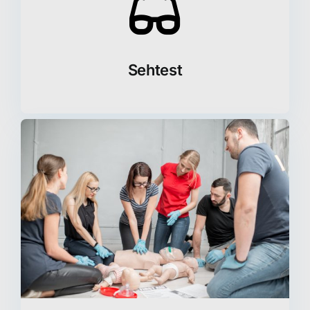
Sehtest