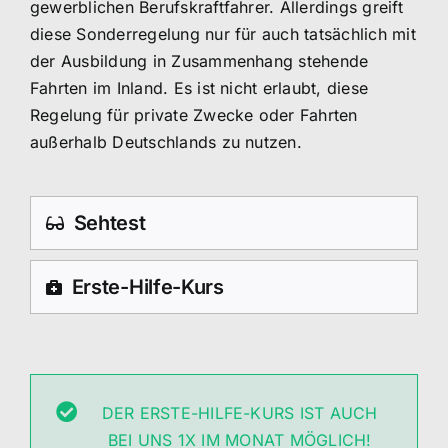
gewerblichen Berufskraftfahrer. Allerdings greift
diese Sonderregelung nur für auch tatsächlich mit
der Ausbildung in Zusammenhang stehende
Fahrten im Inland. Es ist nicht erlaubt, diese
Regelung für private Zwecke oder Fahrten
außerhalb Deutschlands zu nutzen.
Sehtest
Erste-Hilfe-Kurs
DER ERSTE-HILFE-KURS IST AUCH
BEI UNS 1X IM MONAT MÖGLICH!