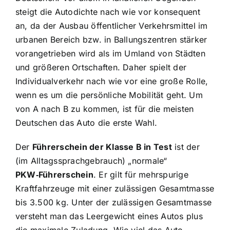
steigt die Autodichte nach wie vor konsequent
an, da der Ausbau öffentlicher Verkehrsmittel im
urbanen Bereich bzw. in Ballungszentren stärker
vorangetrieben wird als im Umland von Städten
und größeren Ortschaften. Daher spielt der
Individualverkehr nach wie vor eine große Rolle,
wenn es um die persönliche Mobilität geht. Um
von A nach B zu kommen, ist für die meisten
Deutschen das Auto die erste Wahl.
Der
Führerschein der Klasse B in Test
ist der
(im Alltagssprachgebrauch) „normale“
PKW‑Führerschein
. Er gilt für mehrspurige
Kraftfahrzeuge mit einer zulässigen Gesamtmasse
bis 3.500 kg. Unter der zulässigen Gesamtmasse
versteht man das Leergewicht eines Autos plus