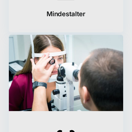
Mindestalter