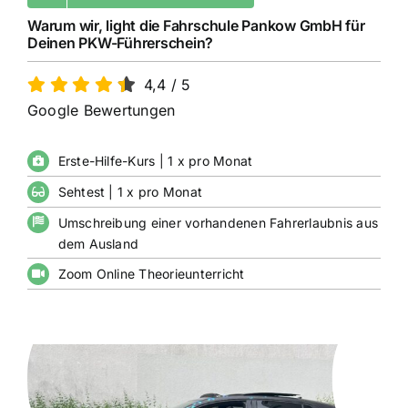
Warum wir, light die Fahrschule Pankow GmbH für
Deinen PKW-Führerschein?
4,4
/
5
Google Bewertungen
Erste-Hilfe-Kurs | 1 x pro Monat
Sehtest | 1 x pro Monat
Umschreibung einer vorhandenen Fahrerlaubnis aus
dem Ausland
Zoom Online Theorieunterricht