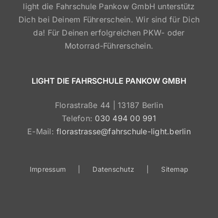
light die Fahrschule Pankow GmbH unterstütz
Dich bei Deinem Führerschein. Wir sind für Dich
da! Für Deinen erfolgreichen PKW- oder
Motorrad-Führerschein.
LIGHT DIE FAHRSCHULE PANKOW GMBH
Florastraße 44 | 13187 Berlin
Telefon:
030 494 00 991
E-Mail:
florastrasse@fahrschule-light.berlin
Impressum
Datenschutz
Sitemap