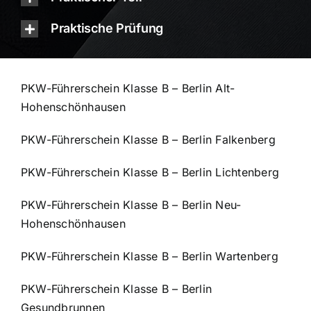
Praktische Prüfung
PKW-Führerschein Klasse B – Berlin Alt-
Hohenschönhausen
PKW-Führerschein Klasse B – Berlin Falkenberg
PKW-Führerschein Klasse B – Berlin Lichtenberg
PKW-Führerschein Klasse B – Berlin Neu-
Hohenschönhausen
PKW-Führerschein Klasse B – Berlin Wartenberg
PKW-Führerschein Klasse B – Berlin
Gesundbrunnen