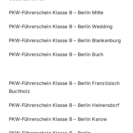
PKW-Führerschein Klasse B – Berlin Mitte
PKW-Führerschein Klasse B – Berlin Wedding
PKW-Führerschein Klasse B – Berlin Blankenburg
PKW-Führerschein Klasse B – Berlin Buch
PKW-Führerschein Klasse B – Berlin Französisch
Buchholz
PKW-Führerschein Klasse B – Berlin Heinersdorf
PKW-Führerschein Klasse B – Berlin Karow