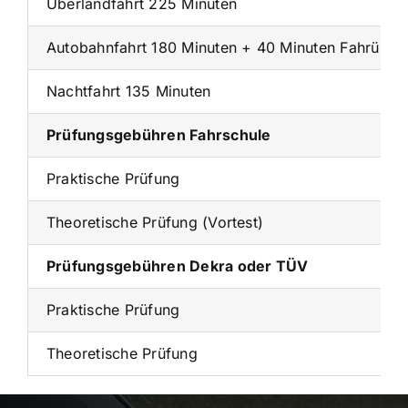
Überlandfahrt 225 Minuten
Autobahnfahrt 180 Minuten + 40 Minuten Fahrübun
Nachtfahrt 135 Minuten
Prüfungsgebühren Fahrschule
Praktische Prüfung
Theoretische Prüfung (Vortest)
Prüfungsgebühren Dekra oder TÜV
Praktische Prüfung
Theoretische Prüfung