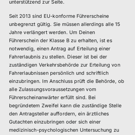
unterstützend zur Seite.
Seit 2013 sind EU-konforme Führerscheine
unbegrenzt gültig. Sie müssen allerdings alle 15
Jahre verlängert werden. Um Deinen
Führerschein der Klasse B zu erhalten, ist es
notwendig, einen Antrag auf Erteilung einer
Fahrerlaubnis zu stellen. Dieser ist bei der
zuständigen Verkehrsbehörde zur Erteilung von
Fahrerlaubnissen persönlich und schriftlich
einzubringen. Im Anschluss prüft die Behörde, ob
alle Zulassungsvoraussetzungen vom
Führerscheinanwärter erfüllt sind. Bei
begründetem Zweifel kann die zuständige Stelle
den Antragsteller auffordern, ein ärztliches
Gutachten einzubringen oder sich einer
medizinisch-psychologischen Untersuchung zu