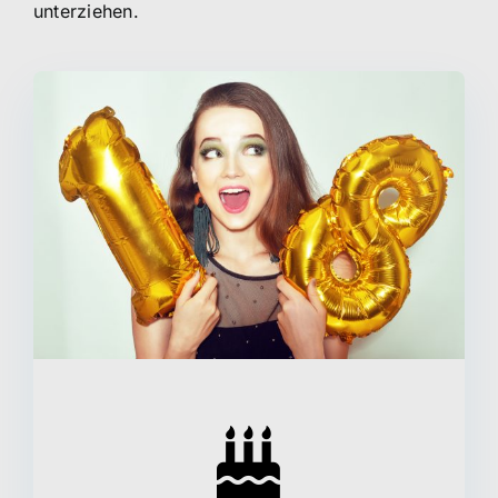
unterziehen.