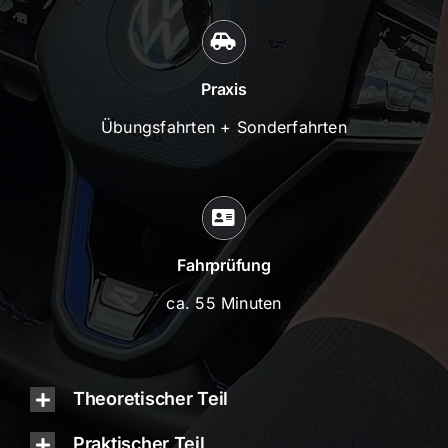
Praxis
Übungsfahrten + Sonderfahrten
Fahrprüfung
ca. 55 Minuten
Theoretischer Teil
Praktischer Teil