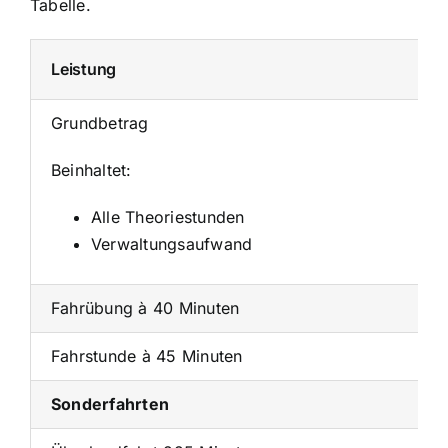
Tabelle.
Leistung
Grundbetrag
Beinhaltet:
Alle Theoriestunden
Verwaltungsaufwand
Fahrübung à 40 Minuten
Fahrstunde à 45 Minuten
Sonderfahrten