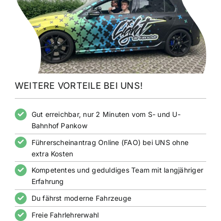
WEITERE VORTEILE BEI UNS!
Gut erreichbar, nur 2 Minuten vom S- und U-
Bahnhof Pankow
Führerscheinantrag Online (FAO) bei UNS ohne
extra Kosten
Kompetentes und geduldiges Team mit langjähriger
Erfahrung
Du fährst moderne Fahrzeuge
Freie Fahrlehrerwahl