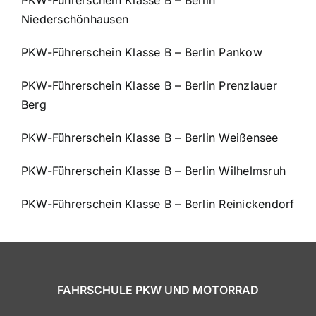
PKW-Führerschein Klasse B – Berlin
Niederschönhausen
PKW-Führerschein Klasse B – Berlin Pankow
PKW-Führerschein Klasse B – Berlin Prenzlauer
Berg
PKW-Führerschein Klasse B – Berlin Weißensee
PKW-Führerschein Klasse B – Berlin Wilhelmsruh
PKW-Führerschein Klasse B – Berlin Reinickendorf
FAHRSCHULE PKW UND MOTORRAD