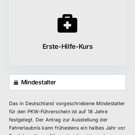
Erste-Hilfe-Kurs
Mindestalter
Das in Deutschland vorgeschriebene Mindestalter
für den PKW-Führerschein ist auf 18 Jahre
festgelegt. Der Antrag zur Ausstellung der
Fahrerlaubnis kann frühestens ein halbes Jahr vor