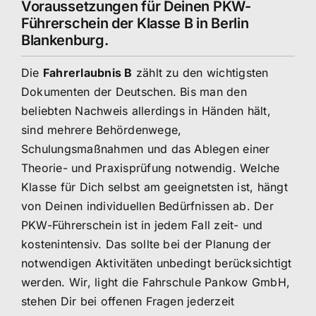
Voraussetzungen für Deinen PKW-
Führerschein der Klasse B in Berlin
Blankenburg.
Die
Fahrerlaubnis B
zählt zu den wichtigsten
Dokumenten der Deutschen. Bis man den
beliebten Nachweis allerdings in Händen hält,
sind mehrere Behördenwege,
Schulungsmaßnahmen und das Ablegen einer
Theorie- und Praxisprüfung notwendig. Welche
Klasse für Dich selbst am geeignetsten ist, hängt
von Deinen individuellen Bedürfnissen ab. Der
PKW-Führerschein ist in jedem Fall zeit- und
kostenintensiv. Das sollte bei der Planung der
notwendigen Aktivitäten unbedingt berücksichtigt
werden. Wir, light die Fahrschule Pankow GmbH,
stehen Dir bei offenen Fragen jederzeit