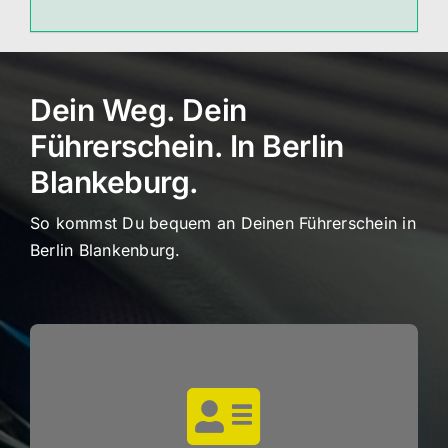
Dein Weg. Dein
Führerschein. In Berlin
Blankeburg.
So kommst Du bequem an Deinen Führerschein in
Berlin Blankenburg.