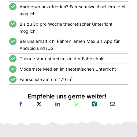
Anderswo unzufrieden? Fahrschulwechsel jederzeit
möglich
Bis zu 3x pro Woche theoretischer Unterricht
möglich
Bei uns erhältlich: Fahren lernen Max als App für
Android und iOS
Theorie-Vortest bei uns in der Fahrschule
Modernste Medien im theoretischen Unterricht
Fahrschule auf ca. 170 m²
Empfehle uns gerne weiter!