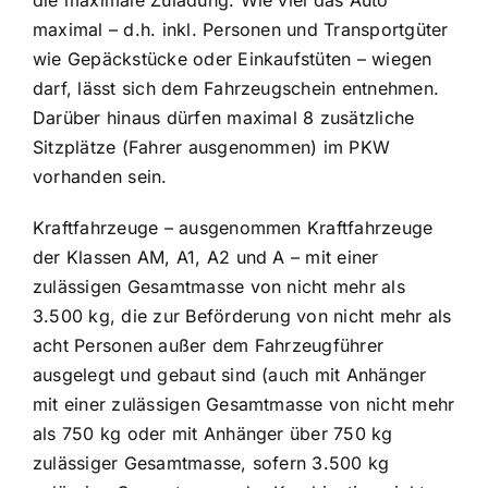
die maximale Zuladung. Wie viel das Auto
maximal – d.h. inkl. Personen und Transportgüter
wie Gepäckstücke oder Einkaufstüten – wiegen
darf, lässt sich dem Fahrzeugschein entnehmen.
Darüber hinaus dürfen maximal 8 zusätzliche
Sitzplätze (Fahrer ausgenommen) im PKW
vorhanden sein.
Kraftfahrzeuge – ausgenommen Kraftfahrzeuge
der Klassen AM, A1, A2 und A – mit einer
zulässigen Gesamtmasse von nicht mehr als
3.500 kg, die zur Beförderung von nicht mehr als
acht Personen außer dem Fahrzeugführer
ausgelegt und gebaut sind (auch mit Anhänger
mit einer zulässigen Gesamtmasse von nicht mehr
als 750 kg oder mit Anhänger über 750 kg
zulässiger Gesamtmasse, sofern 3.500 kg