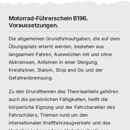
Motorrad-Führerschein B196.
Voraussetzungen.
Die allgemeinen Grundfahraufgaben, die auf dem
Übungsplatz erlernt werden, bestehen aus
langsamem Fahren, Ausweichen mit und ohne
Abbremsen, Anfahren in einer Steigung,
Kreisfahren, Slalom, Stop and Go und der
Gefahrenbremsung.
Zu den Grundthemen des Theorieanteils gehören
auch die persönlichen Fähigkeiten, heißt die
körperliche Eignung und der Fahrcharakter des
Fahrschülers, Themen rund um den
internationalen Kraftfahrzeugverkehr und das