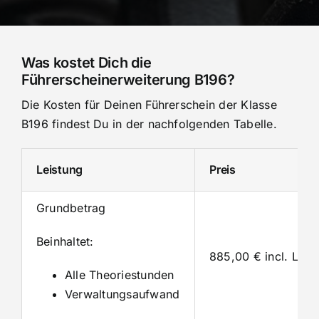
Was kostet Dich die
Führerscheinerweiterung B196?
Die Kosten für Deinen Führerschein der Klasse
B196 findest Du in der nachfolgenden Tabelle.
Leistung
Preis
Grundbetrag
Beinhaltet:
885,00 € incl. Lehr
Alle Theoriestunden
Verwaltungsaufwand