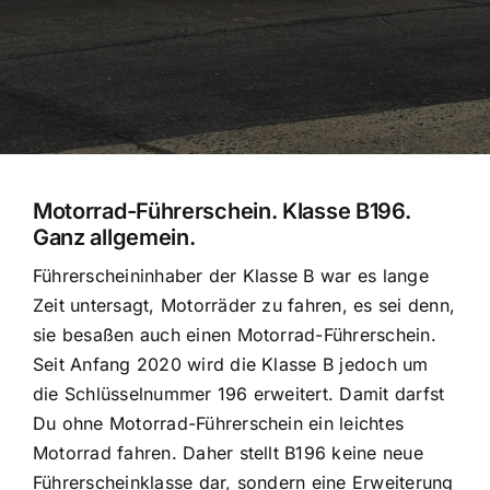
Motorrad-Führerschein. Klasse B196.
Ganz allgemein.
Führerscheininhaber der Klasse B war es lange
Zeit untersagt, Motorräder zu fahren, es sei denn,
sie besaßen auch einen Motorrad-Führerschein.
Seit Anfang 2020 wird die Klasse B jedoch um
die Schlüsselnummer 196 erweitert. Damit darfst
Du ohne Motorrad-Führerschein ein leichtes
Motorrad fahren. Daher stellt B196 keine neue
Führerscheinklasse dar, sondern eine Erweiterung