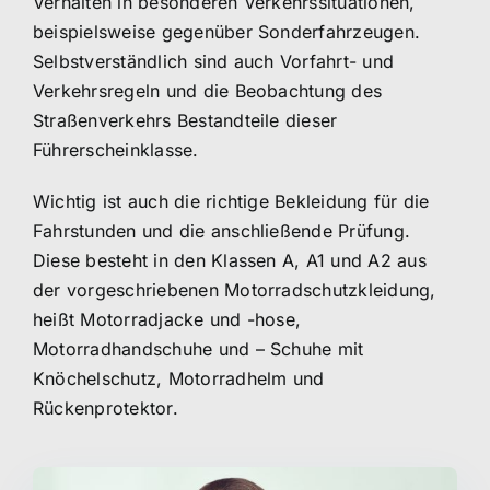
Verhalten in besonderen Verkehrssituationen,
beispielsweise gegenüber Sonderfahrzeugen.
Selbstverständlich sind auch Vorfahrt- und
Verkehrsregeln und die Beobachtung des
Straßenverkehrs Bestandteile dieser
Führerscheinklasse.
Wichtig ist auch die richtige Bekleidung für die
Fahrstunden und die anschließende Prüfung.
Diese besteht in den Klassen A, A1 und A2 aus
der vorgeschriebenen Motorradschutzkleidung,
heißt Motorradjacke und -hose,
Motorradhandschuhe und – Schuhe mit
Knöchelschutz, Motorradhelm und
Rückenprotektor.