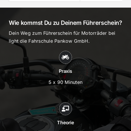
Wie kommst Du zu Deinem Führerschein?
Dein Weg zum Führerschein für Motorräder bei
light die Fahrschule Pankow GmbH.
Praxis
5 x 90 Minuten
Theorie