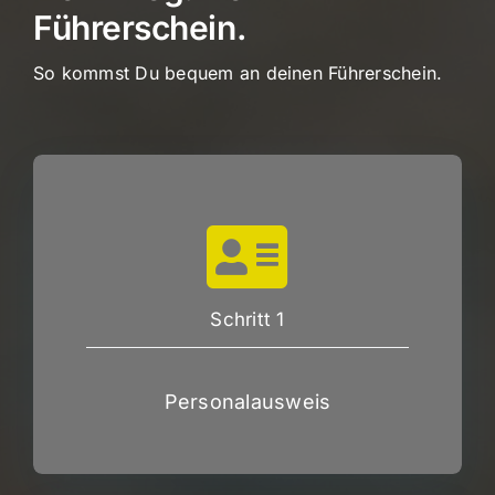
Führerschein.
So kommst Du bequem an deinen Führerschein.
Schritt 1
Personalausweis