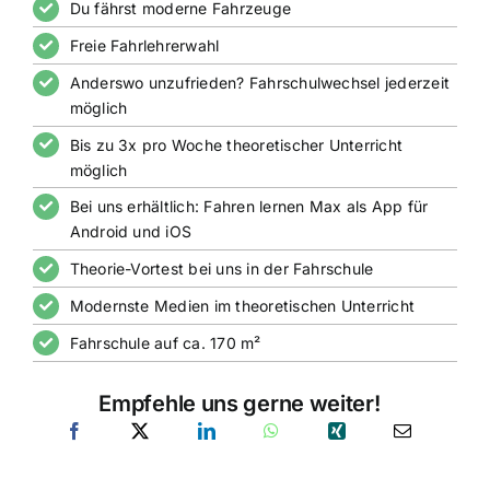
Du fährst moderne Fahrzeuge
Freie Fahrlehrerwahl
Anderswo unzufrieden? Fahrschulwechsel jederzeit
möglich
Bis zu 3x pro Woche theoretischer Unterricht
möglich
Bei uns erhältlich: Fahren lernen Max als App für
Android und iOS
Theorie-Vortest bei uns in der Fahrschule
Modernste Medien im theoretischen Unterricht
Fahrschule auf ca. 170 m²
Empfehle uns gerne weiter!