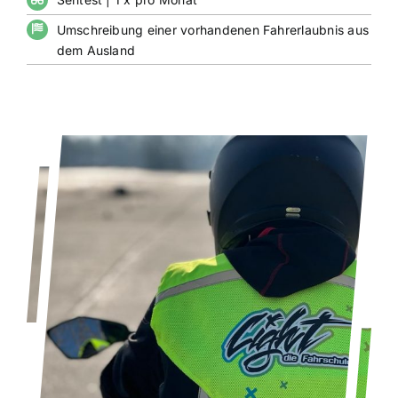
Umschreibung einer vorhandenen Fahrerlaubnis aus
dem Ausland