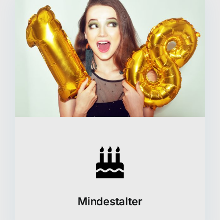
Mindestalter