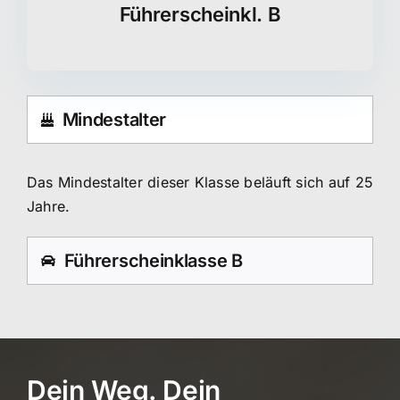
Führerscheinkl. B
Mindestalter
Das Mindestalter dieser Klasse beläuft sich auf 25
Jahre.
Führerscheinklasse B
Dein Weg. Dein