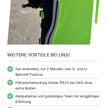
WEITERE VORTEILE BEI UNS!
Gut erreichbar, nur 2 Minuten vom S- und U-
Bahnhof Pankow
Führerscheinantrag Online (FAO) bei UNS ohne
extra Kosten
Kompetentes und geduldiges Team mit langjähriger
Erfahrung