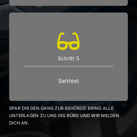
Schritt 5
Sehtest
SPAR DIR DEN GANG ZUR BEHÖRDE! BRING ALLE
UNTERLAGEN ZU UNS INS BÜRO UND WIR MELDEN
DICH AN.