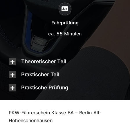
Fahrprüfung
ca. 55 Minuten
Theoretischer Teil
Praktischer Teil
Praktische Prüfung
PKW-Führerschein Klasse BA – Berlin Alt-
Hohenschönhausen