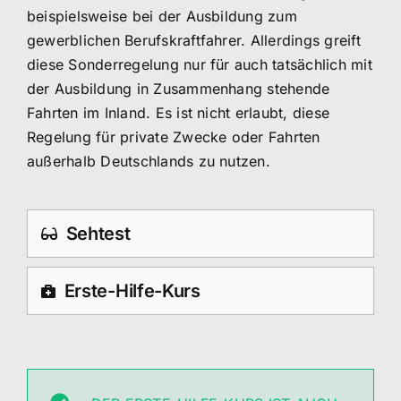
beispielsweise bei der Ausbildung zum
gewerblichen Berufskraftfahrer. Allerdings greift
diese Sonderregelung nur für auch tatsächlich mit
der Ausbildung in Zusammenhang stehende
Fahrten im Inland. Es ist nicht erlaubt, diese
Regelung für private Zwecke oder Fahrten
außerhalb Deutschlands zu nutzen.
Sehtest
Erste-Hilfe-Kurs