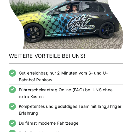
WEITERE VORTEILE BEI UNS!
Gut erreichbar, nur 2 Minuten vom S- und U-
Bahnhof Pankow
Führerscheinantrag Online (FAO) bei UNS ohne
extra Kosten
Kompetentes und geduldiges Team mit langjähriger
Erfahrung
Du fährst moderne Fahrzeuge