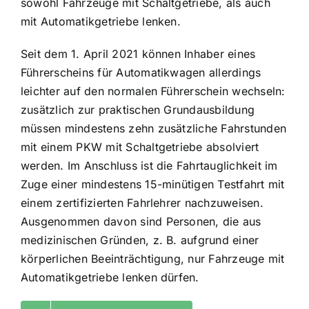
sowohl Fahrzeuge mit Schaltgetriebe, als auch
mit Automatikgetriebe lenken.
Seit dem 1. April 2021 können Inhaber eines
Führerscheins für Automatikwagen allerdings
leichter auf den normalen Führerschein wechseln:
zusätzlich zur praktischen Grundausbildung
müssen mindestens zehn zusätzliche Fahrstunden
mit einem PKW mit Schaltgetriebe absolviert
werden. Im Anschluss ist die Fahrtauglichkeit im
Zuge einer mindestens 15-minütigen Testfahrt mit
einem zertifizierten Fahrlehrer nachzuweisen.
Ausgenommen davon sind Personen, die aus
medizinischen Gründen, z. B. aufgrund einer
körperlichen Beeinträchtigung, nur Fahrzeuge mit
Automatikgetriebe lenken dürfen.