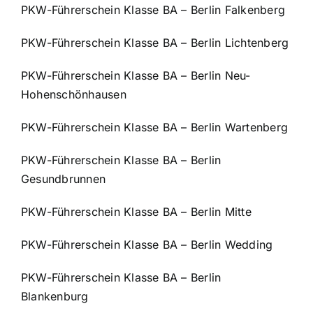
PKW-Führerschein Klasse BA – Berlin Falkenberg
PKW-Führerschein Klasse BA – Berlin Lichtenberg
PKW-Führerschein Klasse BA – Berlin Neu-
Hohenschönhausen
PKW-Führerschein Klasse BA – Berlin Wartenberg
PKW-Führerschein Klasse BA – Berlin
Gesundbrunnen
PKW-Führerschein Klasse BA – Berlin Mitte
PKW-Führerschein Klasse BA – Berlin Wedding
PKW-Führerschein Klasse BA – Berlin
Blankenburg