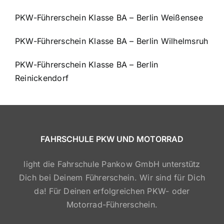
PKW-Führerschein Klasse BA – Berlin Weißensee
PKW-Führerschein Klasse BA – Berlin Wilhelmsruh
PKW-Führerschein Klasse BA – Berlin
Reinickendorf
FAHRSCHULE PKW UND MOTORRAD
light die Fahrschule Pankow GmbH unterstütz
Dich bei Deinem Führerschein. Wir sind für Dich
da! Für Deinen erfolgreichen PKW- oder
Motorrad-Führerschein.