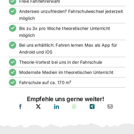
Freie Fahrlehrerwahl
Anderswo unzufrieden? Fahrschulwechsel jederzeit
möglich
Bis zu 3x pro Woche theoretischer Unterricht
möglich
Bei uns erhältlich: Fahren lernen Max als App für
Android und iOS
Theorie-Vortest bei uns in der Fahrschule
Modernste Medien im theoretischen Unterricht
Fahrschule auf ca. 170 m²
Empfehle uns gerne weiter!