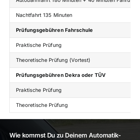
Autobahnfahrt 180 Minuten + 40 Minuten Fahrübun
Nachtfahrt 135 Minuten
Prüfungsgebühren Fahrschule
Praktische Prüfung
Theoretische Prüfung (Vortest)
Prüfungsgebühren Dekra oder TÜV
Praktische Prüfung
Theoretische Prüfung
Wie kommst Du zu Deinem Automatik-