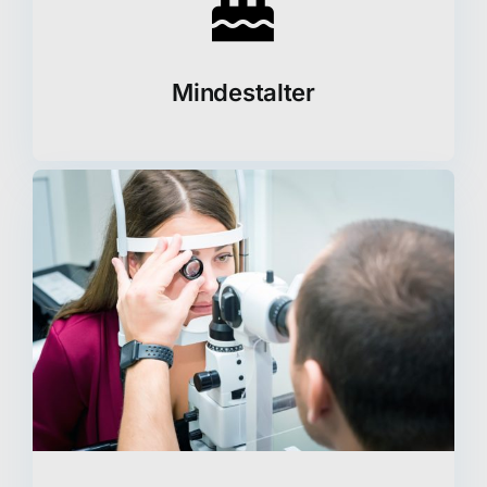
Mindestalter