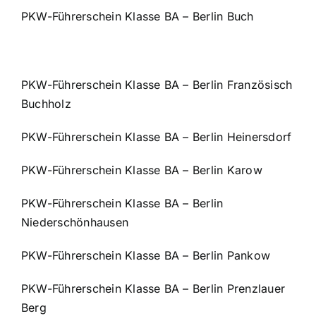
PKW-Führerschein Klasse BA – Berlin Buch
PKW-Führerschein Klasse BA – Berlin Französisch
Buchholz
PKW-Führerschein Klasse BA – Berlin Heinersdorf
PKW-Führerschein Klasse BA – Berlin Karow
PKW-Führerschein Klasse BA – Berlin
Niederschönhausen
PKW-Führerschein Klasse BA – Berlin Pankow
PKW-Führerschein Klasse BA – Berlin Prenzlauer
Berg