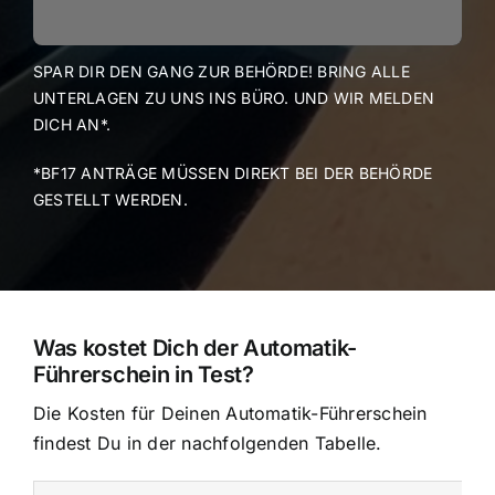
SPAR DIR DEN GANG ZUR BEHÖRDE! BRING ALLE
UNTERLAGEN ZU UNS INS BÜRO. UND WIR MELDEN
DICH AN*.
*BF17 ANTRÄGE MÜSSEN DIREKT BEI DER BEHÖRDE
GESTELLT WERDEN.
Was kostet Dich der Automatik-
Führerschein in Test?
Die Kosten für Deinen Automatik-Führerschein
findest Du in der nachfolgenden Tabelle.