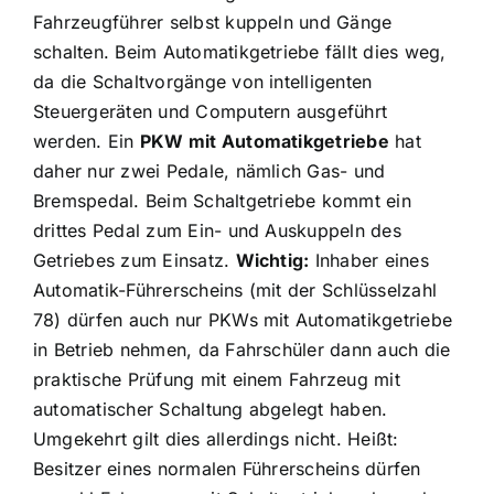
Fahrzeugführer selbst kuppeln und Gänge
schalten. Beim Automatikgetriebe fällt dies weg,
da die Schaltvorgänge von intelligenten
Steuergeräten und Computern ausgeführt
werden. Ein
PKW mit Automatikgetriebe
hat
daher nur zwei Pedale, nämlich Gas- und
Bremspedal. Beim Schaltgetriebe kommt ein
drittes Pedal zum Ein- und Auskuppeln des
Getriebes zum Einsatz.
Wichtig:
Inhaber eines
Automatik-Führerscheins (mit der Schlüsselzahl
78) dürfen auch nur PKWs mit Automatikgetriebe
in Betrieb nehmen, da Fahrschüler dann auch die
praktische Prüfung mit einem Fahrzeug mit
automatischer Schaltung abgelegt haben.
Umgekehrt gilt dies allerdings nicht. Heißt:
Besitzer eines normalen Führerscheins dürfen