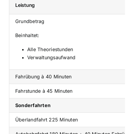
Leistung
Grundbetrag
Beinhaltet:
Alle Theoriestunden
Verwaltungsaufwand
Fahrübung à 40 Minuten
Fahrstunde à 45 Minuten
Sonderfahrten
Überlandfahrt 225 Minuten