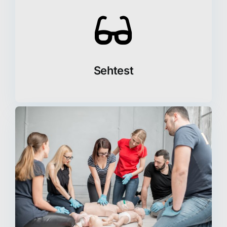
Sehtest