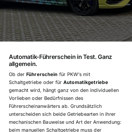
Automatik-Führerschein in Test. Ganz
allgemein.
Ob der
Führerschein
für PKW’s mit
Schaltgetriebe oder für
Automatikgetriebe
gemacht wird, hängt ganz von den individuellen
Vorlieben oder Bedürfnissen des
Führerscheinanwärters ab. Grundsätzlich
unterscheiden sich beide Getriebearten in ihrer
mechanischen Bauweise und Art der Anwendung:
beim manuellen Schaltgetriebe muss der