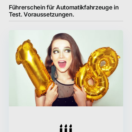
Führerschein für Automatikfahrzeuge in
Test. Voraussetzungen.