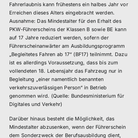
Fahrerlaubnis kann frühestens ein halbes Jahr vor
Erreichen dieses Alters eingebracht werden.
Ausnahme: Das Mindestalter für den Erhalt des
PKW-Führerscheins der Klassen B sowie BE kann
auf 17 Jahre reduziert werden, sofern der
Führerscheinanwärter am Ausbildungsprogramm
„Begleitetes Fahren ab 17“ (BF17) teilnimmt. Dazu
ist es allerdings Voraussetzung, dass bis zum
vollendeten 18. Lebensjahr das Fahrzeug nur in
Begleitung „einer namentlich benannten
verkehrszuverlässigen Person“ in Betrieb
genommen wird. (Quelle: Bundesministerium für
Digitales und Verkehr)
Darüber hinaus besteht die Möglichkeit, das
Mindestalter abzusenken, wenn der Führerschein
dem Sonderzweck der Berufsausbildung dient,