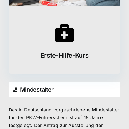
Erste-Hilfe-Kurs
Mindestalter
Das in Deutschland vorgeschriebene Mindestalter
für den PKW-Führerschein ist auf 18 Jahre
festgelegt. Der Antrag zur Ausstellung der