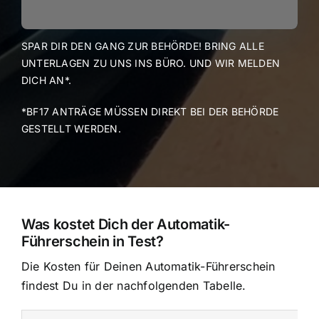
SPAR DIR DEN GANG ZUR BEHÖRDE! BRING ALLE
UNTERLAGEN ZU UNS INS BÜRO. UND WIR MELDEN
DICH AN*.
*BF17 ANTRÄGE MÜSSEN DIREKT BEI DER BEHÖRDE
GESTELLT WERDEN.
Was kostet Dich der Automatik-
Führerschein in Test?
Die Kosten für Deinen Automatik-Führerschein
findest Du in der nachfolgenden Tabelle.