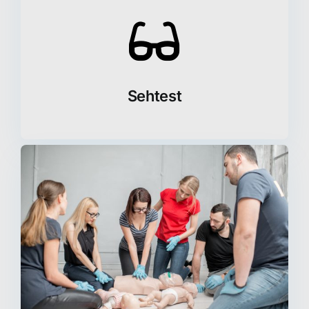
Sehtest