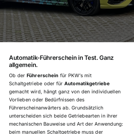
Automatik-Führerschein in Test. Ganz
allgemein.
Ob der
Führerschein
für PKW’s mit
Schaltgetriebe oder für
Automatikgetriebe
gemacht wird, hängt ganz von den individuellen
Vorlieben oder Bedürfnissen des
Führerscheinanwärters ab. Grundsätzlich
unterscheiden sich beide Getriebearten in ihrer
mechanischen Bauweise und Art der Anwendung:
beim manuellen Schaltgetriebe muss der