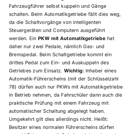
Fahrzeugführer selbst kuppeln und Gänge
schalten. Beim Automatikgetriebe fällt dies weg,
da die Schaltvorgänge von intelligenten
Steuergeräten und Computern ausgeführt
werden. Ein
PKW mit Automatikgetriebe
hat
daher nur zwei Pedale, nämlich Gas- und
Bremspedal. Beim Schaltgetriebe kommt ein
drittes Pedal zum Ein- und Auskuppeln des
Getriebes zum Einsatz.
Wichtig:
Inhaber eines
Automatik-Führerscheins (mit der Schlüsselzahl
78) dürfen auch nur PKWs mit Automatikgetriebe
in Betrieb nehmen, da Fahrschüler dann auch die
praktische Prüfung mit einem Fahrzeug mit
automatischer Schaltung abgelegt haben.
Umgekehrt gilt dies allerdings nicht. Heißt:
Besitzer eines normalen Führerscheins dürfen