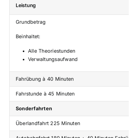
Leistung
Grundbetrag
Beinhaltet:
Alle Theoriestunden
Verwaltungsaufwand
Fahrübung à 40 Minuten
Fahrstunde à 45 Minuten
Sonderfahrten
Überlandfahrt 225 Minuten