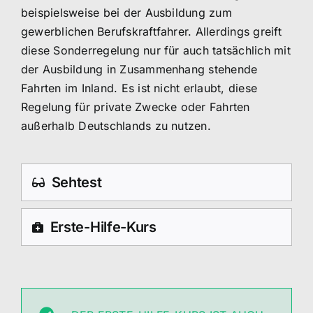
beispielsweise bei der Ausbildung zum
gewerblichen Berufskraftfahrer. Allerdings greift
diese Sonderregelung nur für auch tatsächlich mit
der Ausbildung in Zusammenhang stehende
Fahrten im Inland. Es ist nicht erlaubt, diese
Regelung für private Zwecke oder Fahrten
außerhalb Deutschlands zu nutzen.
Sehtest
Erste-Hilfe-Kurs