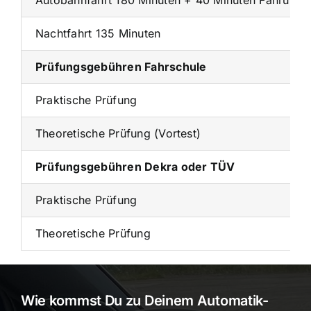
Autobahnfahrt 180 Minuten + 40 Minuten Fahrübun
Nachtfahrt 135 Minuten
Prüfungsgebühren Fahrschule
Praktische Prüfung
Theoretische Prüfung (Vortest)
Prüfungsgebühren Dekra oder TÜV
Praktische Prüfung
Theoretische Prüfung
Wie kommst Du zu Deinem Automatik-