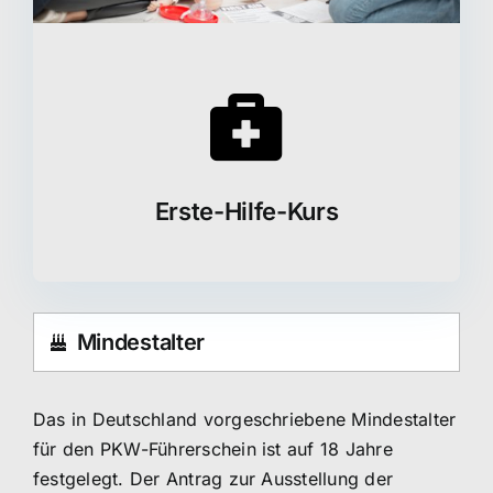
Erste-Hilfe-Kurs
Mindestalter
Das in Deutschland vorgeschriebene Mindestalter
für den PKW-Führerschein ist auf 18 Jahre
festgelegt. Der Antrag zur Ausstellung der