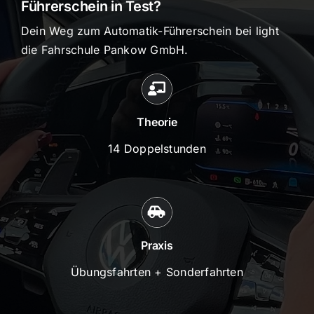
Führerschein in Test?
Dein Weg zum Automatik-Führerschein bei light
die Fahrschule Pankow GmbH.
Theorie
14 Doppelstunden
Praxis
Übungsfahrten + Sonderfahrten