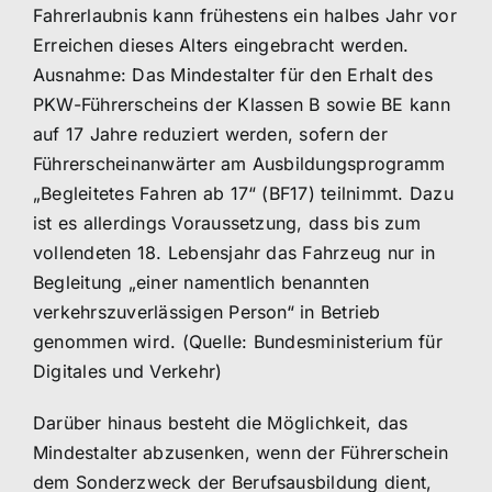
Fahrerlaubnis kann frühestens ein halbes Jahr vor
Erreichen dieses Alters eingebracht werden.
Ausnahme: Das Mindestalter für den Erhalt des
PKW-Führerscheins der Klassen B sowie BE kann
auf 17 Jahre reduziert werden, sofern der
Führerscheinanwärter am Ausbildungsprogramm
„Begleitetes Fahren ab 17“ (BF17) teilnimmt. Dazu
ist es allerdings Voraussetzung, dass bis zum
vollendeten 18. Lebensjahr das Fahrzeug nur in
Begleitung „einer namentlich benannten
verkehrszuverlässigen Person“ in Betrieb
genommen wird. (Quelle: Bundesministerium für
Digitales und Verkehr)
Darüber hinaus besteht die Möglichkeit, das
Mindestalter abzusenken, wenn der Führerschein
dem Sonderzweck der Berufsausbildung dient,