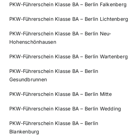
PKW-Führerschein Klasse BA – Berlin Falkenberg
PKW-Führerschein Klasse BA – Berlin Lichtenberg
PKW-Führerschein Klasse BA – Berlin Neu-
Hohenschönhausen
PKW-Führerschein Klasse BA – Berlin Wartenberg
PKW-Führerschein Klasse BA – Berlin
Gesundbrunnen
PKW-Führerschein Klasse BA – Berlin Mitte
PKW-Führerschein Klasse BA – Berlin Wedding
PKW-Führerschein Klasse BA – Berlin
Blankenburg