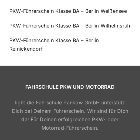
PKW-Führerschein Klasse BA – Berlin Weißensee
PKW-Führerschein Klasse BA – Berlin Wilhelmsruh
PKW-Führerschein Klasse BA – Berlin
Reinickendorf
FAHRSCHULE PKW UND MOTORRAD
light die Fahrschule Pankow GmbH unterstütz
Dich bei Deinem Führerschein. Wir sind für Dich
da! Für Deinen erfolgreichen PKW- oder
Motorrad-Führerschein.