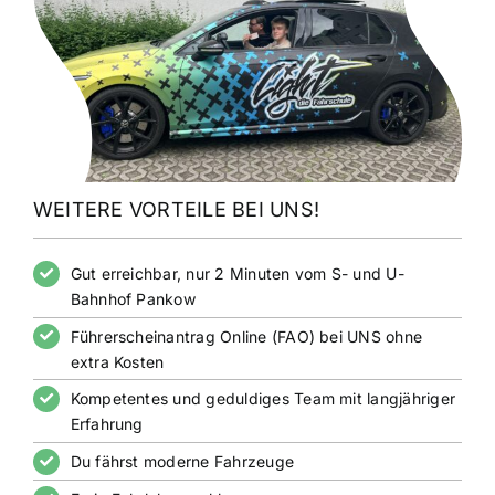
WEITERE VORTEILE BEI UNS!
Gut erreichbar, nur 2 Minuten vom S- und U-
Bahnhof Pankow
Führerscheinantrag Online (FAO) bei UNS ohne
extra Kosten
Kompetentes und geduldiges Team mit langjähriger
Erfahrung
Du fährst moderne Fahrzeuge