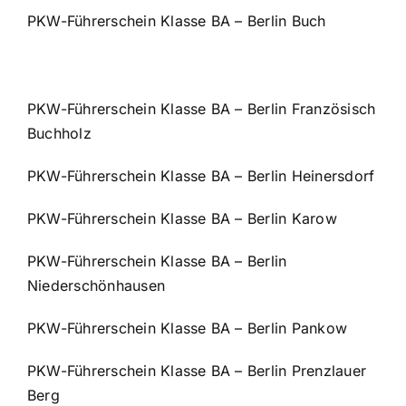
PKW-Führerschein Klasse BA – Berlin Buch
PKW-Führerschein Klasse BA – Berlin Französisch
Buchholz
PKW-Führerschein Klasse BA – Berlin Heinersdorf
PKW-Führerschein Klasse BA – Berlin Karow
PKW-Führerschein Klasse BA – Berlin
Niederschönhausen
PKW-Führerschein Klasse BA – Berlin Pankow
PKW-Führerschein Klasse BA – Berlin Prenzlauer
Berg