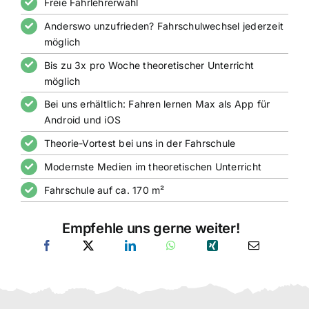
Freie Fahrlehrerwahl
Anderswo unzufrieden? Fahrschulwechsel jederzeit
möglich
Bis zu 3x pro Woche theoretischer Unterricht
möglich
Bei uns erhältlich: Fahren lernen Max als App für
Android und iOS
Theorie-Vortest bei uns in der Fahrschule
Modernste Medien im theoretischen Unterricht
Fahrschule auf ca. 170 m²
Empfehle uns gerne weiter!