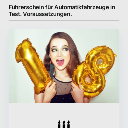
Führerschein für Automatikfahrzeuge in
Test. Voraussetzungen.