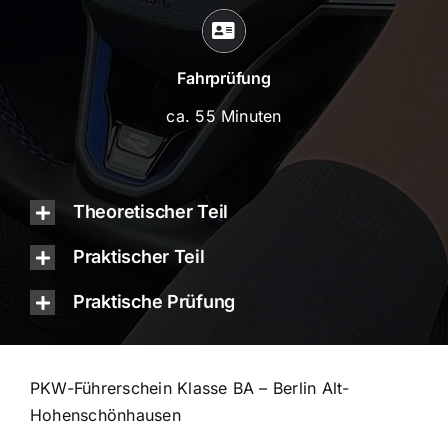
Fahrprüfung
ca. 55 Minuten
Theoretischer Teil
Praktischer Teil
Praktische Prüfung
PKW-Führerschein Klasse BA – Berlin Alt-
Hohenschönhausen