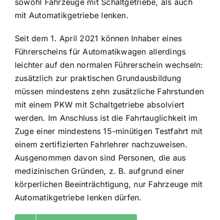
sowohl Fahrzeuge mit Schaltgetriebe, als auch
mit Automatikgetriebe lenken.
Seit dem 1. April 2021 können Inhaber eines
Führerscheins für Automatikwagen allerdings
leichter auf den normalen Führerschein wechseln:
zusätzlich zur praktischen Grundausbildung
müssen mindestens zehn zusätzliche Fahrstunden
mit einem PKW mit Schaltgetriebe absolviert
werden. Im Anschluss ist die Fahrtauglichkeit im
Zuge einer mindestens 15-minütigen Testfahrt mit
einem zertifizierten Fahrlehrer nachzuweisen.
Ausgenommen davon sind Personen, die aus
medizinischen Gründen, z. B. aufgrund einer
körperlichen Beeinträchtigung, nur Fahrzeuge mit
Automatikgetriebe lenken dürfen.