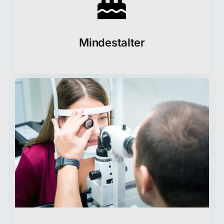
Mindestalter