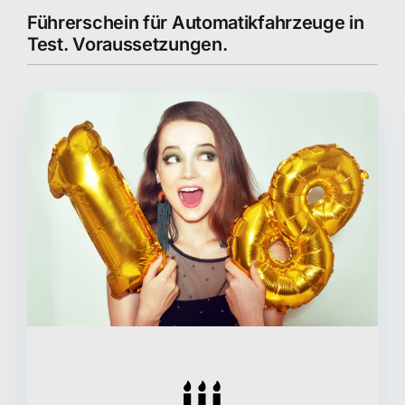
Führerschein für Automatikfahrzeuge in
Test. Voraussetzungen.