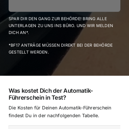
SPAR DIR DEN GANG ZUR BEHÖRDE! BRING ALLE
UNTERLAGEN ZU UNS INS BÜRO. UND WIR MELDEN
DICH AN*.
*BF17 ANTRÄGE MÜSSEN DIREKT BEI DER BEHÖRDE
GESTELLT WERDEN.
Was kostet Dich der Automatik-
Führerschein in Test?
Die Kosten für Deinen Automatik-Führerschein
findest Du in der nachfolgenden Tabelle.