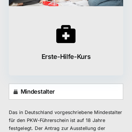
Erste-Hilfe-Kurs
Mindestalter
Das in Deutschland vorgeschriebene Mindestalter
für den PKW-Führerschein ist auf 18 Jahre
festgelegt. Der Antrag zur Ausstellung der