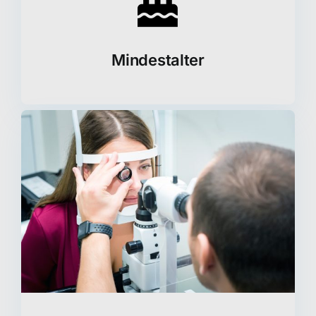
Mindestalter