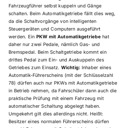
Fahrzeugführer selbst kuppeln und Gänge
schalten. Beim Automatikgetriebe fällt dies weg,
da die Schaltvorgänge von intelligenten
Steuergeräten und Computern ausgeführt
werden. Ein
PKW mit Automatikgetriebe
hat
daher nur zwei Pedale, nämlich Gas- und
Bremspedal. Beim Schaltgetriebe kommt ein
drittes Pedal zum Ein- und Auskuppeln des
Getriebes zum Einsatz.
Wichtig:
Inhaber eines
Automatik-Führerscheins (mit der Schlüsselzahl
78) dürfen auch nur PKWs mit Automatikgetriebe
in Betrieb nehmen, da Fahrschüler dann auch die
praktische Prüfung mit einem Fahrzeug mit
automatischer Schaltung abgelegt haben.
Umgekehrt gilt dies allerdings nicht. Heißt:
Besitzer eines normalen Führerscheins dürfen