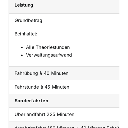
Leistung
Grundbetrag
Beinhaltet:
Alle Theoriestunden
Verwaltungsaufwand
Fahrübung à 40 Minuten
Fahrstunde à 45 Minuten
Sonderfahrten
Überlandfahrt 225 Minuten