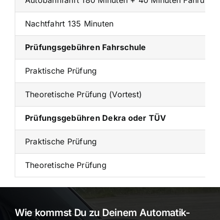
Autobahnfahrt 180 Minuten + 40 Minuten Fahrübun
Nachtfahrt 135 Minuten
Prüfungsgebühren Fahrschule
Praktische Prüfung
Theoretische Prüfung (Vortest)
Prüfungsgebühren Dekra oder TÜV
Praktische Prüfung
Theoretische Prüfung
Wie kommst Du zu Deinem Automatik-