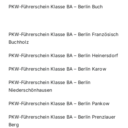
PKW-Führerschein Klasse BA – Berlin Buch
PKW-Führerschein Klasse BA – Berlin Französisch
Buchholz
PKW-Führerschein Klasse BA – Berlin Heinersdorf
PKW-Führerschein Klasse BA – Berlin Karow
PKW-Führerschein Klasse BA – Berlin
Niederschönhausen
PKW-Führerschein Klasse BA – Berlin Pankow
PKW-Führerschein Klasse BA – Berlin Prenzlauer
Berg