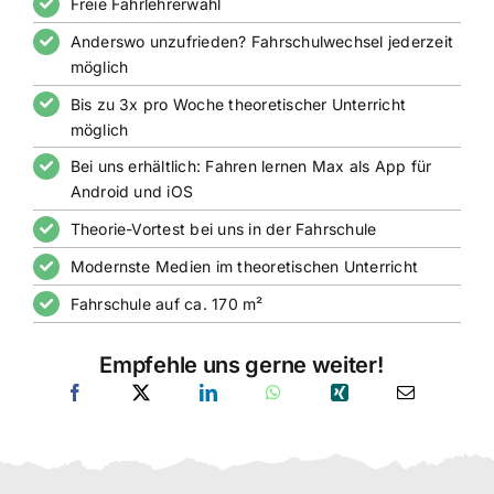
Freie Fahrlehrerwahl
Anderswo unzufrieden? Fahrschulwechsel jederzeit
möglich
Bis zu 3x pro Woche theoretischer Unterricht
möglich
Bei uns erhältlich: Fahren lernen Max als App für
Android und iOS
Theorie-Vortest bei uns in der Fahrschule
Modernste Medien im theoretischen Unterricht
Fahrschule auf ca. 170 m²
Empfehle uns gerne weiter!