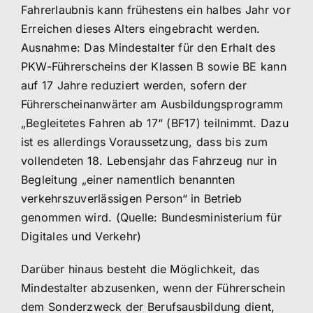
Fahrerlaubnis kann frühestens ein halbes Jahr vor
Erreichen dieses Alters eingebracht werden.
Ausnahme: Das Mindestalter für den Erhalt des
PKW-Führerscheins der Klassen B sowie BE kann
auf 17 Jahre reduziert werden, sofern der
Führerscheinanwärter am Ausbildungsprogramm
„Begleitetes Fahren ab 17“ (BF17) teilnimmt. Dazu
ist es allerdings Voraussetzung, dass bis zum
vollendeten 18. Lebensjahr das Fahrzeug nur in
Begleitung „einer namentlich benannten
verkehrszuverlässigen Person“ in Betrieb
genommen wird. (Quelle: Bundesministerium für
Digitales und Verkehr)
Darüber hinaus besteht die Möglichkeit, das
Mindestalter abzusenken, wenn der Führerschein
dem Sonderzweck der Berufsausbildung dient,