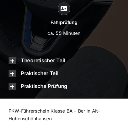
Fahrprüfung
ca. 55 Minuten
Theoretischer Teil
Praktischer Teil
Praktische Prüfung
PKW-Führerschein Klasse BA – Berlin Alt-
Hohenschönhausen