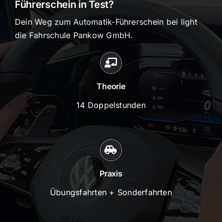
Führerschein in Test?
Dein Weg zum Automatik-Führerschein bei light
die Fahrschule Pankow GmbH.
Theorie
14 Doppelstunden
Praxis
Übungsfahrten + Sonderfahrten