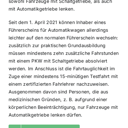
sowohl Fahrzeuge mit Schaltgetriebe, als auch
mit Automatikgetriebe lenken.
Seit dem 1. April 2021 können Inhaber eines
Führerscheins für Automatikwagen allerdings
leichter auf den normalen Führerschein wechseln:
zusätzlich zur praktischen Grundausbildung
müssen mindestens zehn zusätzliche Fahrstunden
mit einem PKW mit Schaltgetriebe absolviert
werden. Im Anschluss ist die Fahrtauglichkeit im
Zuge einer mindestens 15-minütigen Testfahrt mit
einem zertifizierten Fahrlehrer nachzuweisen.
Ausgenommen davon sind Personen, die aus
medizinischen Gründen, z. B. aufgrund einer
körperlichen Beeinträchtigung, nur Fahrzeuge mit
Automatikgetriebe lenken dürfen.