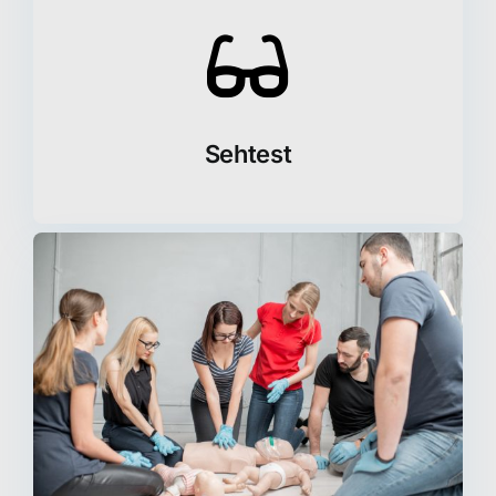
Sehtest