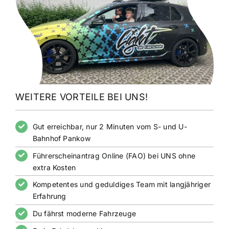
WEITERE VORTEILE BEI UNS!
Gut erreichbar, nur 2 Minuten vom S- und U-
Bahnhof Pankow
Führerscheinantrag Online (FAO) bei UNS ohne
extra Kosten
Kompetentes und geduldiges Team mit langjähriger
Erfahrung
Du fährst moderne Fahrzeuge