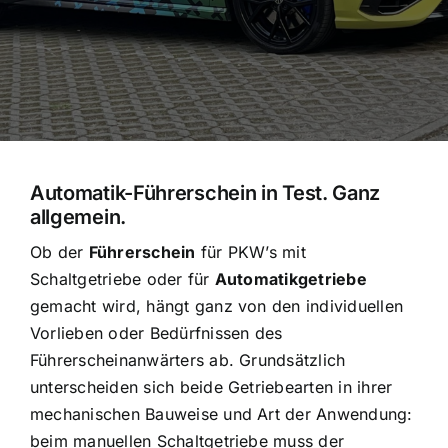
Automatik-Führerschein in Test. Ganz
allgemein.
Ob der
Führerschein
für PKW’s mit
Schaltgetriebe oder für
Automatikgetriebe
gemacht wird, hängt ganz von den individuellen
Vorlieben oder Bedürfnissen des
Führerscheinanwärters ab. Grundsätzlich
unterscheiden sich beide Getriebearten in ihrer
mechanischen Bauweise und Art der Anwendung:
beim manuellen Schaltgetriebe muss der