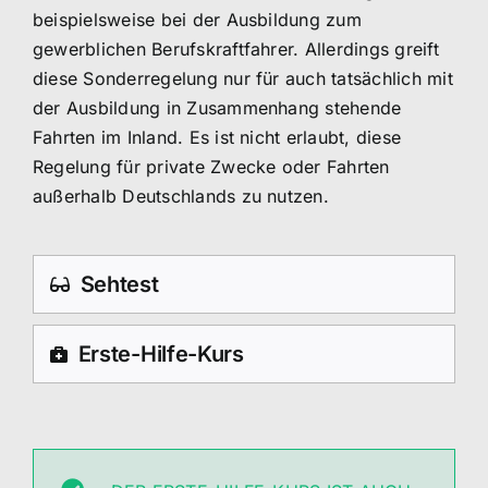
beispielsweise bei der Ausbildung zum
gewerblichen Berufskraftfahrer. Allerdings greift
diese Sonderregelung nur für auch tatsächlich mit
der Ausbildung in Zusammenhang stehende
Fahrten im Inland. Es ist nicht erlaubt, diese
Regelung für private Zwecke oder Fahrten
außerhalb Deutschlands zu nutzen.
Sehtest
Erste-Hilfe-Kurs