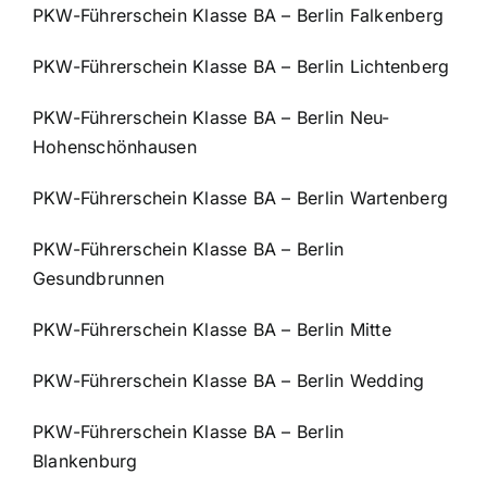
PKW-Führerschein Klasse BA – Berlin Falkenberg
PKW-Führerschein Klasse BA – Berlin Lichtenberg
PKW-Führerschein Klasse BA – Berlin Neu-
Hohenschönhausen
PKW-Führerschein Klasse BA – Berlin Wartenberg
PKW-Führerschein Klasse BA – Berlin
Gesundbrunnen
PKW-Führerschein Klasse BA – Berlin Mitte
PKW-Führerschein Klasse BA – Berlin Wedding
PKW-Führerschein Klasse BA – Berlin
Blankenburg