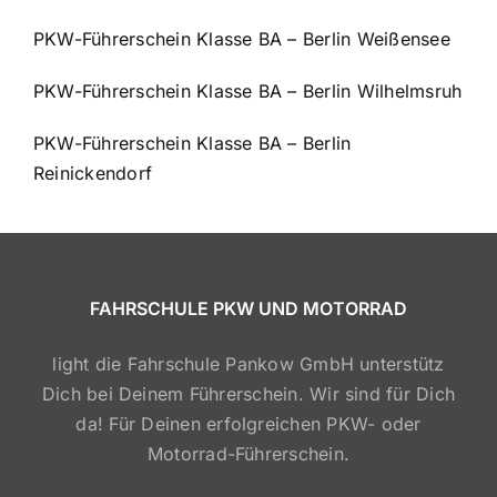
PKW-Führerschein Klasse BA – Berlin Weißensee
PKW-Führerschein Klasse BA – Berlin Wilhelmsruh
PKW-Führerschein Klasse BA – Berlin
Reinickendorf
FAHRSCHULE PKW UND MOTORRAD
light die Fahrschule Pankow GmbH unterstütz
Dich bei Deinem Führerschein. Wir sind für Dich
da! Für Deinen erfolgreichen PKW- oder
Motorrad-Führerschein.