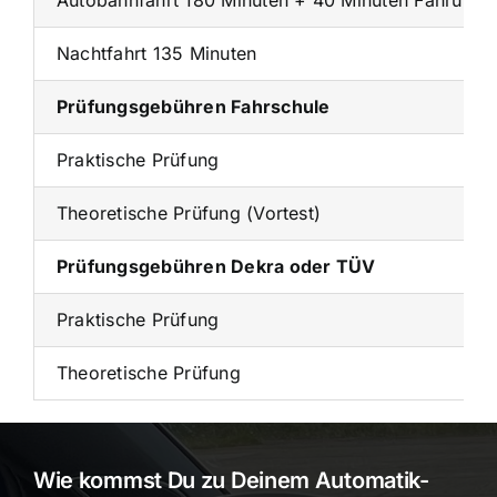
Autobahnfahrt 180 Minuten + 40 Minuten Fahrübun
Nachtfahrt 135 Minuten
Prüfungsgebühren Fahrschule
Praktische Prüfung
Theoretische Prüfung (Vortest)
Prüfungsgebühren Dekra oder TÜV
Praktische Prüfung
Theoretische Prüfung
Wie kommst Du zu Deinem Automatik-