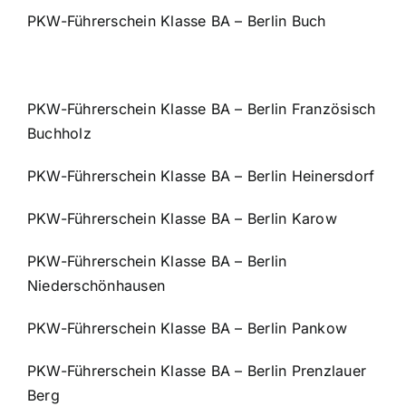
PKW-Führerschein Klasse BA – Berlin Buch
PKW-Führerschein Klasse BA – Berlin Französisch
Buchholz
PKW-Führerschein Klasse BA – Berlin Heinersdorf
PKW-Führerschein Klasse BA – Berlin Karow
PKW-Führerschein Klasse BA – Berlin
Niederschönhausen
PKW-Führerschein Klasse BA – Berlin Pankow
PKW-Führerschein Klasse BA – Berlin Prenzlauer
Berg