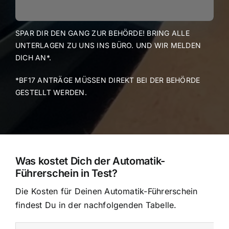
SPAR DIR DEN GANG ZUR BEHÖRDE! BRING ALLE
UNTERLAGEN ZU UNS INS BÜRO. UND WIR MELDEN
DICH AN*.
*BF17 ANTRÄGE MÜSSEN DIREKT BEI DER BEHÖRDE
GESTELLT WERDEN.
Was kostet Dich der Automatik-
Führerschein in Test?
Die Kosten für Deinen Automatik-Führerschein
findest Du in der nachfolgenden Tabelle.