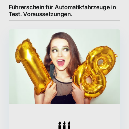
Führerschein für Automatikfahrzeuge in
Test. Voraussetzungen.