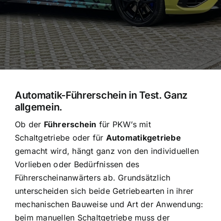
Automatik-Führerschein in Test. Ganz
allgemein.
Ob der
Führerschein
für PKW’s mit
Schaltgetriebe oder für
Automatikgetriebe
gemacht wird, hängt ganz von den individuellen
Vorlieben oder Bedürfnissen des
Führerscheinanwärters ab. Grundsätzlich
unterscheiden sich beide Getriebearten in ihrer
mechanischen Bauweise und Art der Anwendung:
beim manuellen Schaltgetriebe muss der