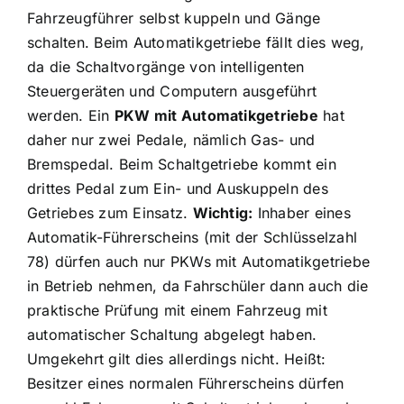
Fahrzeugführer selbst kuppeln und Gänge
schalten. Beim Automatikgetriebe fällt dies weg,
da die Schaltvorgänge von intelligenten
Steuergeräten und Computern ausgeführt
werden. Ein
PKW mit Automatikgetriebe
hat
daher nur zwei Pedale, nämlich Gas- und
Bremspedal. Beim Schaltgetriebe kommt ein
drittes Pedal zum Ein- und Auskuppeln des
Getriebes zum Einsatz.
Wichtig:
Inhaber eines
Automatik-Führerscheins (mit der Schlüsselzahl
78) dürfen auch nur PKWs mit Automatikgetriebe
in Betrieb nehmen, da Fahrschüler dann auch die
praktische Prüfung mit einem Fahrzeug mit
automatischer Schaltung abgelegt haben.
Umgekehrt gilt dies allerdings nicht. Heißt:
Besitzer eines normalen Führerscheins dürfen