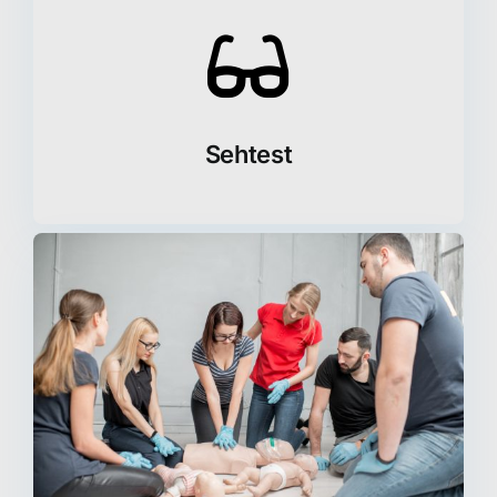
Sehtest