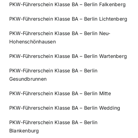
PKW-Führerschein Klasse BA – Berlin Falkenberg
PKW-Führerschein Klasse BA – Berlin Lichtenberg
PKW-Führerschein Klasse BA – Berlin Neu-
Hohenschönhausen
PKW-Führerschein Klasse BA – Berlin Wartenberg
PKW-Führerschein Klasse BA – Berlin
Gesundbrunnen
PKW-Führerschein Klasse BA – Berlin Mitte
PKW-Führerschein Klasse BA – Berlin Wedding
PKW-Führerschein Klasse BA – Berlin
Blankenburg