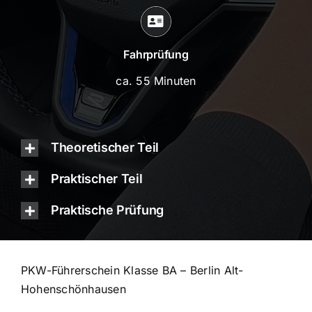
Fahrprüfung
ca. 55 Minuten
Theoretischer Teil
Praktischer Teil
Praktische Prüfung
PKW-Führerschein Klasse BA – Berlin Alt-
Hohenschönhausen