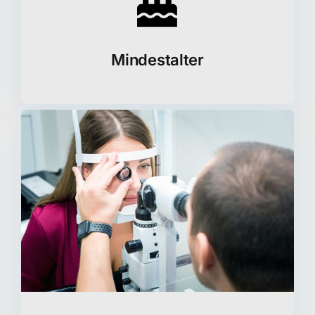
Mindestalter