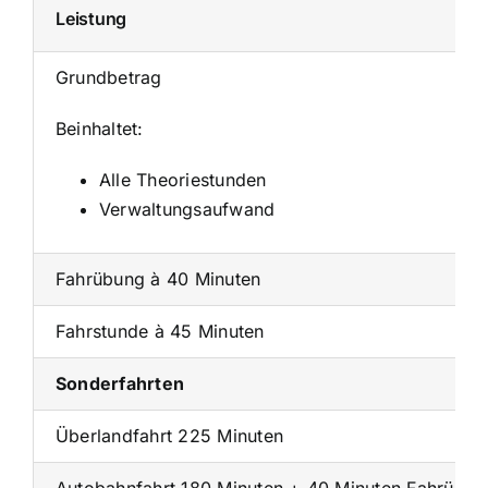
Leistung
Grundbetrag
Beinhaltet:
Alle Theoriestunden
Verwaltungsaufwand
Fahrübung à 40 Minuten
Fahrstunde à 45 Minuten
Sonderfahrten
Überlandfahrt 225 Minuten