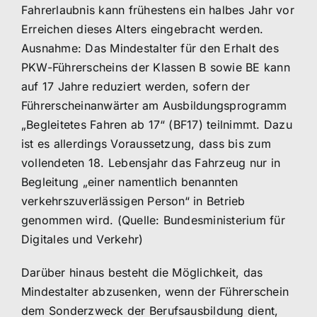
Fahrerlaubnis kann frühestens ein halbes Jahr vor
Erreichen dieses Alters eingebracht werden.
Ausnahme: Das Mindestalter für den Erhalt des
PKW-Führerscheins der Klassen B sowie BE kann
auf 17 Jahre reduziert werden, sofern der
Führerscheinanwärter am Ausbildungsprogramm
„Begleitetes Fahren ab 17“ (BF17) teilnimmt. Dazu
ist es allerdings Voraussetzung, dass bis zum
vollendeten 18. Lebensjahr das Fahrzeug nur in
Begleitung „einer namentlich benannten
verkehrszuverlässigen Person“ in Betrieb
genommen wird. (Quelle: Bundesministerium für
Digitales und Verkehr)
Darüber hinaus besteht die Möglichkeit, das
Mindestalter abzusenken, wenn der Führerschein
dem Sonderzweck der Berufsausbildung dient,