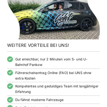
WEITERE VORTEILE BEI UNS!
Gut erreichbar, nur 2 Minuten vom S- und U-
Bahnhof Pankow
Führerscheinantrag Online (FAO) bei UNS ohne
extra Kosten
Kompetentes und geduldiges Team mit langjähriger
Erfahrung
Du fährst moderne Fahrzeuge