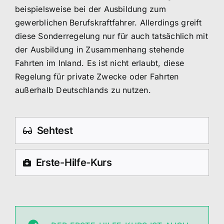
beispielsweise bei der Ausbildung zum
gewerblichen Berufskraftfahrer. Allerdings greift
diese Sonderregelung nur für auch tatsächlich mit
der Ausbildung in Zusammenhang stehende
Fahrten im Inland. Es ist nicht erlaubt, diese
Regelung für private Zwecke oder Fahrten
außerhalb Deutschlands zu nutzen.
Sehtest
Erste-Hilfe-Kurs