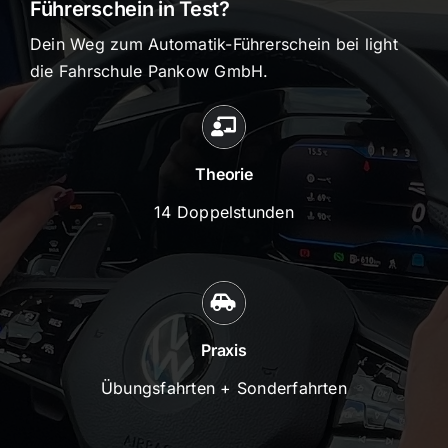
Führerschein in Test?
Dein Weg zum Automatik-Führerschein bei light
die Fahrschule Pankow GmbH.
Theorie
14 Doppelstunden
Praxis
Übungsfahrten + Sonderfahrten