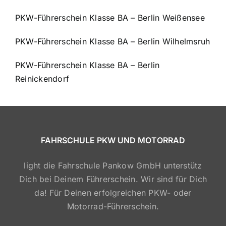
PKW-Führerschein Klasse BA – Berlin Weißensee
PKW-Führerschein Klasse BA – Berlin Wilhelmsruh
PKW-Führerschein Klasse BA – Berlin
Reinickendorf
FAHRSCHULE PKW UND MOTORRAD
light die Fahrschule Pankow GmbH unterstütz
Dich bei Deinem Führerschein. Wir sind für Dich
da! Für Deinen erfolgreichen PKW- oder
Motorrad-Führerschein.