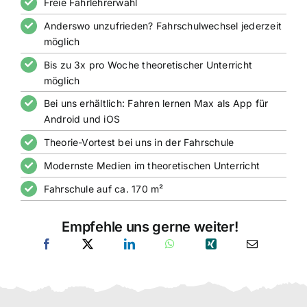
Freie Fahrlehrerwahl
Anderswo unzufrieden? Fahrschulwechsel jederzeit
möglich
Bis zu 3x pro Woche theoretischer Unterricht
möglich
Bei uns erhältlich: Fahren lernen Max als App für
Android und iOS
Theorie-Vortest bei uns in der Fahrschule
Modernste Medien im theoretischen Unterricht
Fahrschule auf ca. 170 m²
Empfehle uns gerne weiter!