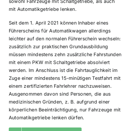
sowohl Fahrzeuge mit Schaltgetriebe, als auch
mit Automatikgetriebe lenken.
Seit dem 1. April 2021 können Inhaber eines
Führerscheins für Automatikwagen allerdings
leichter auf den normalen Führerschein wechseln:
zusätzlich zur praktischen Grundausbildung
müssen mindestens zehn zusätzliche Fahrstunden
mit einem PKW mit Schaltgetriebe absolviert
werden. Im Anschluss ist die Fahrtauglichkeit im
Zuge einer mindestens 15-minütigen Testfahrt mit
einem zertifizierten Fahrlehrer nachzuweisen.
Ausgenommen davon sind Personen, die aus
medizinischen Gründen, z. B. aufgrund einer
körperlichen Beeinträchtigung, nur Fahrzeuge mit
Automatikgetriebe lenken dürfen.