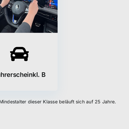
hrerscheinkl. B
Mindestalter dieser Klasse beläuft sich auf 25 Jahre.