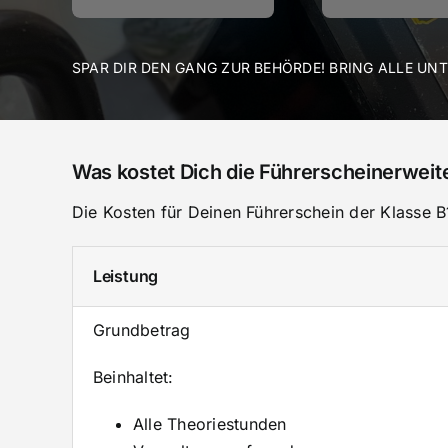
SPAR DIR DEN GANG ZUR BEHÖRDE! BRING ALLE UN
Was kostet Dich die Führerscheinerweit
Die Kosten für Deinen Führerschein der Klasse B
Leistung
Grundbetrag
Beinhaltet:
Alle Theoriestunden