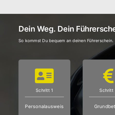
Dein Weg. Dein Führersche
So kommst Du bequem an deinen Führerschein.
Schritt 1
Schritt
Personalausweis
Grundbet