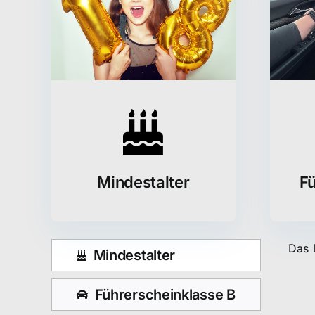
Mindestalter
Fü
Das 
Mindestalter
Führerscheinklasse B