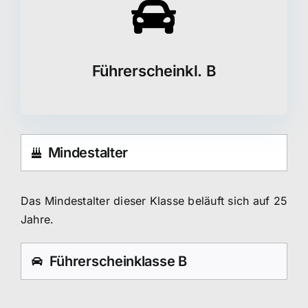
Führerscheinkl. B
Mindestalter
Das Mindestalter dieser Klasse beläuft sich auf 25
Jahre.
Führerscheinklasse B