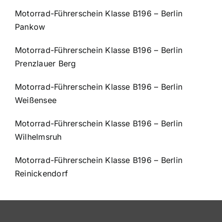
Motorrad-Führerschein Klasse B196 – Berlin
Pankow
Motorrad-Führerschein Klasse B196 – Berlin
Prenzlauer Berg
Motorrad-Führerschein Klasse B196 – Berlin
Weißensee
Motorrad-Führerschein Klasse B196 – Berlin
Wilhelmsruh
Motorrad-Führerschein Klasse B196 – Berlin
Reinickendorf