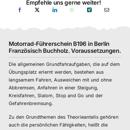
Empfehle uns gerne weiter!
Motorrad-Führerschein B196 in Berlin
Französisch Buchholz. Voraussetzungen.
Die allgemeinen Grundfahraufgaben, die auf dem
Übungsplatz erlernt werden, bestehen aus
langsamem Fahren, Ausweichen mit und ohne
Abbremsen, Anfahren in einer Steigung,
Kreisfahren, Slalom, Stop and Go und der
Gefahrenbremsung.
Zu den Grundthemen des Theorieanteils gehören
auch die persönlichen Fähigkeiten, heißt die