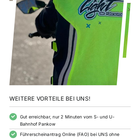
WEITERE VORTEILE BEI UNS!
Gut erreichbar, nur 2 Minuten vom S- und U-
Bahnhof Pankow
Führerscheinantrag Online (FAO) bei UNS ohne