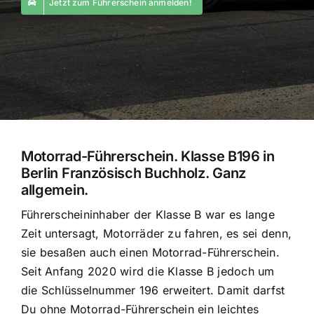
Jetzt zum Führerschein anmelden!
Motorrad-Führerschein. Klasse B196 in
Berlin Französisch Buchholz. Ganz
allgemein.
Führerscheininhaber der Klasse B war es lange
Zeit untersagt, Motorräder zu fahren, es sei denn,
sie besaßen auch einen Motorrad-Führerschein.
Seit Anfang 2020 wird die Klasse B jedoch um
die Schlüsselnummer 196 erweitert. Damit darfst
Du ohne Motorrad-Führerschein ein leichtes