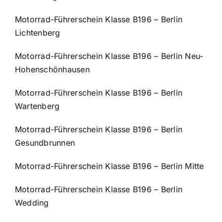
Motorrad-Führerschein Klasse B196 – Berlin
Lichtenberg
Motorrad-Führerschein Klasse B196 – Berlin Neu-
Hohenschönhausen
Motorrad-Führerschein Klasse B196 – Berlin
Wartenberg
Motorrad-Führerschein Klasse B196 – Berlin
Gesundbrunnen
Motorrad-Führerschein Klasse B196 – Berlin Mitte
Motorrad-Führerschein Klasse B196 – Berlin
Wedding