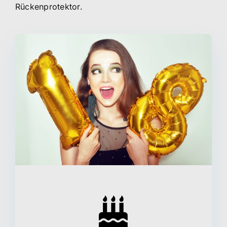
Rückenprotektor.