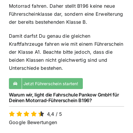
Motorrad fahren. Daher stellt B196 keine neue
Führerscheinklasse dar, sondern eine Erweiterung
der bereits bestehenden Klasse B.
Damit darfst Du genau die gleichen
Kraftfahrzeuge fahren wie mit einem Führerschein
der
Klasse A1
. Beachte bitte jedoch, dass die
beiden Klassen nicht gleichwertig sind und
Unterschiede bestehen.
Jetzt Führerschein starten!
Warum wir, light die Fahrschule Pankow GmbH für
Deinen Motorrad-Führerschein B196?
4,4
/
5
Google Bewertungen