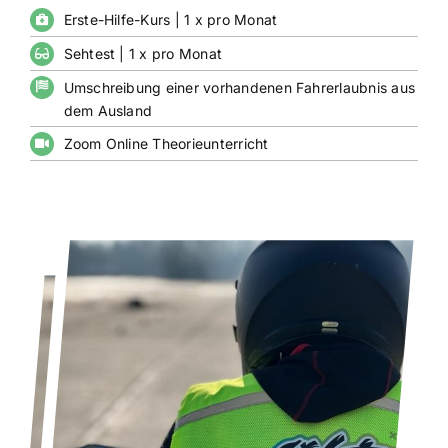
Erste-Hilfe-Kurs | 1 x pro Monat
Sehtest | 1 x pro Monat
Umschreibung einer vorhandenen Fahrerlaubnis aus
dem Ausland
Zoom Online Theorieunterricht