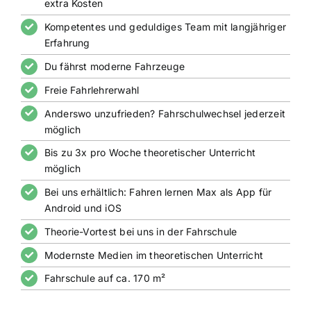
extra Kosten
Kompetentes und geduldiges Team mit langjähriger
Erfahrung
Du fährst moderne Fahrzeuge
Freie Fahrlehrerwahl
Anderswo unzufrieden? Fahrschulwechsel jederzeit
möglich
Bis zu 3x pro Woche theoretischer Unterricht
möglich
Bei uns erhältlich: Fahren lernen Max als App für
Android und iOS
Theorie-Vortest bei uns in der Fahrschule
Modernste Medien im theoretischen Unterricht
Fahrschule auf ca. 170 m²