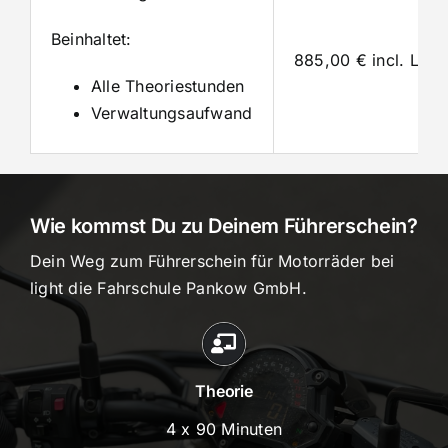
Beinhaltet:
885,00 € incl. Lehr
Alle Theoriestunden
Verwaltungsaufwand
Wie kommst Du zu Deinem Führerschein?
Dein Weg zum Führerschein für Motorräder bei
light die Fahrschule Pankow GmbH.
Theorie
4 x 90 Minuten