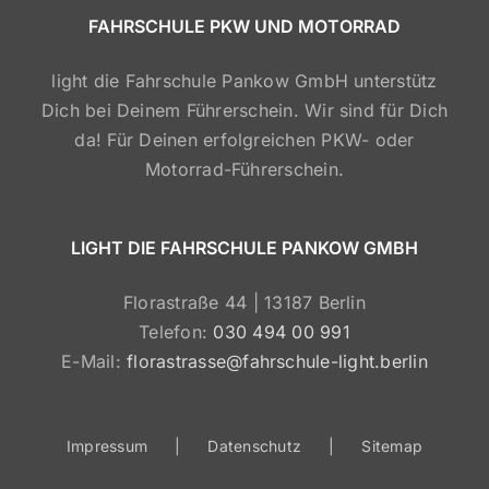
FAHRSCHULE PKW UND MOTORRAD
light die Fahrschule Pankow GmbH unterstütz
Dich bei Deinem Führerschein. Wir sind für Dich
da! Für Deinen erfolgreichen PKW- oder
Motorrad-Führerschein.
LIGHT DIE FAHRSCHULE PANKOW GMBH
Florastraße 44 | 13187 Berlin
Telefon:
030 494 00 991
E-Mail:
florastrasse@fahrschule-light.berlin
Impressum
Datenschutz
Sitemap