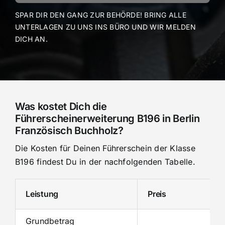
SPAR DIR DEN GANG ZUR BEHÖRDE! BRING ALLE
UNTERLAGEN ZU UNS INS BÜRO UND WIR MELDEN
DICH AN.
Was kostet Dich die
Führerscheinerweiterung B196 in Berlin
Französisch Buchholz?
Die Kosten für Deinen Führerschein der Klasse
B196 findest Du in der nachfolgenden Tabelle.
Leistung
Preis
Grundbetrag