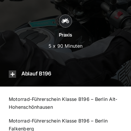
Praxis
5 x 90 Minuten
Ablauf B196
Motorrad-Führerschein Klasse B196 – Berlin Alt-
Hohenschönhausen
Motorrad-Führerschein Klasse B196 – Berlin
Falkenberg