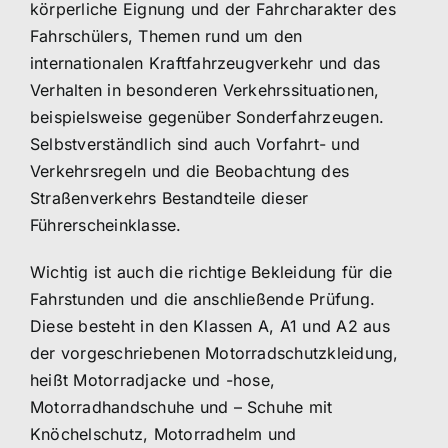
körperliche Eignung und der Fahrcharakter des
Fahrschülers, Themen rund um den
internationalen Kraftfahrzeugverkehr und das
Verhalten in besonderen Verkehrssituationen,
beispielsweise gegenüber Sonderfahrzeugen.
Selbstverständlich sind auch Vorfahrt- und
Verkehrsregeln und die Beobachtung des
Straßenverkehrs Bestandteile dieser
Führerscheinklasse.
Wichtig ist auch die richtige Bekleidung für die
Fahrstunden und die anschließende Prüfung.
Diese besteht in den Klassen A, A1 und A2 aus
der vorgeschriebenen Motorradschutzkleidung,
heißt Motorradjacke und -hose,
Motorradhandschuhe und – Schuhe mit
Knöchelschutz, Motorradhelm und