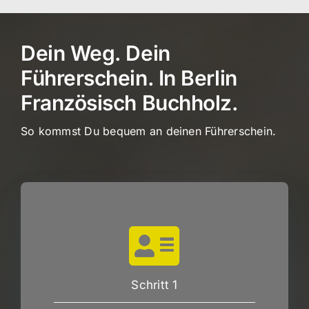
Dein Weg. Dein
Führerschein. In Berlin
Französisch Buchholz.
So kommst Du bequem an deinen Führerschein.
Schritt 1