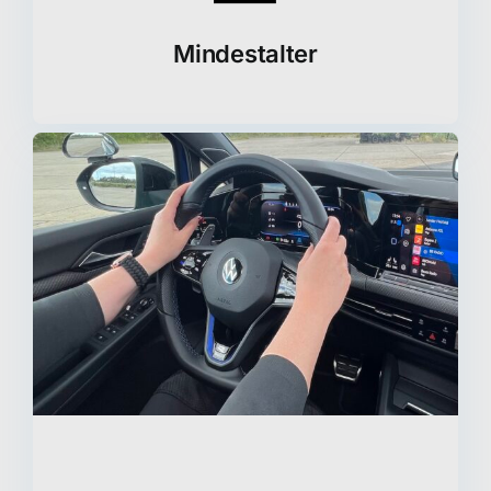
Mindestalter