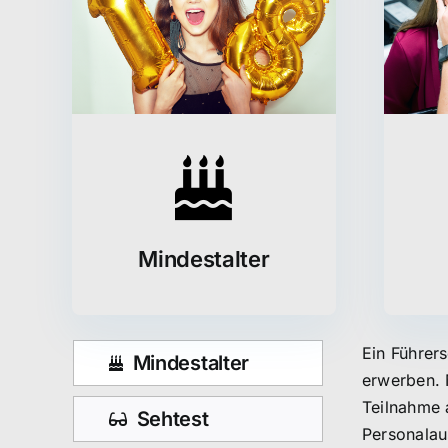
Mindestalter
Ein Führers
Mindestalter
erwerben. 
Teilnahme 
Sehtest
Personalau