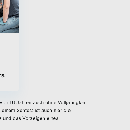
rs
 von 16 Jahren auch ohne Volljährigkeit
einem Sehtest ist auch hier die
es und das Vorzeigen eines