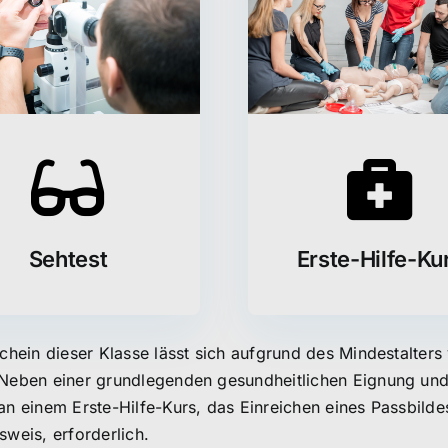
Sehtest
Erste-Hilfe-Ku
chein dieser Klasse lässt sich aufgrund des Mindestalters
Neben einer grundlegenden gesundheitlichen Eignung und 
an einem Erste-Hilfe-Kurs, das Einreichen eines Passbild
sweis, erforderlich.