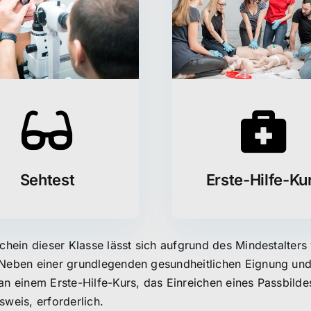
Sehtest
Erste-Hilfe-Ku
chein dieser Klasse lässt sich aufgrund des Mindestalters
Neben einer grundlegenden gesundheitlichen Eignung und 
an einem Erste-Hilfe-Kurs, das Einreichen eines Passbild
sweis, erforderlich.