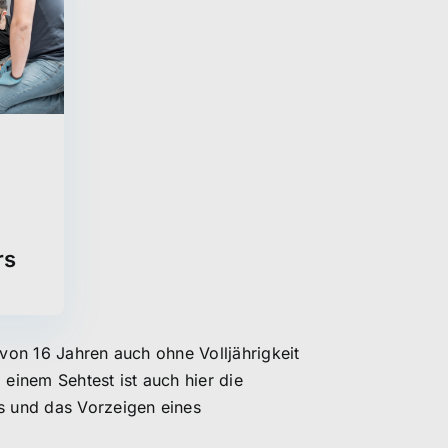
rs
 von 16 Jahren auch ohne Volljährigkeit
einem Sehtest ist auch hier die
es und das Vorzeigen eines