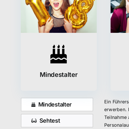
Mindestalter
Ein Führers
Mindestalter
erwerben. 
Teilnahme 
Sehtest
Personalau