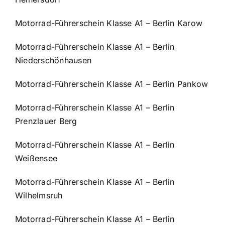
Motorrad-Führerschein Klasse A1 – Berlin Karow
Motorrad-Führerschein Klasse A1 – Berlin
Niederschönhausen
Motorrad-Führerschein Klasse A1 – Berlin Pankow
Motorrad-Führerschein Klasse A1 – Berlin
Prenzlauer Berg
Motorrad-Führerschein Klasse A1 – Berlin
Weißensee
Motorrad-Führerschein Klasse A1 – Berlin
Wilhelmsruh
Motorrad-Führerschein Klasse A1 – Berlin