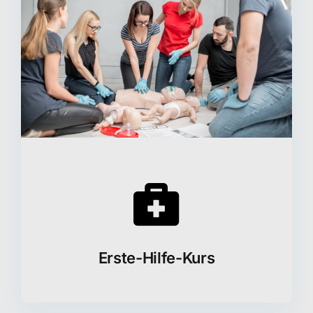
Erste-Hilfe-Kurs