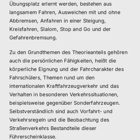
Übungsplatz erlernt werden, bestehen aus
langsamem Fahren, Ausweichen mit und ohne
Abbremsen, Anfahren in einer Steigung,
Kreisfahren, Slalom, Stop and Go und der
Gefahrenbremsung.
Zu den Grundthemen des Theorieanteils gehören
auch die persönlichen Fähigkeiten, heißt die
körperliche Eignung und der Fahrcharakter des
Fahrschülers, Themen rund um den
internationalen Kraftfahrzeugverkehr und das
Verhalten in besonderen Verkehrssituationen,
beispielsweise gegenüber Sonderfahrzeugen.
Selbstverständlich sind auch Vorfahrt- und
Verkehrsregeln und die Beobachtung des
Straßenverkehrs Bestandteile dieser
Führerscheinklasse.