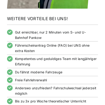
WEITERE VORTEILE BEI UNS!
Gut erreichbar, nur 2 Minuten vom S- und U-
Bahnhof Pankow
Führerscheinantrag Online (FAO) bei UNS ohne
extra Kosten
Kompetentes und geduldiges Team mit langjähriger
Erfahrung
Du fährst moderne Fahrzeuge
Freie Fahrlehrerwahl
Anderswo unzufrieden? Fahrschulwechsel jederzeit
möglich
Bis zu 3x pro Woche theoretischer Unterricht