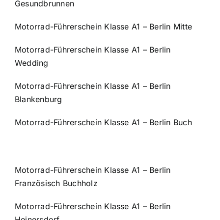
Gesundbrunnen
Motorrad-Führerschein Klasse A1 – Berlin Mitte
Motorrad-Führerschein Klasse A1 – Berlin
Wedding
Motorrad-Führerschein Klasse A1 – Berlin
Blankenburg
Motorrad-Führerschein Klasse A1 – Berlin Buch
Motorrad-Führerschein Klasse A1 – Berlin
Französisch Buchholz
Motorrad-Führerschein Klasse A1 – Berlin
Heinersdorf