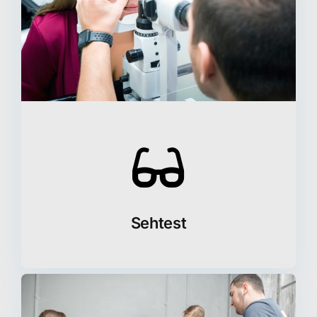
Sehtest