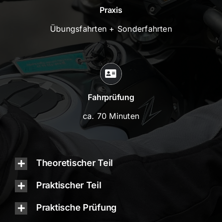
Praxis
Übungsfahrten + Sonderfahrten
Fahrprüfung
ca. 70 Minuten
Theoretischer Teil
Praktischer Teil
Praktische Prüfung