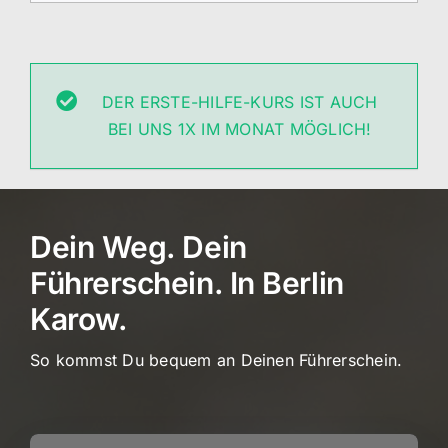
DER ERSTE-HILFE-KURS IST AUCH
BEI UNS 1X IM MONAT MÖGLICH!
Dein Weg. Dein
Führerschein. In Berlin
Karow.
So kommst Du bequem an Deinen Führerschein.