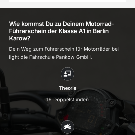
Wie kommst Du zu Deinem Motorrad-
Führerschein der Klasse A1 in Berlin
Karow?
Dein Weg zum Führerschein für Motorräder bei
light die Fahrschule Pankow GmbH.
Theorie
16 Doppelstunden