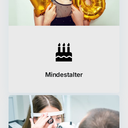
Mindestalter