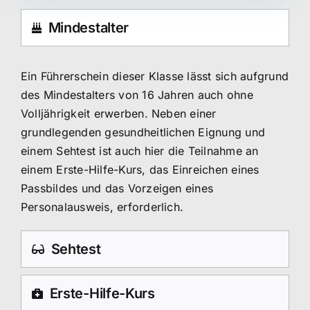
Mindestalter
Ein Führerschein dieser Klasse lässt sich aufgrund
des Mindestalters von 16 Jahren auch ohne
Volljährigkeit erwerben. Neben einer
grundlegenden gesundheitlichen Eignung und
einem Sehtest ist auch hier die Teilnahme an
einem Erste-Hilfe-Kurs, das Einreichen eines
Passbildes und das Vorzeigen eines
Personalausweis, erforderlich.
Sehtest
Erste-Hilfe-Kurs