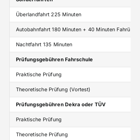
Überlandfahrt 225 Minuten
Autobahnfahrt 180 Minuten + 40 Minuten Fahrübun
Nachtfahrt 135 Minuten
Prüfungsgebühren Fahrschule
Praktische Prüfung
Theoretische Prüfung (Vortest)
Prüfungsgebühren Dekra oder TÜV
Praktische Prüfung
Theoretische Prüfung