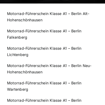
Motorrad-Führerschein Klasse A1 – Berlin Alt-
Hohenschönhausen
Motorrad-Führerschein Klasse A1 – Berlin
Falkenberg
Motorrad-Führerschein Klasse A1 – Berlin
Lichtenberg
Motorrad-Führerschein Klasse A1 – Berlin Neu-
Hohenschönhausen
Motorrad-Führerschein Klasse A1 – Berlin
Wartenberg
Motorrad-Führerschein Klasse A1 – Berlin