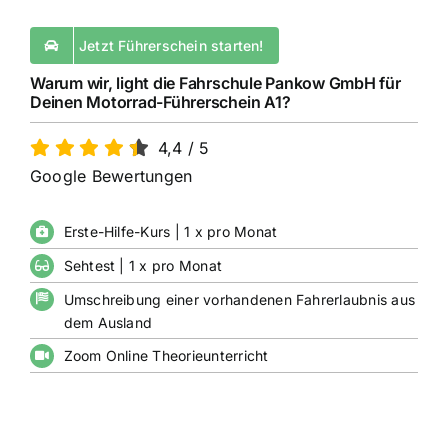
Jetzt Führerschein starten!
Warum wir, light die Fahrschule Pankow GmbH für
Deinen Motorrad-Führerschein A1?
4,4
/
5
Google Bewertungen
Erste-Hilfe-Kurs | 1 x pro Monat
Sehtest | 1 x pro Monat
Umschreibung einer vorhandenen Fahrerlaubnis aus
dem Ausland
Zoom Online Theorieunterricht