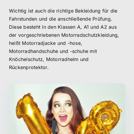
Wichtig ist auch die richtige Bekleidung für die
Fahrstunden und die anschließende Prüfung.
Diese besteht in den Klassen A, A1 und A2 aus
der vorgeschriebenen Motorradschutzkleidung,
heißt Motorradjacke und -hose,
Motorradhandschuhe und -schuhe mit
Knöchelschutz, Motorradhelm und
Rückenprotektor.