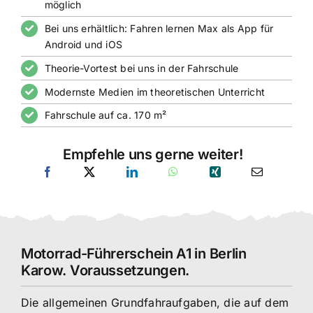
möglich
Bei uns erhältlich: Fahren lernen Max als App für
Android und iOS
Theorie-Vortest bei uns in der Fahrschule
Modernste Medien im theoretischen Unterricht
Fahrschule auf ca. 170 m²
Empfehle uns gerne weiter!
Motorrad-Führerschein A1 in Berlin
Karow. Voraussetzungen.
Die allgemeinen Grundfahraufgaben, die auf dem