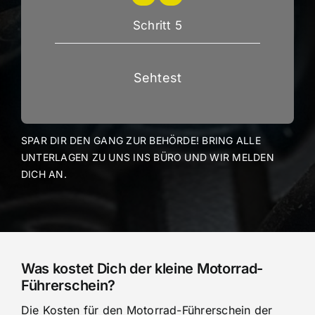
Schritt 5
Sehtest
SPAR DIR DEN GANG ZUR BEHÖRDE! BRING ALLE
UNTERLAGEN ZU UNS INS BÜRO UND WIR MELDEN
DICH AN.
Was kostet Dich der kleine Motorrad-
Führerschein?
Die Kosten für den Motorrad-Führerschein der