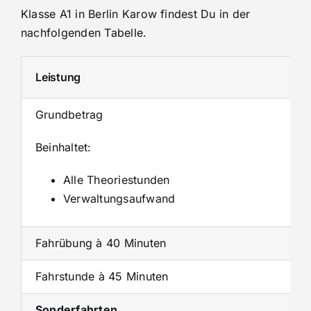
Klasse A1 in Berlin Karow findest Du in der
nachfolgenden Tabelle.
Leistung
Grundbetrag
Beinhaltet:
Alle Theoriestunden
Verwaltungsaufwand
Fahrübung à 40 Minuten
Fahrstunde à 45 Minuten
Sonderfahrten