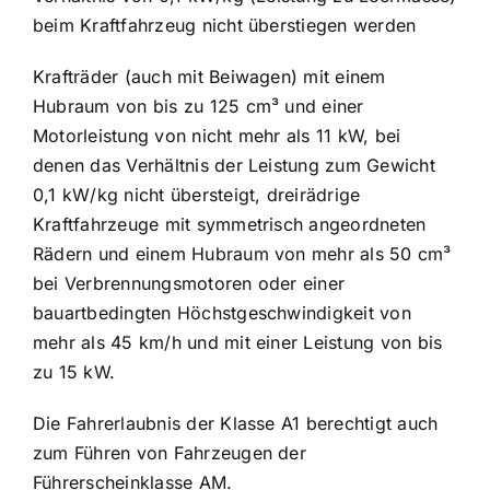
beim Kraftfahrzeug nicht überstiegen werden
Krafträder (auch mit Beiwagen) mit einem
Hubraum von bis zu 125 cm³ und einer
Motorleistung von nicht mehr als 11 kW, bei
denen das Verhältnis der Leistung zum Gewicht
0,1 kW/kg nicht übersteigt, dreirädrige
Kraftfahrzeuge mit symmetrisch angeordneten
Rädern und einem Hubraum von mehr als 50 cm³
bei Verbrennungsmotoren oder einer
bauartbedingten Höchstgeschwindigkeit von
mehr als 45 km/h und mit einer Leistung von bis
zu 15 kW.
Die Fahrerlaubnis der Klasse A1 berechtigt auch
zum Führen von Fahrzeugen der
Führerscheinklasse AM.