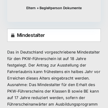
Eltern + Begleitperson Dokumente
Mindestalter
Das in Deutschland vorgeschriebene Mindestalter
für den PKW-Führerschein ist auf 18 Jahre
festgelegt. Der Antrag zur Ausstellung der
Fahrerlaubnis kann frühestens ein halbes Jahr vor
Erreichen dieses Alters eingebracht werden.
Ausnahme: Das Mindestalter für den Erhalt des
PKW-Führerscheins der Klassen B sowie BE kann
auf 17 Jahre reduziert werden, sofern der
Führerscheinanwärter am Ausbildungsprogramm