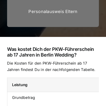
Personalausweis Eltern
Was kostet Dich der PKW-Führerschein
ab 17 Jahren in Berlin Wedding?
Die Kosten für den PKW-Führerschein ab 17
Jahren findest Du in der nachfolgenden Tabelle.
Leistung
Grundbetrag