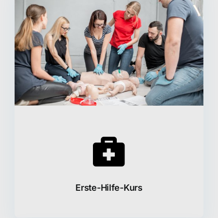
Erste-Hilfe-Kurs