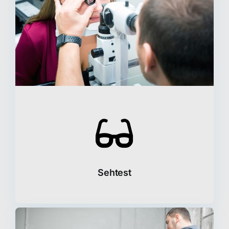
Sehtest