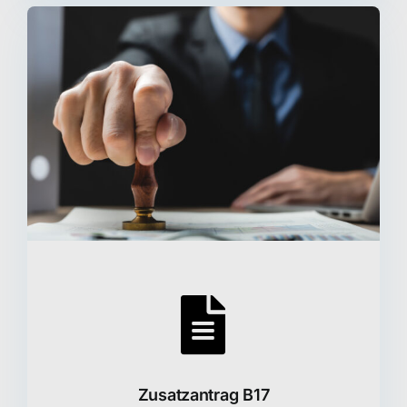
Zusatzantrag B17