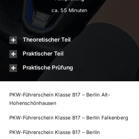
ca. 55 Minuten
Theoretischer Teil
Praktischer Teil
Praktische Prüfung
PKW-Führerschein Klasse B17 – Berlin Alt-
Hohenschönhausen
PKW-Führerschein Klasse B17 – Berlin Falkenberg
PKW-Führerschein Klasse B17 – Berlin