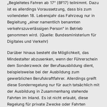
„Begleitetes Fahren ab 17“ (BF17) teilnimmt. Dazu
ist es allerdings Voraussetzung, dass bis zum
vollendeten 18. Lebensjahr das Fahrzeug nur in
Begleitung „einer namentlich benannten
verkehrszuverlässigen Person“ in Betrieb
genommen wird. (Quelle: Bundesministerium für
Digitales und Verkehr)
Darüber hinaus besteht die Möglichkeit, das
Mindestalter abzusenken, wenn der Führerschein
dem Sonderzweck der Berufsausbildung dient,
beispielsweise bei der Ausbildung zum
gewerblichen Berufskraftfahrer. Allerdings greift
diese Sonderregelung nur für auch tatsächlich mit
der Ausbildung in Zusammenhang stehende
Fahrten im Inland. Es ist nicht erlaubt, diese
Regelung für private Zwecke oder Fahrten