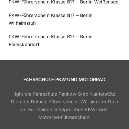
PKW-Führerschein Klasse B17 – Berlin Weißensee
PKW-Führerschein Klasse B17 – Berlin
Wilhelmsruh
PKW-Führerschein Klasse B17 – Berlin
Reinickendorf
FAHRSCHULE PKW UND MOTORRAD
light die Fahrschule Pankow GmbH unterstütz
Dich bei Deinem Führerschein. Wir sind für Dich
da! Für Deinen erfolgreichen PKW- oder
Motorrad-Führerschein.