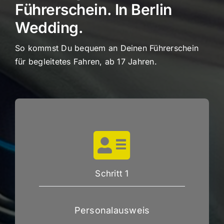
Führerschein. In Berlin
Wedding.
So kommst Du bequem an Deinen Führerschein
für begleitetes Fahren, ab 17 Jahren.
Schritt 1
Personalausweis