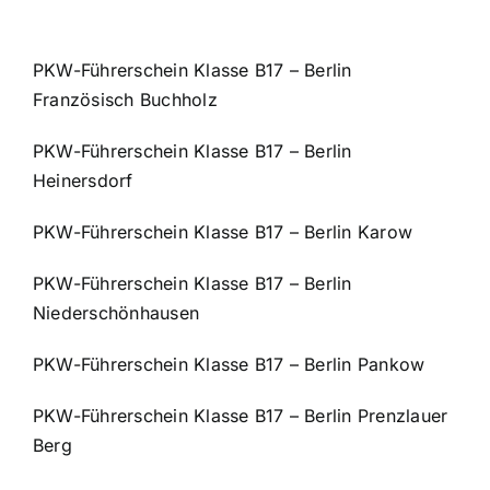
PKW-Führerschein Klasse B17 – Berlin
Französisch Buchholz
PKW-Führerschein Klasse B17 – Berlin
Heinersdorf
PKW-Führerschein Klasse B17 – Berlin Karow
PKW-Führerschein Klasse B17 – Berlin
Niederschönhausen
PKW-Führerschein Klasse B17 – Berlin Pankow
PKW-Führerschein Klasse B17 – Berlin Prenzlauer
Berg