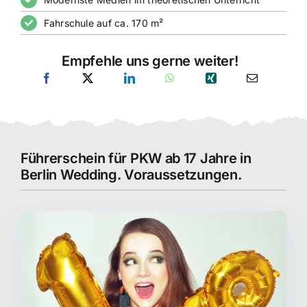
Fahrschule auf ca. 170 m²
Empfehle uns gerne weiter!
Führerschein für PKW ab 17 Jahre in
Berlin Wedding. Voraussetzungen.