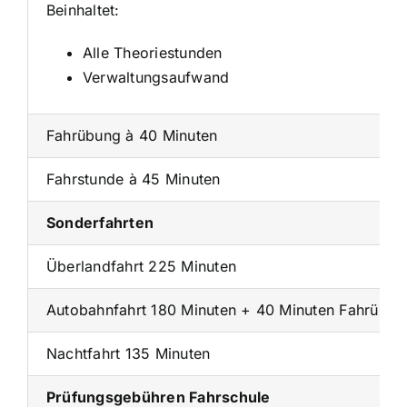
Beinhaltet:
Alle Theoriestunden
Verwaltungsaufwand
Fahrübung à 40 Minuten
Fahrstunde à 45 Minuten
Sonderfahrten
Überlandfahrt 225 Minuten
Autobahnfahrt 180 Minuten + 40 Minuten Fahrübun
Nachtfahrt 135 Minuten
Prüfungsgebühren Fahrschule