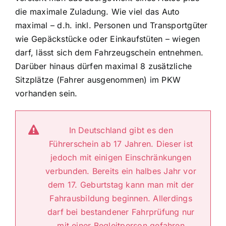
die maximale Zuladung. Wie viel das Auto
maximal – d.h. inkl. Personen und Transportgüter
wie Gepäckstücke oder Einkaufstüten – wiegen
darf, lässt sich dem Fahrzeugschein entnehmen.
Darüber hinaus dürfen maximal 8 zusätzliche
Sitzplätze (Fahrer ausgenommen) im PKW
vorhanden sein.
In Deutschland gibt es den
Führerschein ab 17 Jahren. Dieser ist
jedoch mit einigen Einschränkungen
verbunden. Bereits ein halbes Jahr vor
dem 17. Geburtstag kann man mit der
Fahrausbildung beginnen. Allerdings
darf bei bestandener Fahrprüfung nur
mit einer Begleitperson gefahren