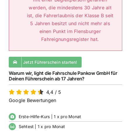
werden, die mindestens 30 Jahre alt
ist, die Fahrerlaubnis der Klasse B seit
5 Jahren besitzt und nicht mehr als
einen Punkt im Flensburger
Fahreignungsregister hat.
Jetzt Führerschein starten!
Warum wir, light die Fahrschule Pankow GmbH für
Deinen Führerschein ab 17 Jahren?
4,4
/
5
Google Bewertungen
Erste-Hilfe-Kurs | 1 x pro Monat
Sehtest | 1 x pro Monat