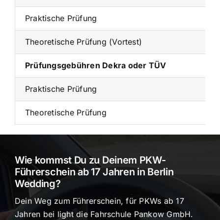
Praktische Prüfung
Theoretische Prüfung (Vortest)
Prüfungsgebühren Dekra oder TÜV
Praktische Prüfung
Theoretische Prüfung
Wie kommst Du zu Deinem PKW-
Führerschein ab 17 Jahren in Berlin
Wedding?
Dein Weg zum Führerschein, für PKWs ab 17
Jahren bei light die Fahrschule Pankow GmbH.