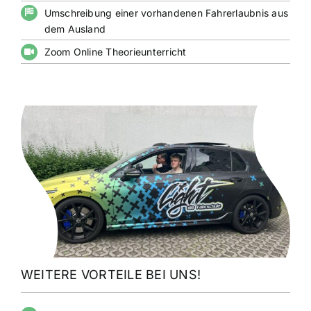
Umschreibung einer vorhandenen Fahrerlaubnis aus
dem Ausland
Zoom Online Theorieunterricht
WEITERE VORTEILE BEI UNS!