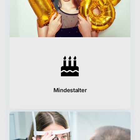
Mindestalter