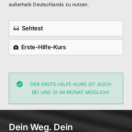
außerhalb Deutschlands zu nutzen.
Sehtest
Erste-Hilfe-Kurs
DER ERSTE-HILFE-KURS IST AUCH
BEI UNS 1X IM MONAT MÖGLICH!
Dein Weg. Dein