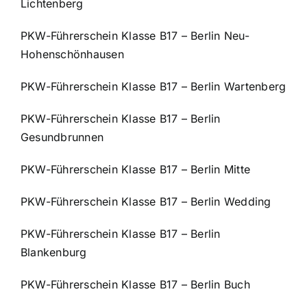
Lichtenberg
PKW-Führerschein Klasse B17 – Berlin Neu-
Hohenschönhausen
PKW-Führerschein Klasse B17 – Berlin Wartenberg
PKW-Führerschein Klasse B17 – Berlin
Gesundbrunnen
PKW-Führerschein Klasse B17 – Berlin Mitte
PKW-Führerschein Klasse B17 – Berlin Wedding
PKW-Führerschein Klasse B17 – Berlin
Blankenburg
PKW-Führerschein Klasse B17 – Berlin Buch