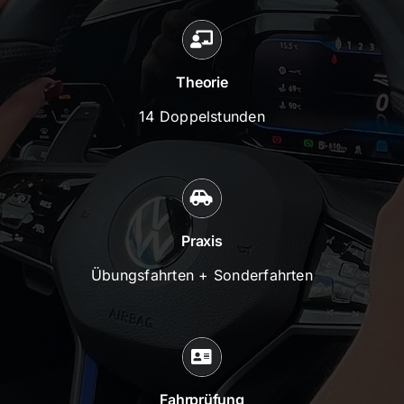
Theorie
14 Doppelstunden
Praxis
Übungsfahrten + Sonderfahrten
Fahrprüfung