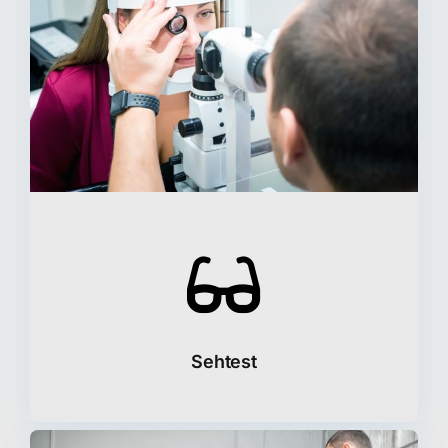
Sehtest