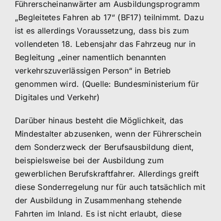
Führerscheinanwärter am Ausbildungsprogramm
„Begleitetes Fahren ab 17“ (BF17) teilnimmt. Dazu
ist es allerdings Voraussetzung, dass bis zum
vollendeten 18. Lebensjahr das Fahrzeug nur in
Begleitung „einer namentlich benannten
verkehrszuverlässigen Person“ in Betrieb
genommen wird. (Quelle: Bundesministerium für
Digitales und Verkehr)
Darüber hinaus besteht die Möglichkeit, das
Mindestalter abzusenken, wenn der Führerschein
dem Sonderzweck der Berufsausbildung dient,
beispielsweise bei der Ausbildung zum
gewerblichen Berufskraftfahrer. Allerdings greift
diese Sonderregelung nur für auch tatsächlich mit
der Ausbildung in Zusammenhang stehende
Fahrten im Inland. Es ist nicht erlaubt, diese