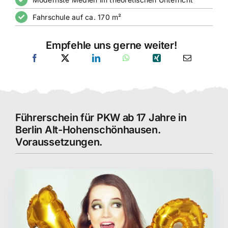
Fahrschule auf ca. 170 m²
Empfehle uns gerne weiter!
Führerschein für PKW ab 17 Jahre in
Berlin Alt-Hohenschönhausen.
Voraussetzungen.