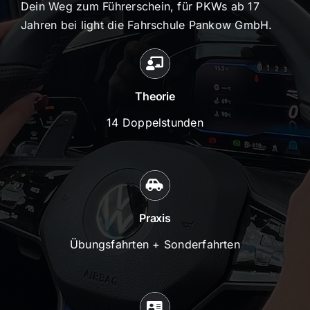
Dein Weg zum Führerschein, für PKWs ab 17
Jahren bei light die Fahrschule Pankow GmbH.
Theorie
14 Doppelstunden
Praxis
Übungsfahrten + Sonderfahrten