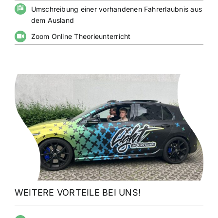
Umschreibung einer vorhandenen Fahrerlaubnis aus
dem Ausland
Zoom Online Theorieunterricht
WEITERE VORTEILE BEI UNS!