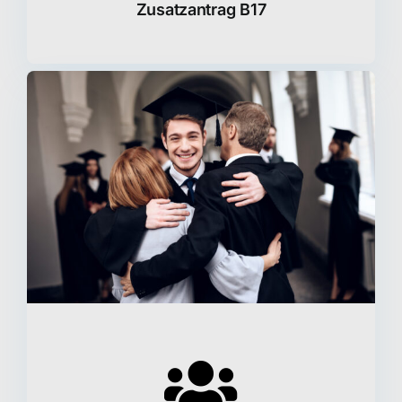
Zusatzantrag B17