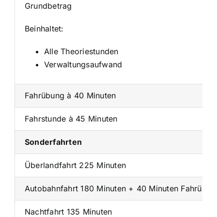
Grundbetrag
Beinhaltet:
Alle Theoriestunden
Verwaltungsaufwand
Fahrübung à 40 Minuten
Fahrstunde à 45 Minuten
Sonderfahrten
Überlandfahrt 225 Minuten
Autobahnfahrt 180 Minuten + 40 Minuten Fahrübun
Nachtfahrt 135 Minuten