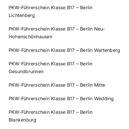
PKW-Führerschein Klasse B17 – Berlin
Lichtenberg
PKW-Führerschein Klasse B17 – Berlin Neu-
Hohenschönhausen
PKW-Führerschein Klasse B17 – Berlin Wartenberg
PKW-Führerschein Klasse B17 – Berlin
Gesundbrunnen
PKW-Führerschein Klasse B17 – Berlin Mitte
PKW-Führerschein Klasse B17 – Berlin Wedding
PKW-Führerschein Klasse B17 – Berlin
Blankenburg