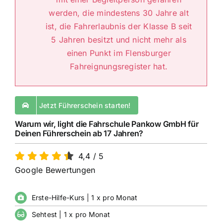
werden, die mindestens 30 Jahre alt
ist, die Fahrerlaubnis der Klasse B seit
5 Jahren besitzt und nicht mehr als
einen Punkt im Flensburger
Fahreignungsregister hat.
Jetzt Führerschein starten!
Warum wir, light die Fahrschule Pankow GmbH für
Deinen Führerschein ab 17 Jahren?
4,4
/
5
Google Bewertungen
Erste-Hilfe-Kurs | 1 x pro Monat
Sehtest | 1 x pro Monat