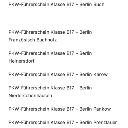
PKW-Führerschein Klasse B17 – Berlin Buch
PKW-Führerschein Klasse B17 – Berlin
Französisch Buchholz
PKW-Führerschein Klasse B17 – Berlin
Heinersdorf
PKW-Führerschein Klasse B17 – Berlin Karow
PKW-Führerschein Klasse B17 – Berlin
Niederschönhausen
PKW-Führerschein Klasse B17 – Berlin Pankow
PKW-Führerschein Klasse B17 – Berlin Prenzlauer