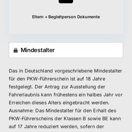
Eltern + Begleitperson Dokumente
Mindestalter
Das in Deutschland vorgeschriebene Mindestalter
für den PKW-Führerschein ist auf 18 Jahre
festgelegt. Der Antrag zur Ausstellung der
Fahrerlaubnis kann frühestens ein halbes Jahr vor
Erreichen dieses Alters eingebracht werden.
Ausnahme: Das Mindestalter für den Erhalt des
PKW-Führerscheins der Klassen B sowie BE kann
auf 17 Jahre reduziert werden, sofern der