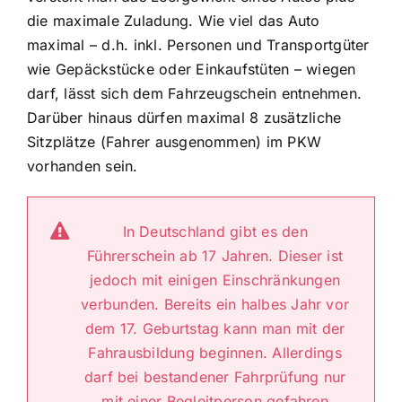
die maximale Zuladung. Wie viel das Auto
maximal – d.h. inkl. Personen und Transportgüter
wie Gepäckstücke oder Einkaufstüten – wiegen
darf, lässt sich dem Fahrzeugschein entnehmen.
Darüber hinaus dürfen maximal 8 zusätzliche
Sitzplätze (Fahrer ausgenommen) im PKW
vorhanden sein.
In Deutschland gibt es den
Führerschein ab 17 Jahren. Dieser ist
jedoch mit einigen Einschränkungen
verbunden. Bereits ein halbes Jahr vor
dem 17. Geburtstag kann man mit der
Fahrausbildung beginnen. Allerdings
darf bei bestandener Fahrprüfung nur
mit einer Begleitperson gefahren