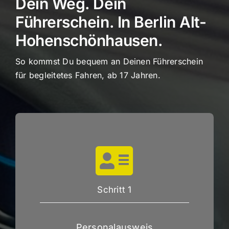
Dein Weg. Dein
Führerschein. In Berlin Alt-
Hohenschönhausen.
So kommst Du bequem an Deinen Führerschein
für begleitetes Fahren, ab 17 Jahren.
Schritt 1
Personalausweis