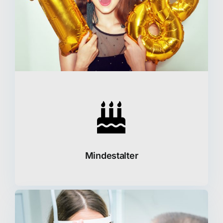
Mindestalter