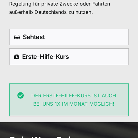
Regelung für private Zwecke oder Fahrten
außerhalb Deutschlands zu nutzen.
Sehtest
Erste-Hilfe-Kurs
DER ERSTE-HILFE-KURS IST AUCH
BEI UNS 1X IM MONAT MÖGLICH!