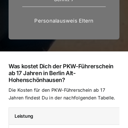
Personalausweis Eltern
Was kostet Dich der PKW-Führerschein
ab 17 Jahren in Berlin Alt-
Hohenschönhausen?
Die Kosten für den PKW-Führerschein ab 17
Jahren findest Du in der nachfolgenden Tabelle.
Leistung