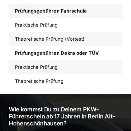
Prüfungsgebühren Fahrschule
Praktische Prüfung
Theoretische Prüfung (Vortest)
Prüfungsgebühren Dekra oder TÜV
Praktische Prüfung
Theoretische Prüfung
Wie kommst Du zu Deinem PKW-
Führerschein ab 17 Jahren in Berlin Alt-
Hohenschönhausen?