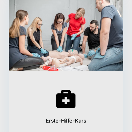
Erste-Hilfe-Kurs