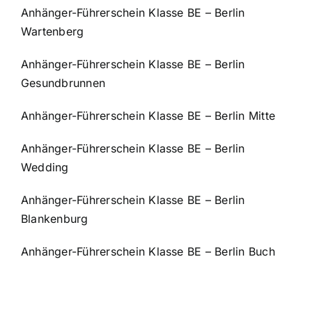
Anhänger-Führerschein Klasse BE – Berlin
Wartenberg
Anhänger-Führerschein Klasse BE – Berlin
Gesundbrunnen
Anhänger-Führerschein Klasse BE – Berlin Mitte
Anhänger-Führerschein Klasse BE – Berlin
Wedding
Anhänger-Führerschein Klasse BE – Berlin
Blankenburg
Anhänger-Führerschein Klasse BE – Berlin Buch