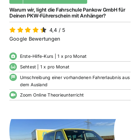
Warum wir, light die Fahrschule Pankow GmbH für
Deinen PKW-Führerschein mit Anhänger?
4,4
/
5
Google Bewertungen
Erste-Hilfe-Kurs | 1 x pro Monat
Sehtest | 1 x pro Monat
Umschreibung einer vorhandenen Fahrerlaubnis aus
dem Ausland
Zoom Online Theorieunterricht