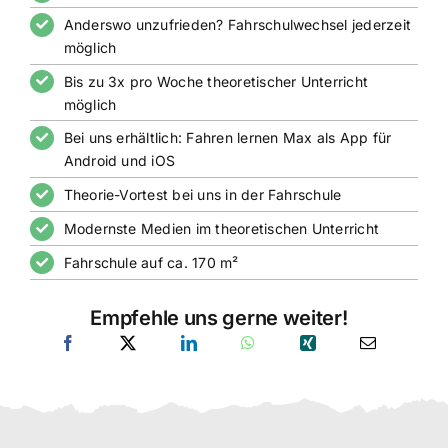
Anderswo unzufrieden? Fahrschulwechsel jederzeit
möglich
Bis zu 3x pro Woche theoretischer Unterricht
möglich
Bei uns erhältlich: Fahren lernen Max als App für
Android und iOS
Theorie-Vortest bei uns in der Fahrschule
Modernste Medien im theoretischen Unterricht
Fahrschule auf ca. 170 m²
Empfehle uns gerne weiter!