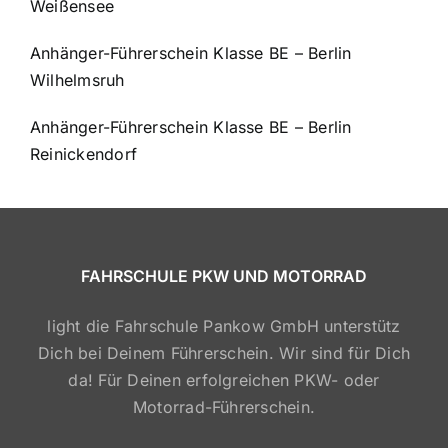
Weißensee
Anhänger-Führerschein Klasse BE – Berlin
Wilhelmsruh
Anhänger-Führerschein Klasse BE – Berlin
Reinickendorf
FAHRSCHULE PKW UND MOTORRAD
light die Fahrschule Pankow GmbH unterstütz
Dich bei Deinem Führerschein. Wir sind für Dich
da! Für Deinen erfolgreichen PKW- oder
Motorrad-Führerschein.