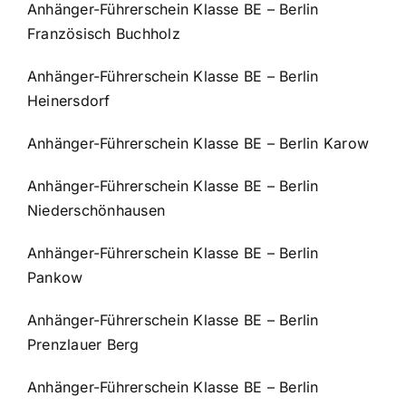
Anhänger-Führerschein Klasse BE – Berlin
Französisch Buchholz
Anhänger-Führerschein Klasse BE – Berlin
Heinersdorf
Anhänger-Führerschein Klasse BE – Berlin Karow
Anhänger-Führerschein Klasse BE – Berlin
Niederschönhausen
Anhänger-Führerschein Klasse BE – Berlin
Pankow
Anhänger-Führerschein Klasse BE – Berlin
Prenzlauer Berg
Anhänger-Führerschein Klasse BE – Berlin