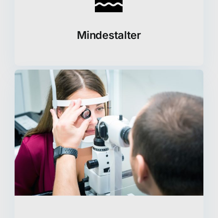
Mindestalter