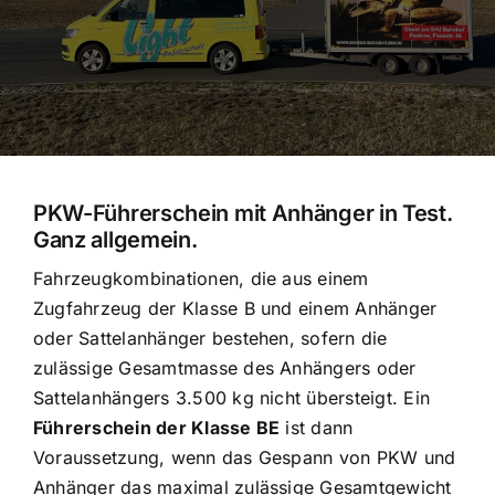
PKW-Führerschein mit Anhänger in Test.
Ganz allgemein.
Fahrzeugkombinationen, die aus einem
Zugfahrzeug der Klasse B und einem Anhänger
oder Sattelanhänger bestehen, sofern die
zulässige Gesamtmasse des Anhängers oder
Sattelanhängers 3.500 kg nicht übersteigt. Ein
Führerschein der Klasse BE
ist dann
Voraussetzung, wenn das Gespann von PKW und
Anhänger das maximal zulässige Gesamtgewicht