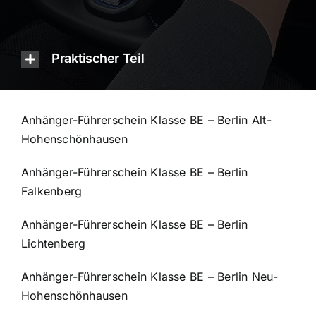
Praktischer Teil
Anhänger-Führerschein Klasse BE – Berlin Alt-
Hohenschönhausen
Anhänger-Führerschein Klasse BE – Berlin
Falkenberg
Anhänger-Führerschein Klasse BE – Berlin
Lichtenberg
Anhänger-Führerschein Klasse BE – Berlin Neu-
Hohenschönhausen