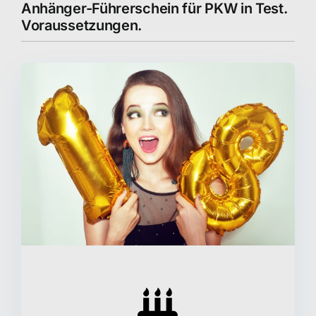
Anhänger-Führerschein für PKW in Test.
Voraussetzungen.