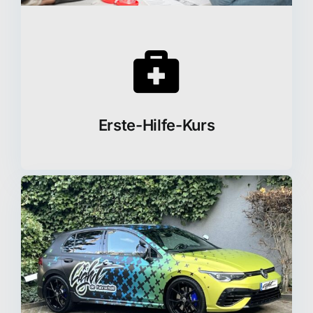
Erste-Hilfe-Kurs