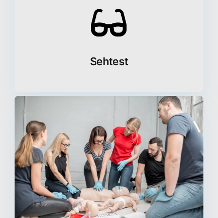
Sehtest