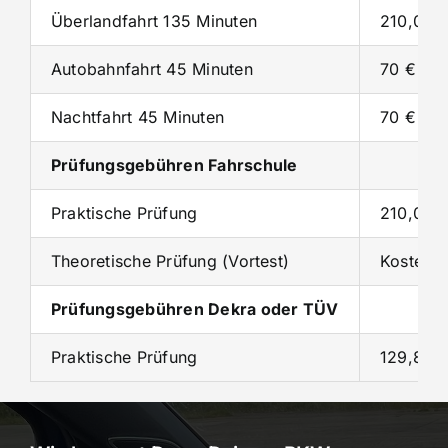
Überlandfahrt 135 Minuten
210,00 
Autobahnfahrt 45 Minuten
70 €
Nachtfahrt 45 Minuten
70 €
Prüfungsgebühren Fahrschule
Praktische Prüfung
210,00 
Theoretische Prüfung (Vortest)
Kostenlo
Prüfungsgebühren Dekra oder TÜV
Praktische Prüfung
129,83 