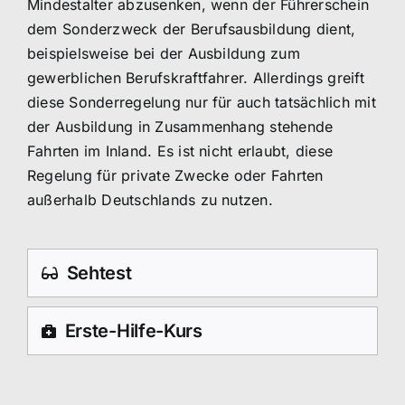
Mindestalter abzusenken, wenn der Führerschein
dem Sonderzweck der Berufsausbildung dient,
beispielsweise bei der Ausbildung zum
gewerblichen Berufskraftfahrer. Allerdings greift
diese Sonderregelung nur für auch tatsächlich mit
der Ausbildung in Zusammenhang stehende
Fahrten im Inland. Es ist nicht erlaubt, diese
Regelung für private Zwecke oder Fahrten
außerhalb Deutschlands zu nutzen.
Sehtest
Erste-Hilfe-Kurs