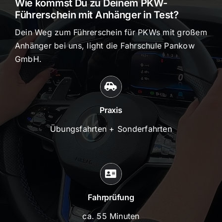
Wie kommst Du zu Deinem PKW-
Führerschein mit Anhänger in Test?
Dein Weg zum Führerschein für PKWs mit großem
Anhänger bei uns, light die Fahrschule Pankow
GmbH.
Praxis
Übungsfahrten + Sonderfahrten
Fahrprüfung
ca. 55 Minuten