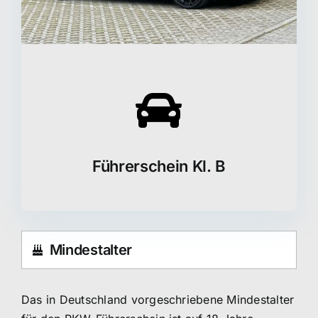
Führerschein Kl. B
Mindestalter
Das in Deutschland vorgeschriebene Mindestalter