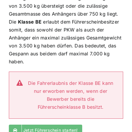
von 3.500 kg übersteigt oder die zulässige
Gesamtmasse des Anhängers über 750 kg liegt.
Die
Klasse BE
erlaubt dem Führerscheinbesitzer
somit, dass sowohl der PKW als auch der
Anhänger ein maximal zulässiges Gesamtgewicht
von 3.500 kg haben dürfen. Das bedeutet, das
Gespann aus beidem darf maximal 7.000 kg
haben.
Die Fahrerlaubnis der Klasse BE kann
nur erworben werden, wenn der
Bewerber bereits die
Führerscheinklasse B besitzt.
Jetzt Führerschein starten!