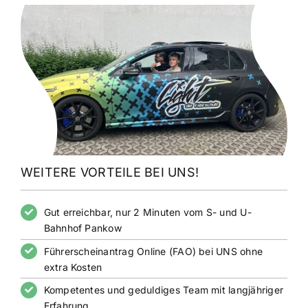
WEITERE VORTEILE BEI UNS!
Gut erreichbar, nur 2 Minuten vom S- und U-
Bahnhof Pankow
Führerscheinantrag Online (FAO) bei UNS ohne
extra Kosten
Kompetentes und geduldiges Team mit langjähriger
Erfahrung