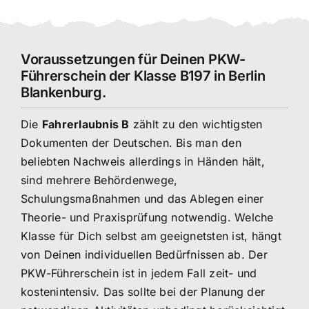
Voraussetzungen für Deinen PKW-
Führerschein der Klasse B197 in Berlin
Blankenburg.
Die
Fahrerlaubnis B
zählt zu den wichtigsten
Dokumenten der Deutschen. Bis man den
beliebten Nachweis allerdings in Händen hält,
sind mehrere Behördenwege,
Schulungsmaßnahmen und das Ablegen einer
Theorie- und Praxisprüfung notwendig. Welche
Klasse für Dich selbst am geeignetsten ist, hängt
von Deinen individuellen Bedürfnissen ab. Der
PKW-Führerschein ist in jedem Fall zeit- und
kostenintensiv. Das sollte bei der Planung der