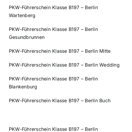
PKW-Führerschein Klasse B197 – Berlin
Wartenberg
PKW-Führerschein Klasse B197 – Berlin
Gesundbrunnen
PKW-Führerschein Klasse B197 – Berlin Mitte
PKW-Führerschein Klasse B197 – Berlin Wedding
PKW-Führerschein Klasse B197 – Berlin
Blankenburg
PKW-Führerschein Klasse B197 – Berlin Buch
PKW-Führerschein Klasse B197 – Berlin