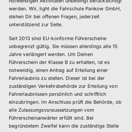
notwendigen Aktivitäten unbedingt berücksichtigt
werden. Wir, light die Fahrschule Pankow GmbH,
stehen Dir bei offenen Fragen, jederzeit
unterstützend zur Seite.
Seit 2013 sind EU-konforme Führerscheine
unbegrenzt gültig. Sie müssen allerdings alle 15
Jahre verlängert werden. Um Deinen
Führerschein der Klasse B zu erhalten, ist es
notwendig, einen Antrag auf Erteilung einer
Fahrerlaubnis zu stellen. Dieser ist bei der
zuständigen Verkehrsbehörde zur Erteilung von
Fahrerlaubnissen persönlich und schriftlich
einzubringen. Im Anschluss prüft die Behörde, ob
alle Zulassungsvoraussetzungen vom
Führerscheinanwärter erfüllt sind. Bei
begründetem Zweifel kann die zuständige Stelle