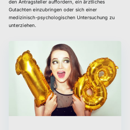
den Antragsteller auffordern, ein ärztliches
Gutachten einzubringen oder sich einer
medizinisch-psychologischen Untersuchung zu
unterziehen.