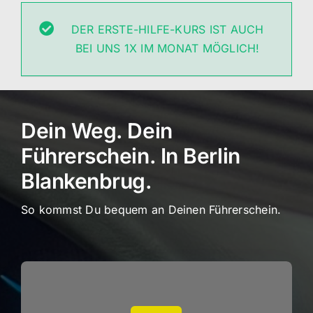
DER ERSTE-HILFE-KURS IST AUCH
BEI UNS 1X IM MONAT MÖGLICH!
Dein Weg. Dein
Führerschein. In Berlin
Blankenbrug.
So kommst Du bequem an Deinen Führerschein.