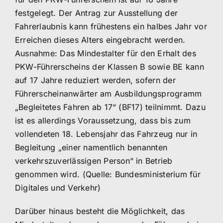
festgelegt. Der Antrag zur Ausstellung der
Fahrerlaubnis kann frühestens ein halbes Jahr vor
Erreichen dieses Alters eingebracht werden.
Ausnahme: Das Mindestalter für den Erhalt des
PKW-Führerscheins der Klassen B sowie BE kann
auf 17 Jahre reduziert werden, sofern der
Führerscheinanwärter am Ausbildungsprogramm
„Begleitetes Fahren ab 17“ (BF17) teilnimmt. Dazu
ist es allerdings Voraussetzung, dass bis zum
vollendeten 18. Lebensjahr das Fahrzeug nur in
Begleitung „einer namentlich benannten
verkehrszuverlässigen Person“ in Betrieb
genommen wird. (Quelle: Bundesministerium für
Digitales und Verkehr)
Darüber hinaus besteht die Möglichkeit, das