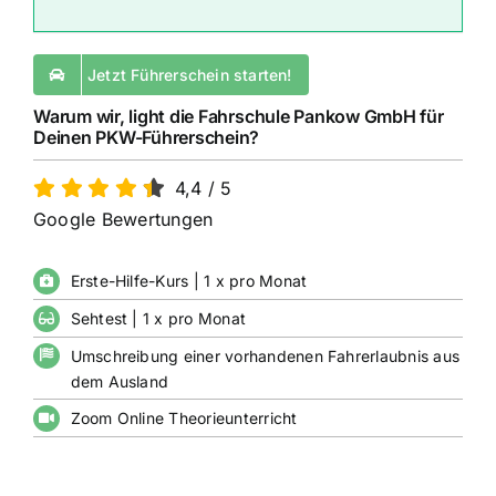
Jetzt Führerschein starten!
Warum wir, light die Fahrschule Pankow GmbH für
Deinen PKW-Führerschein?
4,4
/
5
Google Bewertungen
Erste-Hilfe-Kurs | 1 x pro Monat
Sehtest | 1 x pro Monat
Umschreibung einer vorhandenen Fahrerlaubnis aus
dem Ausland
Zoom Online Theorieunterricht