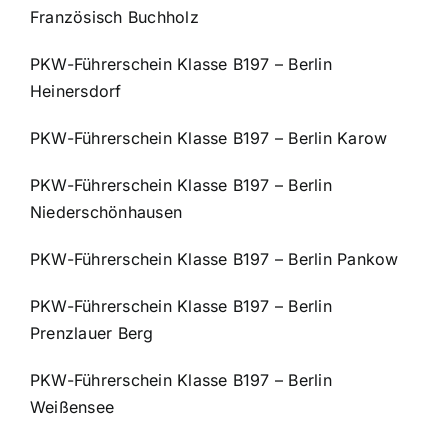
Französisch Buchholz
PKW-Führerschein Klasse B197 – Berlin
Heinersdorf
PKW-Führerschein Klasse B197 – Berlin Karow
PKW-Führerschein Klasse B197 – Berlin
Niederschönhausen
PKW-Führerschein Klasse B197 – Berlin Pankow
PKW-Führerschein Klasse B197 – Berlin
Prenzlauer Berg
PKW-Führerschein Klasse B197 – Berlin
Weißensee