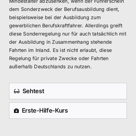
Mindestalter abzusenken, wenn der Führerschein
dem Sonderzweck der Berufsausbildung dient,
beispielsweise bei der Ausbildung zum
gewerblichen Berufskraftfahrer. Allerdings greift
diese Sonderregelung nur für auch tatsächlich mit
der Ausbildung in Zusammenhang stehende
Fahrten im Inland. Es ist nicht erlaubt, diese
Regelung für private Zwecke oder Fahrten
außerhalb Deutschlands zu nutzen.
Sehtest
Erste-Hilfe-Kurs