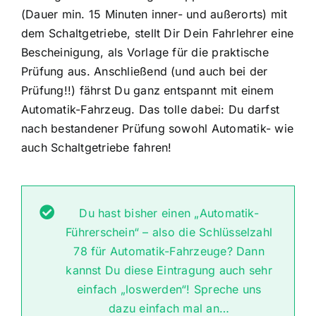
(Dauer min. 15 Minuten inner- und außerorts) mit
dem Schaltgetriebe, stellt Dir Dein Fahrlehrer eine
Bescheinigung, als Vorlage für die praktische
Prüfung aus. Anschließend (und auch bei der
Prüfung!!) fährst Du ganz entspannt mit einem
Automatik-Fahrzeug. Das tolle dabei: Du darfst
nach bestandener Prüfung sowohl Automatik- wie
auch Schaltgetriebe fahren!
Du hast bisher einen „Automatik-
Führerschein“ – also die Schlüsselzahl
78 für Automatik-Fahrzeuge? Dann
kannst Du diese Eintragung auch sehr
einfach „loswerden“! Spreche uns
dazu einfach mal an…