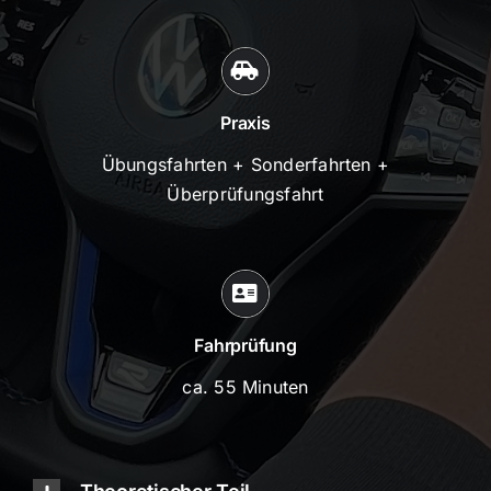
Praxis
Übungsfahrten + Sonderfahrten +
Überprüfungsfahrt
Fahrprüfung
ca. 55 Minuten