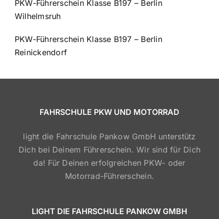
PKW-Führerschein Klasse B197 – Berlin
Wilhelmsruh
PKW-Führerschein Klasse B197 – Berlin
Reinickendorf
FAHRSCHULE PKW UND MOTORRAD
light die Fahrschule Pankow GmbH unterstütz
Dich bei Deinem Führerschein. Wir sind für Dich
da! Für Deinen erfolgreichen PKW- oder
Motorrad-Führerschein.
LIGHT DIE FAHRSCHULE PANKOW GMBH