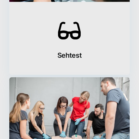
Sehtest