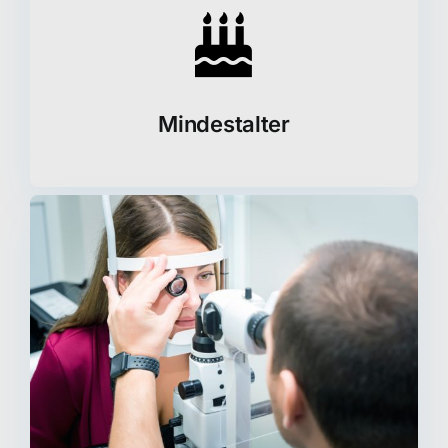
Mindestalter