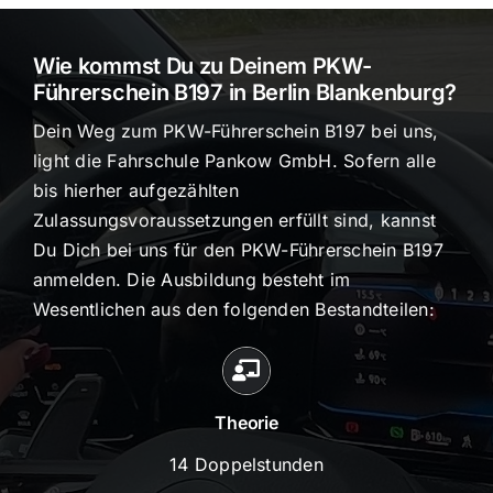
Wie kommst Du zu Deinem PKW-
Führerschein B197 in Berlin Blankenburg?
Dein Weg zum PKW-Führerschein B197 bei uns,
light die Fahrschule Pankow GmbH. Sofern alle
bis hierher aufgezählten
Zulassungsvoraussetzungen erfüllt sind, kannst
Du Dich bei uns für den PKW-Führerschein B197
anmelden. Die Ausbildung besteht im
Wesentlichen aus den folgenden Bestandteilen:
Theorie
14 Doppelstunden