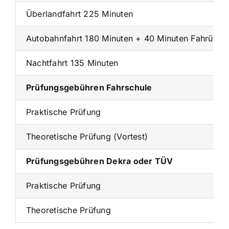
Überlandfahrt 225 Minuten
Autobahnfahrt 180 Minuten + 40 Minuten Fahrübun
Nachtfahrt 135 Minuten
Prüfungsgebühren Fahrschule
Praktische Prüfung
Theoretische Prüfung (Vortest)
Prüfungsgebühren Dekra oder TÜV
Praktische Prüfung
Theoretische Prüfung