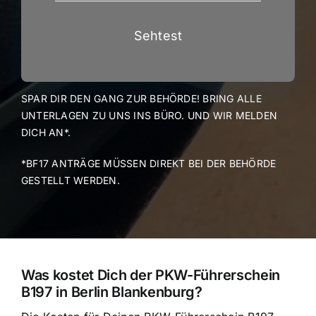
Sehtest
SPAR DIR DEN GANG ZUR BEHÖRDE! BRING ALLE
UNTERLAGEN ZU UNS INS BÜRO. UND WIR MELDEN
DICH AN*.
*BF17 ANTRÄGE MÜSSEN DIREKT BEI DER BEHÖRDE
GESTELLT WERDEN.
Was kostet Dich der PKW-Führerschein
B197 in Berlin Blankenburg?