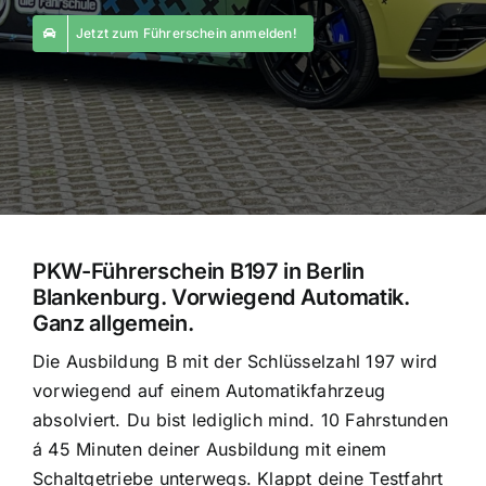
Jetzt zum Führerschein anmelden!
PKW-Führerschein B197 in Berlin
Blankenburg. Vorwiegend Automatik.
Ganz allgemein.
Die Ausbildung B mit der Schlüsselzahl 197 wird
vorwiegend auf einem Automatikfahrzeug
absolviert. Du bist lediglich mind. 10 Fahrstunden
á 45 Minuten deiner Ausbildung mit einem
Schaltgetriebe unterwegs. Klappt deine Testfahrt