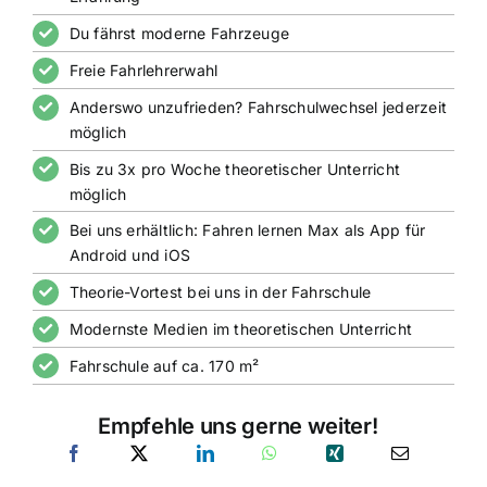
Du fährst moderne Fahrzeuge
Freie Fahrlehrerwahl
Anderswo unzufrieden? Fahrschulwechsel jederzeit
möglich
Bis zu 3x pro Woche theoretischer Unterricht
möglich
Bei uns erhältlich: Fahren lernen Max als App für
Android und iOS
Theorie-Vortest bei uns in der Fahrschule
Modernste Medien im theoretischen Unterricht
Fahrschule auf ca. 170 m²
Empfehle uns gerne weiter!