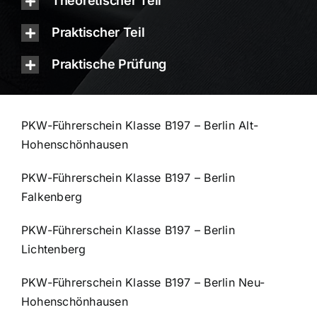
Theoretischer Teil
Praktischer Teil
Praktische Prüfung
PKW-Führerschein Klasse B197 – Berlin Alt-
Hohenschönhausen
PKW-Führerschein Klasse B197 – Berlin
Falkenberg
PKW-Führerschein Klasse B197 – Berlin
Lichtenberg
PKW-Führerschein Klasse B197 – Berlin Neu-
Hohenschönhausen