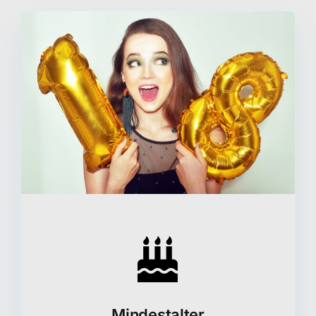
Mindestalter