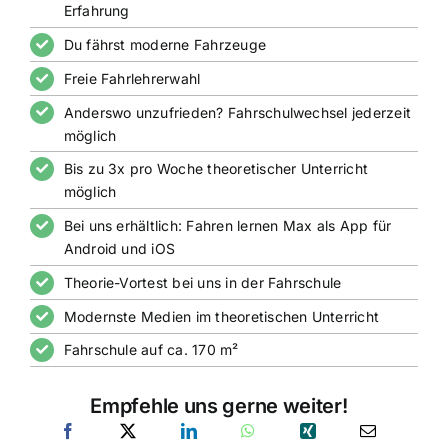
Erfahrung
Du fährst moderne Fahrzeuge
Freie Fahrlehrerwahl
Anderswo unzufrieden? Fahrschulwechsel jederzeit
möglich
Bis zu 3x pro Woche theoretischer Unterricht
möglich
Bei uns erhältlich: Fahren lernen Max als App für
Android und iOS
Theorie-Vortest bei uns in der Fahrschule
Modernste Medien im theoretischen Unterricht
Fahrschule auf ca. 170 m²
Empfehle uns gerne weiter!