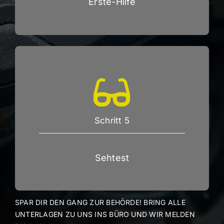
Erste-Hilfe
Schritt 5
Sehtest
SPAR DIR DEN GANG ZUR BEHÖRDE! BRING ALLE
UNTERLAGEN ZU UNS INS BÜRO UND WIR MELDEN