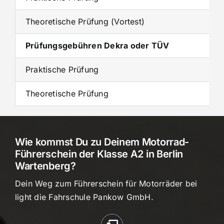
Theoretische Prüfung (Vortest)
Prüfungsgebühren Dekra oder TÜV
Praktische Prüfung
Theoretische Prüfung
Wie kommst Du zu Deinem Motorrad-
Führerschein der Klasse A2 in Berlin
Wartenberg?
Dein Weg zum Führerschein für Motorräder bei
light die Fahrschule Pankow GmbH.