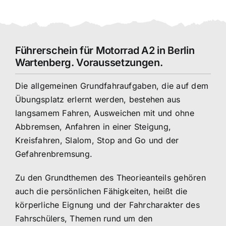
Führerschein für Motorrad A2 in Berlin
Wartenberg. Voraussetzungen.
Die allgemeinen Grundfahraufgaben, die auf dem
Übungsplatz erlernt werden, bestehen aus
langsamem Fahren, Ausweichen mit und ohne
Abbremsen, Anfahren in einer Steigung,
Kreisfahren, Slalom, Stop and Go und der
Gefahrenbremsung.
Zu den Grundthemen des Theorieanteils gehören
auch die persönlichen Fähigkeiten, heißt die
körperliche Eignung und der Fahrcharakter des
Fahrschülers, Themen rund um den