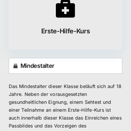
Erste-Hilfe-Kurs
Mindestalter
Das Mindestalter dieser Klasse beläuft sich auf 18
Jahre. Neben der vorausgesetzten
gesundheitlichen Eignung, einem Sehtest und
einer Teilnahme an einem Erste-Hilfe-Kurs ist
auch innerhalb dieser Klasse das Einreichen eines
Passbildes und das Vorzeigen des