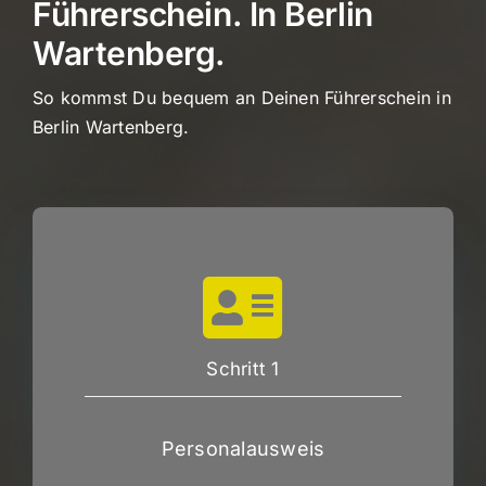
Führerschein. In Berlin
Wartenberg.
So kommst Du bequem an Deinen Führerschein in
Berlin Wartenberg.
Schritt 1
Personalausweis