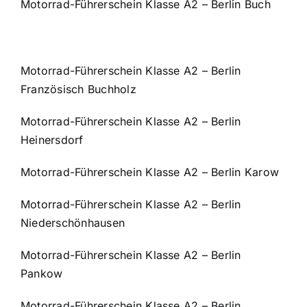
Motorrad-Führerschein Klasse A2 – Berlin Buch
Motorrad-Führerschein Klasse A2 – Berlin
Französisch Buchholz
Motorrad-Führerschein Klasse A2 – Berlin
Heinersdorf
Motorrad-Führerschein Klasse A2 – Berlin Karow
Motorrad-Führerschein Klasse A2 – Berlin
Niederschönhausen
Motorrad-Führerschein Klasse A2 – Berlin
Pankow
Motorrad-Führerschein Klasse A2 – Berlin