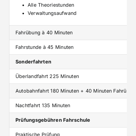
Alle Theoriestunden
Verwaltungsaufwand
Fahrübung à 40 Minuten
Fahrstunde à 45 Minuten
Sonderfahrten
Überlandfahrt 225 Minuten
Autobahnfahrt 180 Minuten + 40 Minuten Fahrübun
Nachtfahrt 135 Minuten
Prüfungsgebühren Fahrschule
Praktische Prüfung