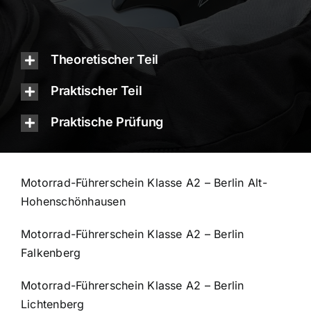
Theoretischer Teil
Praktischer Teil
Praktische Prüfung
Motorrad-Führerschein Klasse A2 – Berlin Alt-
Hohenschönhausen
Motorrad-Führerschein Klasse A2 – Berlin
Falkenberg
Motorrad-Führerschein Klasse A2 – Berlin
Lichtenberg