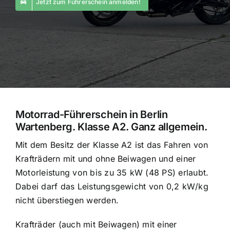
Jetzt zum Führerschein anmelden!
Motorrad-Führerschein in Berlin
Wartenberg. Klasse A2. Ganz allgemein.
Mit dem Besitz der Klasse A2 ist das Fahren von
Krafträdern mit und ohne Beiwagen und einer
Motorleistung von bis zu 35 kW (48 PS) erlaubt.
Dabei darf das Leistungsgewicht von 0,2 kW/kg
nicht überstiegen werden.
Krafträder (auch mit Beiwagen) mit einer