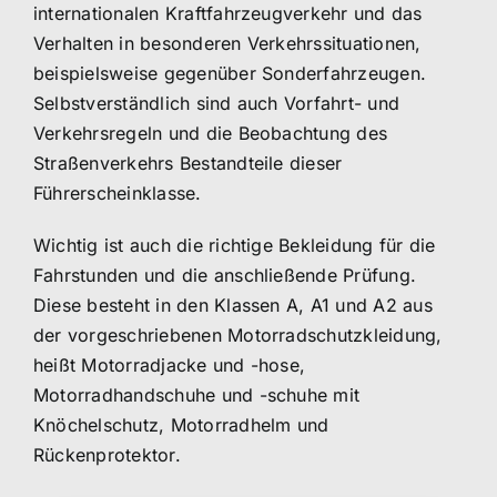
internationalen Kraftfahrzeugverkehr und das
Verhalten in besonderen Verkehrssituationen,
beispielsweise gegenüber Sonderfahrzeugen.
Selbstverständlich sind auch Vorfahrt- und
Verkehrsregeln und die Beobachtung des
Straßenverkehrs Bestandteile dieser
Führerscheinklasse.
Wichtig ist auch die richtige Bekleidung für die
Fahrstunden und die anschließende Prüfung.
Diese besteht in den Klassen A, A1 und A2 aus
der vorgeschriebenen Motorradschutzkleidung,
heißt Motorradjacke und -hose,
Motorradhandschuhe und -schuhe mit
Knöchelschutz, Motorradhelm und
Rückenprotektor.