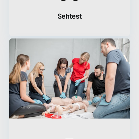
Sehtest