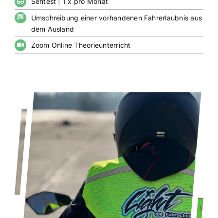
Sehtest | 1 x pro Monat
Umschreibung einer vorhandenen Fahrerlaubnis aus
dem Ausland
Zoom Online Theorieunterricht