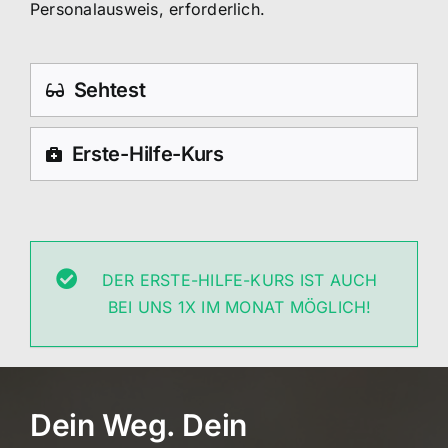
Personalausweis, erforderlich.
Sehtest
Erste-Hilfe-Kurs
DER ERSTE-HILFE-KURS IST AUCH
BEI UNS 1X IM MONAT MÖGLICH!
Dein Weg. Dein