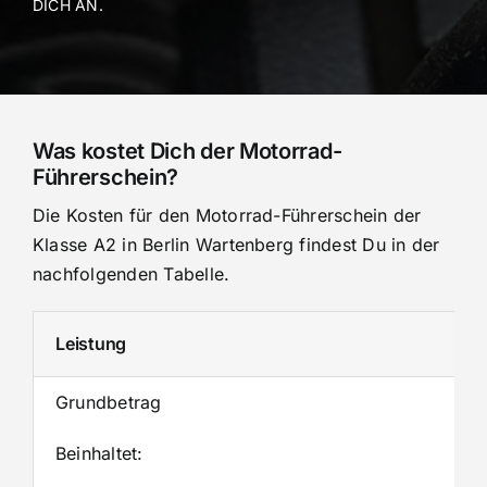
DICH AN.
Was kostet Dich der Motorrad-
Führerschein?
Die Kosten für den Motorrad-Führerschein der
Klasse A2 in Berlin Wartenberg findest Du in der
nachfolgenden Tabelle.
Leistung
Grundbetrag
Beinhaltet: