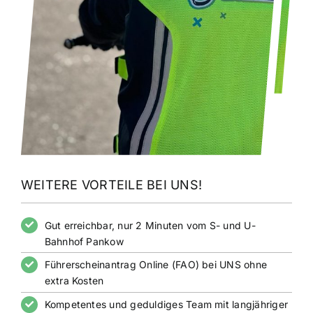
WEITERE VORTEILE BEI UNS!
Gut erreichbar, nur 2 Minuten vom S- und U-
Bahnhof Pankow
Führerscheinantrag Online (FAO) bei UNS ohne
extra Kosten
Kompetentes und geduldiges Team mit langjähriger