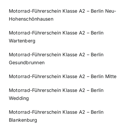
Motorrad-Führerschein Klasse A2 – Berlin Neu-
Hohenschönhausen
Motorrad-Führerschein Klasse A2 – Berlin
Wartenberg
Motorrad-Führerschein Klasse A2 – Berlin
Gesundbrunnen
Motorrad-Führerschein Klasse A2 – Berlin Mitte
Motorrad-Führerschein Klasse A2 – Berlin
Wedding
Motorrad-Führerschein Klasse A2 – Berlin
Blankenburg