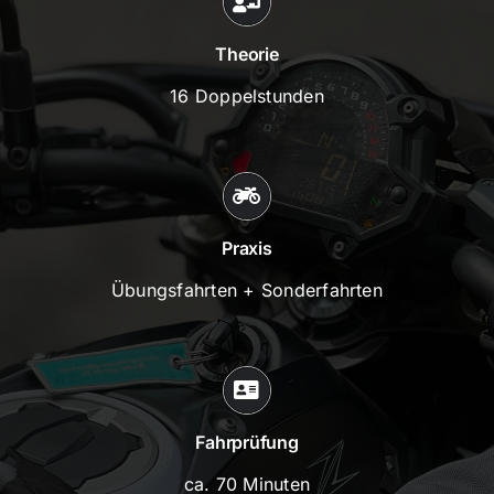
Theorie
16 Doppelstunden
Praxis
Übungsfahrten + Sonderfahrten
Fahrprüfung
ca. 70 Minuten