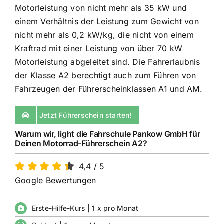
Motorleistung von nicht mehr als 35 kW und
einem Verhältnis der Leistung zum Gewicht von
nicht mehr als 0,2 kW/kg, die nicht von einem
Kraftrad mit einer Leistung von über 70 kW
Motorleistung abgeleitet sind. Die Fahrerlaubnis
der Klasse A2 berechtigt auch zum Führen von
Fahrzeugen der Führerscheinklassen A1 und AM.
Jetzt Führerschein starten!
Warum wir, light die Fahrschule Pankow GmbH für
Deinen Motorrad-Führerschein A2?
4,4
/
5
Google Bewertungen
Erste-Hilfe-Kurs | 1 x pro Monat