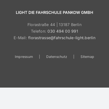
LIGHT DIE FAHRSCHULE PANKOW GMBH
Florastraße 44 | 13187 Berlin
Telefon:
030 494 00 991
E-Mail:
florastrasse@fahrschule-light.berlin
Impressum
Datenschutz
Sitemap