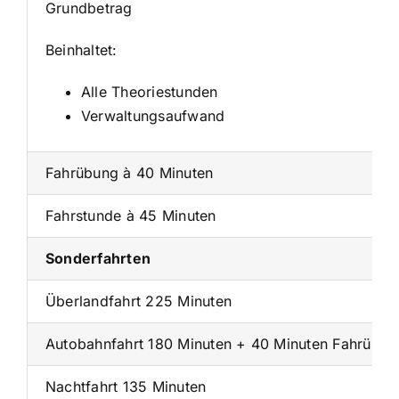
Grundbetrag
Beinhaltet:
Alle Theoriestunden
Verwaltungsaufwand
Fahrübung à 40 Minuten
Fahrstunde à 45 Minuten
Sonderfahrten
Überlandfahrt 225 Minuten
Autobahnfahrt 180 Minuten + 40 Minuten Fahrübun
Nachtfahrt 135 Minuten