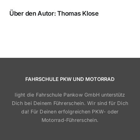
Über den Autor:
Thomas Klose
FAHRSCHULE PKW UND MOTORRAD
light die Fahrschule Pankow GmbH unterstütz
Dich bei Deinem Führerschein. Wir sind für Dich
da! Für Deinen erfolgreichen PKW- oder
Motorrad-Führerschein.